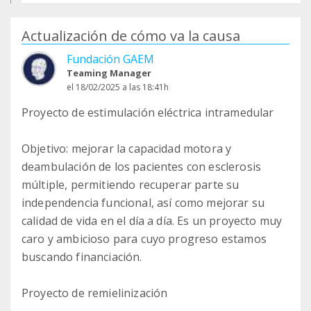
Actualización de cómo va la causa
Fundación GAEM
Teaming Manager
el 18/02/2025 a las 18:41h
Proyecto de estimulación eléctrica intramedular
Objetivo: mejorar la capacidad motora y
deambulación de los pacientes con esclerosis
múltiple, permitiendo recuperar parte su
independencia funcional, así como mejorar su
calidad de vida en el día a día. Es un proyecto muy
caro y ambicioso para cuyo progreso estamos
buscando financiación.
Proyecto de remielinización