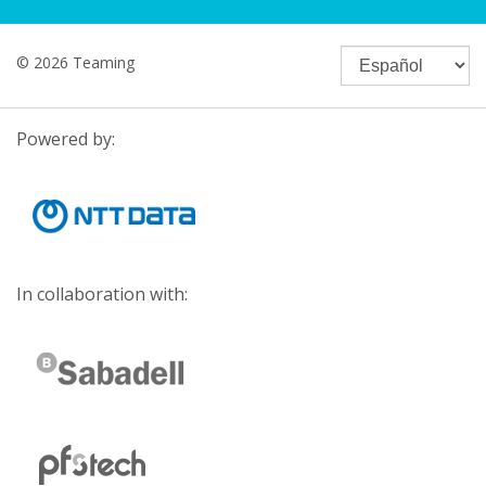
© 2026 Teaming
Powered by:
In collaboration with: