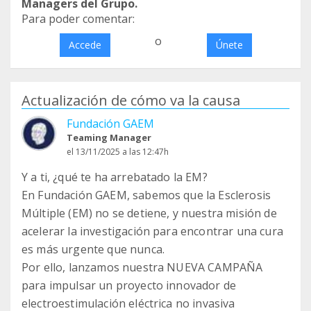
Managers del Grupo.
Para poder comentar:
o
Accede
Únete
Actualización de cómo va la causa
Fundación GAEM
Teaming Manager
el 13/11/2025 a las 12:47h
Y a ti, ¿qué te ha arrebatado la EM?
En Fundación GAEM, sabemos que la Esclerosis
Múltiple (EM) no se detiene, y nuestra misión de
acelerar la investigación para encontrar una cura
es más urgente que nunca.
Por ello, lanzamos nuestra NUEVA CAMPAÑA
para impulsar un proyecto innovador de
electroestimulación eléctrica no invasiva