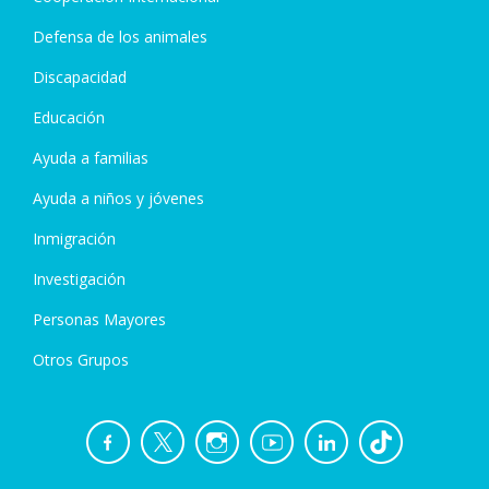
Defensa de los animales
Discapacidad
Educación
Ayuda a familias
Ayuda a niños y jóvenes
Inmigración
Investigación
Personas Mayores
Otros Grupos