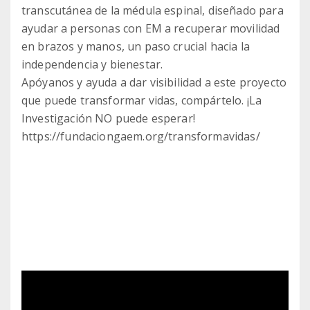
transcutánea de la médula espinal, diseñado para
ayudar a personas con EM a recuperar movilidad
en brazos y manos, un paso crucial hacia la
independencia y bienestar.
Apóyanos y ayuda a dar visibilidad a este proyecto
que puede transformar vidas, compártelo. ¡La
Investigación NO puede esperar!
https://fundaciongaem.org/transformavidas/