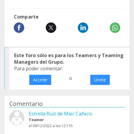
Comparte
Este foro sólo es para los Teamers y Teaming
Managers del Grupo.
Para poder comentar:
o
Accede
Únete
Comentario
Estrella Ruiz de Mier Cañero
Teamer
el 09/12/2022 a las 12:11h