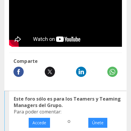
Comparte
Este foro sólo es para los Teamers y Teaming
Managers del Grupo.
Para poder comentar:
o
Accede
Únete