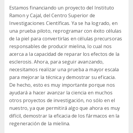
Estamos financiando un proyecto del Instituto
Ramon y Cajal, del Centro Superior de
Investigaciones Científicas. Ya se ha logrado, en
una prueba piloto, reprogramar con éxito células
de la piel para convertirlas en células precursoras
responsables de producir mielina, lo cual nos
acerca a la capacidad de reparar los efectos de la
esclerosis. Ahora, para seguir avanzando,
necesitamos realizar una prueba a mayor escala
para mejorar la técnica y demostrar su eficacia.
De hecho, esto es muy importante porque nos
ayudará a hacer avanzar la ciencia en muchos
otros proyectos de investigación, no sólo en el
nuestro, ya que permitirá algo que ahora es muy
difícil, demostrar la eficacia de los fármacos en la
regeneración de la mielina.