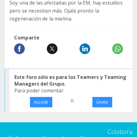
Soy una de las afectadas por la EM, hay estudios
pero se necesitan más. Ojalá pronto la
regeneración de la mielina.
Comparte
Este foro sólo es para los Teamers y Teaming
Managers del Grupo.
Para poder comentar:
o
Accede
Únete
Colabora