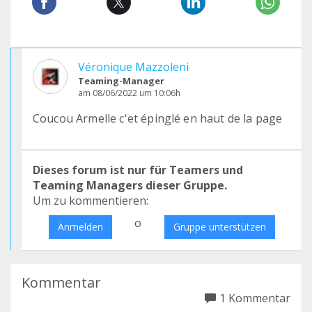
Véronique Mazzoleni
Teaming-Manager
am 08/06/2022 um 10:06h
Coucou Armelle c'et épinglé en haut de la page
Dieses forum ist nur für Teamers und
Teaming Managers dieser Gruppe.
Um zu kommentieren:
o
Anmelden
Gruppe unterstützen
Kommentar
1 Kommentar