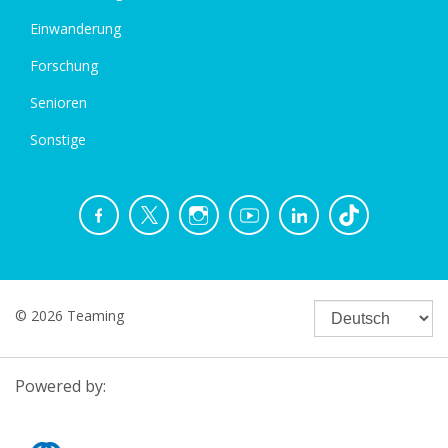
Einwanderung
Forschung
Senioren
Sonstige
© 2026 Teaming
Powered by: