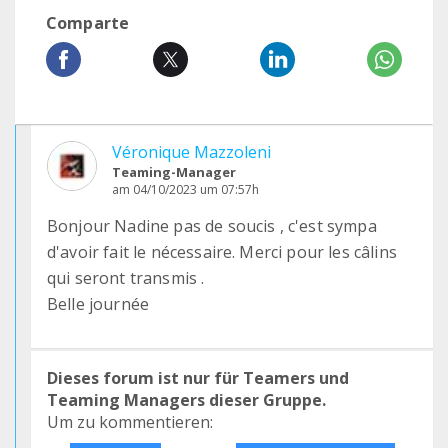
Comparte
Véronique Mazzoleni
Teaming-Manager
am 04/10/2023 um 07:57h
Bonjour Nadine pas de soucis , c'est sympa
d'avoir fait le nécessaire. Merci pour les câlins
qui seront transmis .
Belle journée
Dieses forum ist nur für Teamers und
Teaming Managers dieser Gruppe.
Um zu kommentieren: