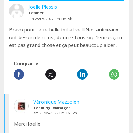
Joelle Plessis
Teamer
am 25/05/2022 um 16:19h
Bravo pour cette belle initiative !!!!Nos animeaux
ont besoin de nous , donnez tous svp 1euros ça n
est pas grand chose et ça peut beaucoup aider .
Comparte
Véronique Mazzoleni
Teaming-Manager
am 25/05/2022 um 16:52h
Merci Joelle