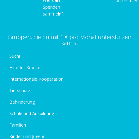
Wer darf
unterstütz
Spenden
sammeln?
Gruppen, die du mit 1 € pro Monat unterstützen
kannst
Sucht
Hilfe für Kranke
Internationale Kooperation
Tierschutz
Behinderung
Schule und Ausbildung
Familien
Kinder und Jugend