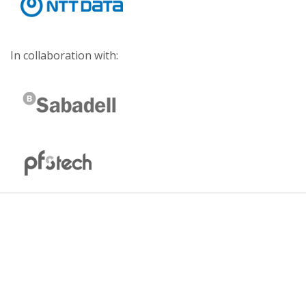
In collaboration with: