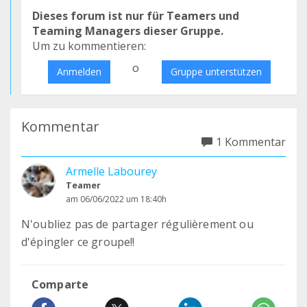
Dieses forum ist nur für Teamers und
Teaming Managers dieser Gruppe.
Um zu kommentieren:
o
Anmelden
Gruppe unterstützen
Kommentar
1 Kommentar
Armelle Labourey
Teamer
am 06/06/2022 um 18:40h
N'oubliez pas de partager régulièrement ou
d'épingler ce groupe!!
Comparte