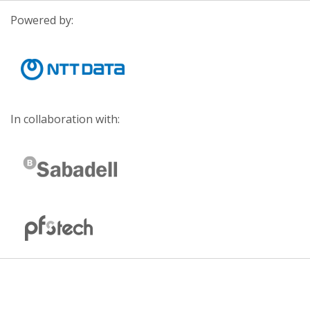
Powered by:
In collaboration with: