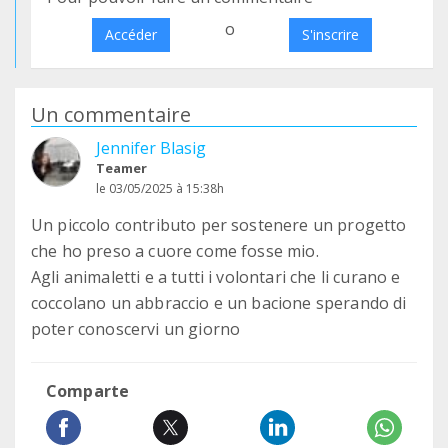
o
Accéder
S'inscrire
Un commentaire
Jennifer Blasig
Teamer
le 03/05/2025 à 15:38h
Un piccolo contributo per sostenere un progetto
che ho preso a cuore come fosse mio.
Agli animaletti e a tutti i volontari che li curano e
coccolano un abbraccio e un bacione sperando di
poter conoscervi un giorno
Comparte