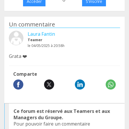
Accéder
S'inscrire
Un commentaire
Laura Fantin
Teamer
le 04/05/2025 à 20:58h
Grata ❤️
Comparte
Ce forum est réservé aux Teamers et aux
Managers du Groupe.
Pour pouvoir faire un commentaire