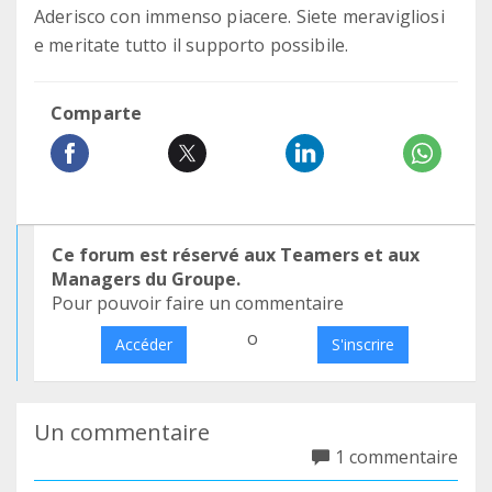
Aderisco con immenso piacere. Siete meravigliosi
e meritate tutto il supporto possibile.
Comparte
Ce forum est réservé aux Teamers et aux
Managers du Groupe.
Pour pouvoir faire un commentaire
o
Accéder
S'inscrire
Un commentaire
1 commentaire