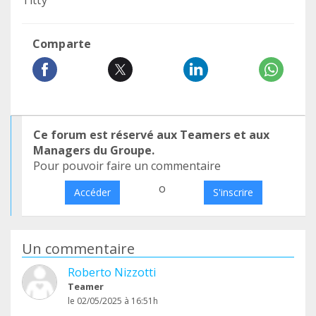
Titty
Comparte
Ce forum est réservé aux Teamers et aux
Managers du Groupe.
Pour pouvoir faire un commentaire
o
Accéder
S'inscrire
Un commentaire
Roberto Nizzotti
Teamer
le 02/05/2025 à 16:51h