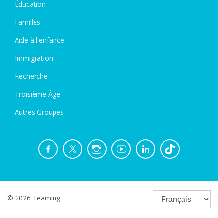
Éducation
Familles
Aide à l'enfance
Immigration
Recherche
Troisième Âge
Autres Groupes
© 2026 Teaming