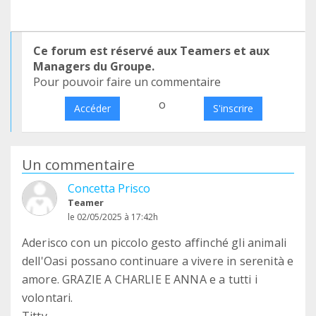
Ce forum est réservé aux Teamers et aux
Managers du Groupe.
Pour pouvoir faire un commentaire
o
Accéder
S'inscrire
Un commentaire
Concetta Prisco
Teamer
le 02/05/2025 à 17:42h
Aderisco con un piccolo gesto affinché gli animali
dell'Oasi possano continuare a vivere in serenità e
amore. GRAZIE A CHARLIE E ANNA e a tutti i
volontari.