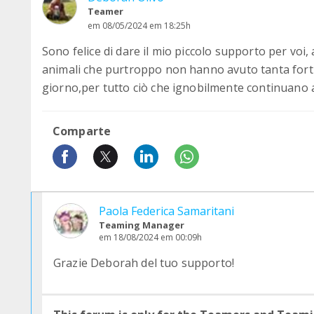
Teamer
em 08/05/2024 em 18:25h
Sono felice di dare il mio piccolo supporto per voi, 
animali che purtroppo non hanno avuto tanta fort
giorno,per tutto ciò che ignobilmente continuano a 
Comparte
Paola Federica Samaritani
Teaming Manager
em 18/08/2024 em 00:09h
Grazie Deborah del tuo supporto!