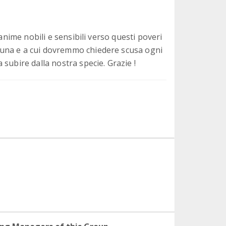
anime nobili e sensibili verso questi poveri
una e a cui dovremmo chiedere scusa ogni
subire dalla nostra specie. Grazie !