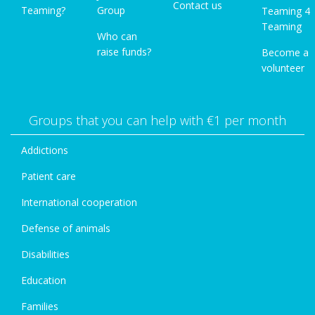
Contact us
Teaming?
Group
Teaming 4
Teaming
Who can
raise funds?
Become a
volunteer
Groups that you can help with €1 per month
Addictions
Patient care
International cooperation
Defense of animals
Disabilities
Education
Families