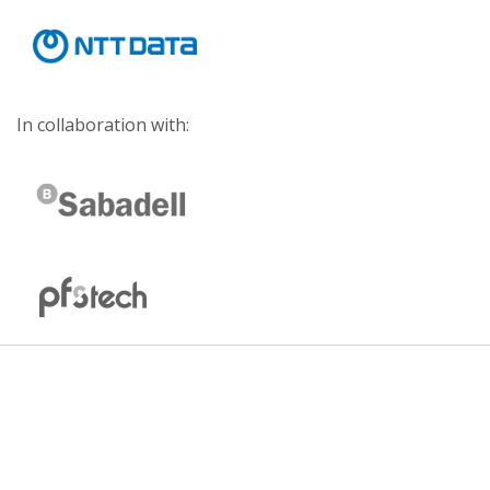
In collaboration with: