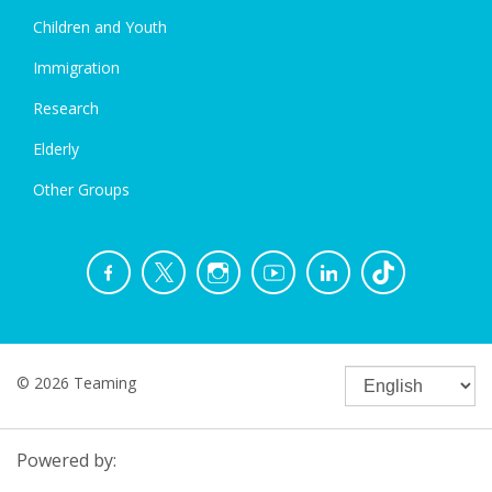
Children and Youth
Immigration
Research
Elderly
Other Groups
© 2026 Teaming
Powered by: