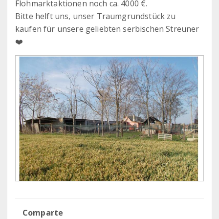
Flohmarktaktionen noch ca. 4000 €.
Bitte helft uns, unser Traumgrundstück zu
kaufen für unsere geliebten serbischen Streuner
❤️
Comparte