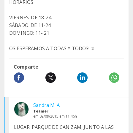
HORARIOS
VIERNES: DE 18-24
SÁBADO: DE 11-24
DOMINGO: 11- 21
OS ESPERAMOS A TODAS Y TODOS! :d
Comparte
Sandra M. A.
Teamer
em 02/09/2015 em 11:46h
LUGAR: PARQUE DE CAN ZAM, JUNTO A LAS