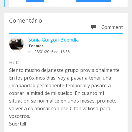
Comentário
1 Comment
Sonia Gorgori Buendía
Teamer
em 28/01/2016 em 16:36h
Hola,
Siento mucho dejar este grupo provisionalmente.
En los próximos días, voy a pasar a tener una
incapacidad permanente temporal y pasaré a
cobrar la mitad de mi sueldo. En cuanto mi
situación se normalice en unos meses, prometo
volver a colaborar con ese € tan valioso para
vosotros.
Suerte!!