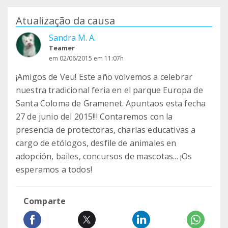
Atualização da causa
Sandra M. A.
Teamer
em 02/06/2015 em 11:07h
¡Amigos de Veu! Este año volvemos a celebrar
nuestra tradicional feria en el parque Europa de
Santa Coloma de Gramenet. Apuntaos esta fecha
27 de junio del 2015!!! Contaremos con la
presencia de protectoras, charlas educativas a
cargo de etólogos, desfile de animales en
adopción, bailes, concursos de mascotas... ¡Os
esperamos a todos!
Comparte