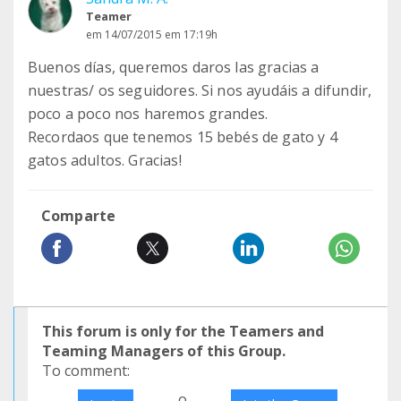
Teamer
em 14/07/2015 em 17:19h
Buenos días, queremos daros las gracias a
nuestras/ os seguidores. Si nos ayudáis a difundir,
poco a poco nos haremos grandes.
Recordaos que tenemos 15 bebés de gato y 4
gatos adultos. Gracias!
Comparte
This forum is only for the Teamers and
Teaming Managers of this Group.
To comment:
o