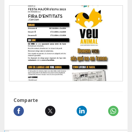
Comparte