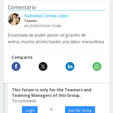
Comentário
Natividad Comas López
Teamer
em 25/03/2016 em 15:48h
Encantada de poder poner mi granito de
arena...mucho ánimo,hacéis una labor maravillosa
Comparte
This forum is only for the Teamers and
Teaming Managers of this Group.
To comment:
o
Login
Join the Group