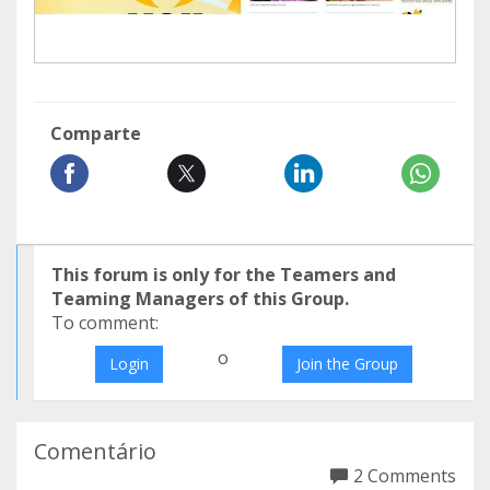
Comparte
This forum is only for the Teamers and
Teaming Managers of this Group.
To comment:
o
Login
Join the Group
Comentário
2 Comments