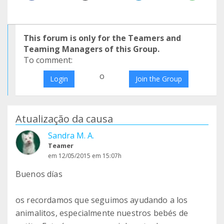
This forum is only for the Teamers and
Teaming Managers of this Group.
To comment:
o
Login
Join the Group
Atualização da causa
Sandra M. A.
Teamer
em 12/05/2015 em 15:07h
Buenos días
os recordamos que seguimos ayudando a los
animalitos, especialmente nuestros bebés de