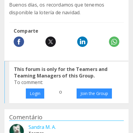
Buenos días, os recordamos que tenemos
disponible la lotería de navidad.
Comparte
This forum is only for the Teamers and
Teaming Managers of this Group.
To comment:
o
Login
Join the Group
Comentário
Sandra M. A.