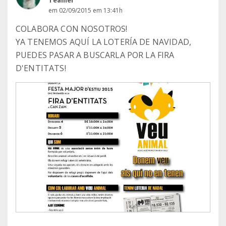
Teamer
em 02/09/2015 em 13:41h
COLABORA CON NOSOTROS!
YA TENEMOS AQUÍ LA LOTERÍA DE NAVIDAD,
PUEDES PASAR A BUSCARLA POR LA FIRA
D'ENTITATS!