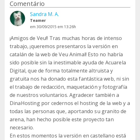
Comentário
Sandra M. A.
Teamer
em 30/09/2015 em 13:26h
¡Amigos de Veu!! Tras muchas horas de intenso
trabajo, ¡queremos presentaros la versión en
catalán de la web de Veu Animal! Esto no habría
sido posible sin la inestimable ayuda de Acuarela
Digital, que de forma totalmente altruista y
gratuita nos ha donado esta fantástica web, ni sin
el trabajo de redacción, maquetación y fotografía
de nuestros voluntarios. Agradecer también a
DinaHosting por cedernos el hosting de la web y a
todas las personas que, aportando su granito de
arena, han hecho posible este proyecto tan
necesario.
En estos momentos la versión en castellano está