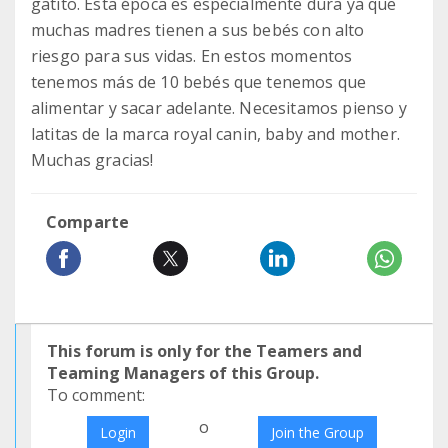
gatito. Esta época es especialmente dura ya que
muchas madres tienen a sus bebés con alto
riesgo para sus vidas. En estos momentos
tenemos más de 10 bebés que tenemos que
alimentar y sacar adelante. Necesitamos pienso y
latitas de la marca royal canin, baby and mother.
Muchas gracias!
Comparte
This forum is only for the Teamers and
Teaming Managers of this Group.
To comment:
o
Login
Join the Group