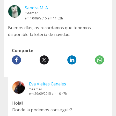
Sandra M. A.
Teamer
em 10/09/2015 em 11:02h
Buenos días, os recordamos que tenemos
disponible la lotería de navidad.
Comparte
Eva Vieites Canales
Teamer
em 29/09/2015 em 10:47h
Hola!!
Donde la podemos conseguir?