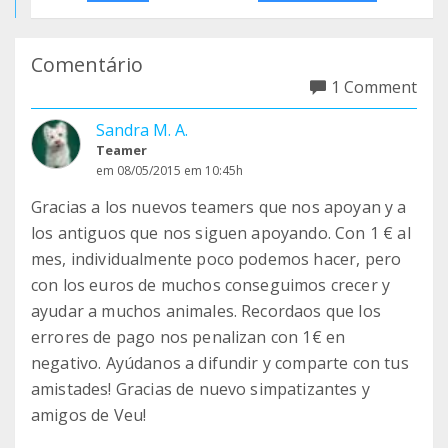
Comentário
1 Comment
Sandra M. A.
Teamer
em 08/05/2015 em 10:45h
Gracias a los nuevos teamers que nos apoyan y a
los antiguos que nos siguen apoyando. Con 1 € al
mes, individualmente poco podemos hacer, pero
con los euros de muchos conseguimos crecer y
ayudar a muchos animales. Recordaos que los
errores de pago nos penalizan con 1€ en
negativo. Ayúdanos a difundir y comparte con tus
amistades! Gracias de nuevo simpatizantes y
amigos de Veu!