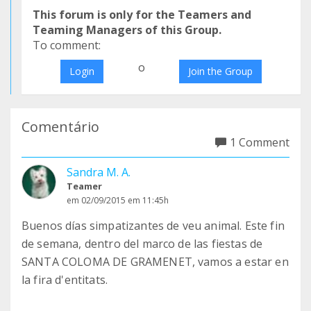
This forum is only for the Teamers and
Teaming Managers of this Group.
To comment:
o
Login
Join the Group
Comentário
1 Comment
Sandra M. A.
Teamer
em 02/09/2015 em 11:45h
Buenos días simpatizantes de veu animal. Este fin
de semana, dentro del marco de las fiestas de
SANTA COLOMA DE GRAMENET, vamos a estar en
la fira d'entitats.