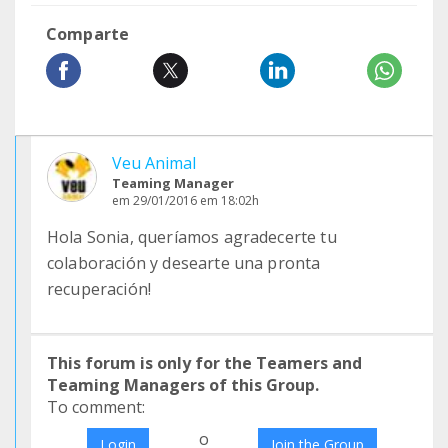
Comparte
Veu Animal
Teaming Manager
em 29/01/2016 em 18:02h
Hola Sonia, queríamos agradecerte tu
colaboración y desearte una pronta
recuperación!
This forum is only for the Teamers and
Teaming Managers of this Group.
To comment:
o
Login
Join the Group