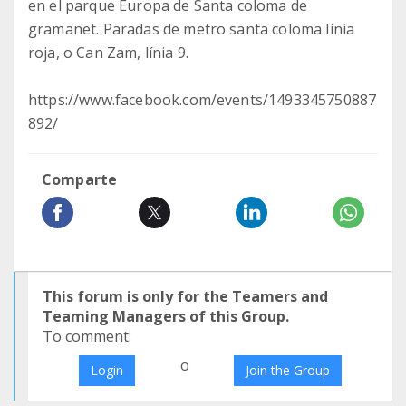
en el parque Europa de Santa coloma de
gramanet. Paradas de metro santa coloma línia
roja, o Can Zam, línia 9.
https://www.facebook.com/events/1493345750887
892/
Comparte
This forum is only for the Teamers and
Teaming Managers of this Group.
To comment:
o
Login
Join the Group