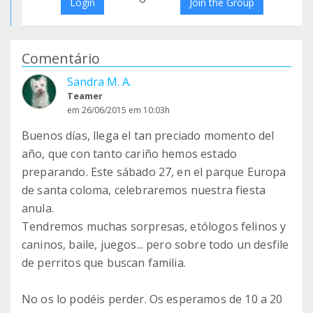
Login
Join the Group
Comentário
Sandra M. A.
Teamer
em 26/06/2015 em 10:03h
Buenos días, llega el tan preciado momento del
año, que con tanto cariño hemos estado
preparando. Este sábado 27, en el parque Europa
de santa coloma, celebraremos nuestra fiesta
anula.
Tendremos muchas sorpresas, etólogos felinos y
caninos, baile, juegos... pero sobre todo un desfile
de perritos que buscan familia.
No os lo podéis perder. Os esperamos de 10 a 20