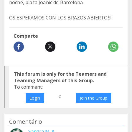
noche, plaza Joanic de Barcelona.
OS ESPERAMOS CON LOS BRAZOS ABIERTOS!
Comparte
This forum is only for the Teamers and
Teaming Managers of this Group.
To comment:
o
Login
Join the Group
Comentário
Sandra M. A.