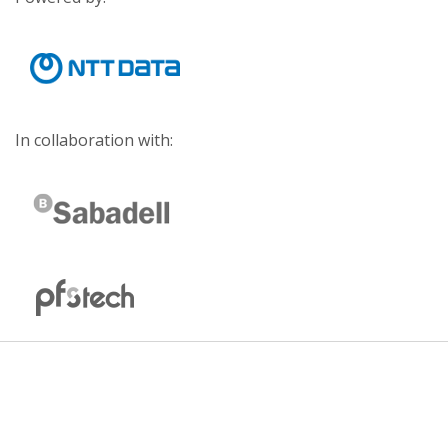
In collaboration with: