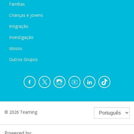
Famílias
Crianças e jovens
Imigração
Investigação
Idosos
Outros Grupos
© 2026 Teaming
Powered by: