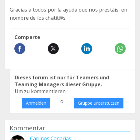
Gracias a todos por la ayuda que nos prestáis, en
nombre de los chatit@s
Comparte
Dieses forum ist nur für Teamers und
Teaming Managers dieser Gruppe.
Um zu kommentieren:
o
Anmelden
Gruppe unterstützen
Kommentar
Carlinos Canarias