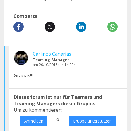
Comparte
Carlinos Canarias
Teaming-Manager
am 20/10/2015 um 14:23h
Gracias!!!
Dieses forum ist nur für Teamers und
Teaming Managers dieser Gruppe.
Um zu kommentieren:
o
Anmelden
Gruppe unterstützen