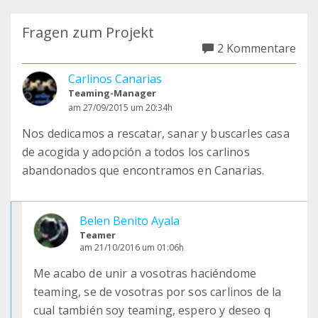
Fragen zum Projekt
2 Kommentare
Carlinos Canarias
Teaming-Manager
am 27/09/2015 um 20:34h
Nos dedicamos a rescatar, sanar y buscarles casa
de acogida y adopción a todos los carlinos
abandonados que encontramos en Canarias.
Belen Benito Ayala
Teamer
am 21/10/2016 um 01:06h
Me acabo de unir a vosotras haciéndome
teaming, se de vosotras por sos carlinos de la
cual también soy teaming, espero y deseo q