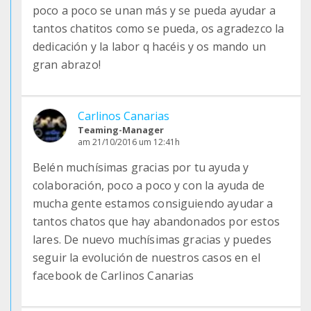
poco a poco se unan más y se pueda ayudar a
tantos chatitos como se pueda, os agradezco la
dedicación y la labor q hacéis y os mando un
gran abrazo!
Carlinos Canarias
Teaming-Manager
am 21/10/2016 um 12:41h
Belén muchísimas gracias por tu ayuda y
colaboración, poco a poco y con la ayuda de
mucha gente estamos consiguiendo ayudar a
tantos chatos que hay abandonados por estos
lares. De nuevo muchísimas gracias y puedes
seguir la evolución de nuestros casos en el
facebook de Carlinos Canarias