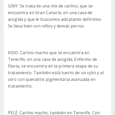
GINY. Se trata de una mix de carlino, que se
encuentra en Gran Canaria, en una casa de
acogida y que le buscamos adoptante definitivo.
Se lleva bien con niños y demás perros.
KIDO. Carlino macho que se encuentra en
Tenerife, en una casa de acogida. Enfermo de
filaria, se encuentra en la primera etapa de su
tratamiento. También está tuerto de un ojito y el
otro con queratitis pigmentaria avanzada en
tratamiento.
PELÉ. Carlino macho, también en Tenerife. Con