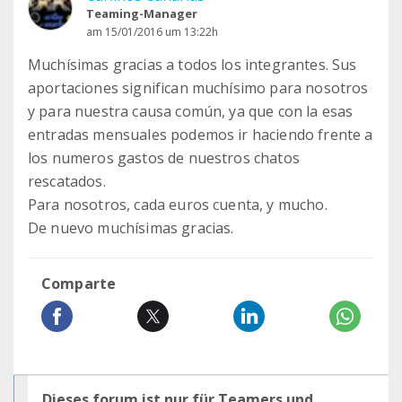
Teaming-Manager
am 15/01/2016 um 13:22h
Muchísimas gracias a todos los integrantes. Sus
aportaciones significan muchísimo para nosotros
y para nuestra causa común, ya que con la esas
entradas mensuales podemos ir haciendo frente a
los numeros gastos de nuestros chatos
rescatados.
Para nosotros, cada euros cuenta, y mucho.
De nuevo muchísimas gracias.
Comparte
Dieses forum ist nur für Teamers und