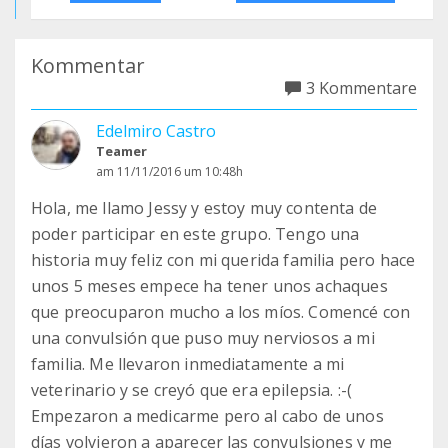
Kommentar
3 Kommentare
Edelmiro Castro
Teamer
am 11/11/2016 um 10:48h
Hola, me llamo Jessy y estoy muy contenta de
poder participar en este grupo. Tengo una
historia muy feliz con mi querida familia pero hace
unos 5 meses empece ha tener unos achaques
que preocuparon mucho a los míos. Comencé con
una convulsión que puso muy nerviosos a mi
familia. Me llevaron inmediatamente a mi
veterinario y se creyó que era epilepsia. :-(
Empezaron a medicarme pero al cabo de unos
días volvieron a aparecer las convulsiones y me