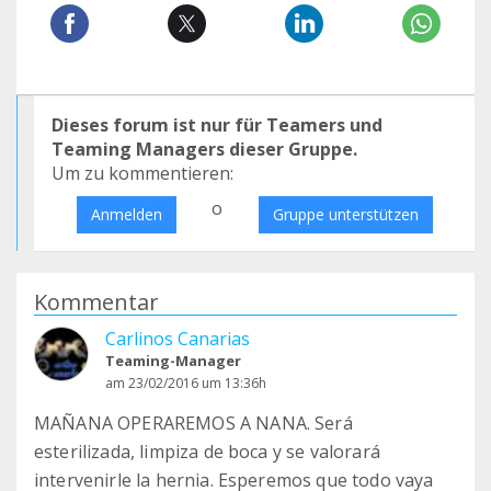
Dieses forum ist nur für Teamers und
Teaming Managers dieser Gruppe.
Um zu kommentieren:
o
Anmelden
Gruppe unterstützen
Kommentar
Carlinos Canarias
Teaming-Manager
am 23/02/2016 um 13:36h
MAÑANA OPERAREMOS A NANA. Será
esterilizada, limpiza de boca y se valorará
intervenirle la hernia. Esperemos que todo vaya