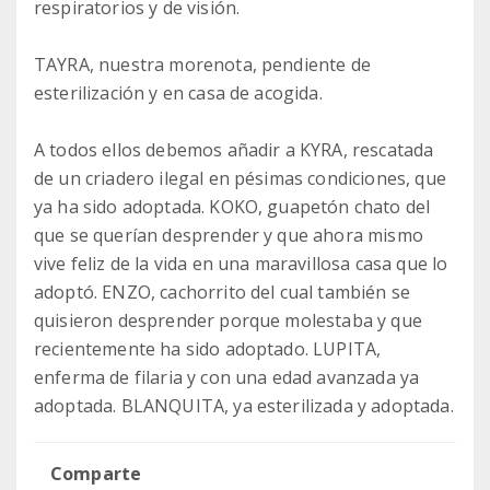
respiratorios y de visión.
TAYRA, nuestra morenota, pendiente de
esterilización y en casa de acogida.
A todos ellos debemos añadir a KYRA, rescatada
de un criadero ilegal en pésimas condiciones, que
ya ha sido adoptada. KOKO, guapetón chato del
que se querían desprender y que ahora mismo
vive feliz de la vida en una maravillosa casa que lo
adoptó. ENZO, cachorrito del cual también se
quisieron desprender porque molestaba y que
recientemente ha sido adoptado. LUPITA,
enferma de filaria y con una edad avanzada ya
adoptada. BLANQUITA, ya esterilizada y adoptada.
Comparte