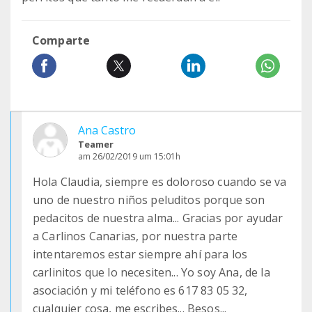
Comparte
Ana Castro
Teamer
am 26/02/2019 um 15:01h
Hola Claudia, siempre es doloroso cuando se va
uno de nuestro niños peluditos porque son
pedacitos de nuestra alma... Gracias por ayudar
a Carlinos Canarias, por nuestra parte
intentaremos estar siempre ahí para los
carlinitos que lo necesiten... Yo soy Ana, de la
asociación y mi teléfono es 617 83 05 32,
cualquier cosa, me escribes... Besos...