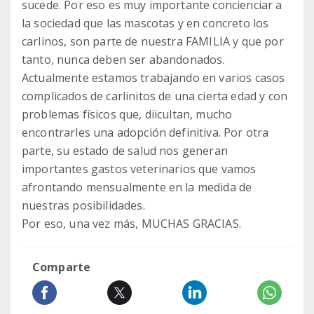
sucede. Por eso es muy importante concienciar a
la sociedad que las mascotas y en concreto los
carlinos, son parte de nuestra FAMILIA y que por
tanto, nunca deben ser abandonados.
Actualmente estamos trabajando en varios casos
complicados de carlinitos de una cierta edad y con
problemas físicos que, diicultan, mucho
encontrarles una adopción definitiva. Por otra
parte, su estado de salud nos generan
importantes gastos veterinarios que vamos
afrontando mensualmente en la medida de
nuestras posibilidades.
Por eso, una vez más, MUCHAS GRACIAS.
Comparte