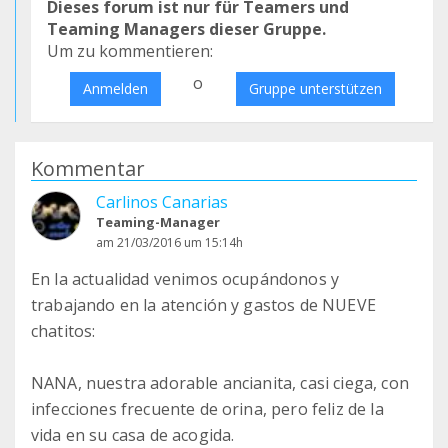
Dieses forum ist nur für Teamers und
Teaming Managers dieser Gruppe.
Um zu kommentieren:
o
Anmelden
Gruppe unterstützen
Kommentar
Carlinos Canarias
Teaming-Manager
am 21/03/2016 um 15:14h
En la actualidad venimos ocupándonos y
trabajando en la atención y gastos de NUEVE
chatitos:
NANA, nuestra adorable ancianita, casi ciega, con
infecciones frecuente de orina, pero feliz de la
vida en su casa de acogida.