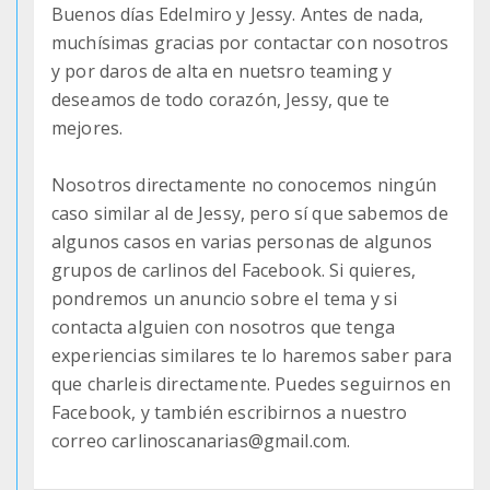
Buenos días Edelmiro y Jessy. Antes de nada,
muchísimas gracias por contactar con nosotros
y por daros de alta en nuetsro teaming y
deseamos de todo corazón, Jessy, que te
mejores.
Nosotros directamente no conocemos ningún
caso similar al de Jessy, pero sí que sabemos de
algunos casos en varias personas de algunos
grupos de carlinos del Facebook. Si quieres,
pondremos un anuncio sobre el tema y si
contacta alguien con nosotros que tenga
experiencias similares te lo haremos saber para
que charleis directamente. Puedes seguirnos en
Facebook, y también escribirnos a nuestro
correo carlinoscanarias@gmail.com.