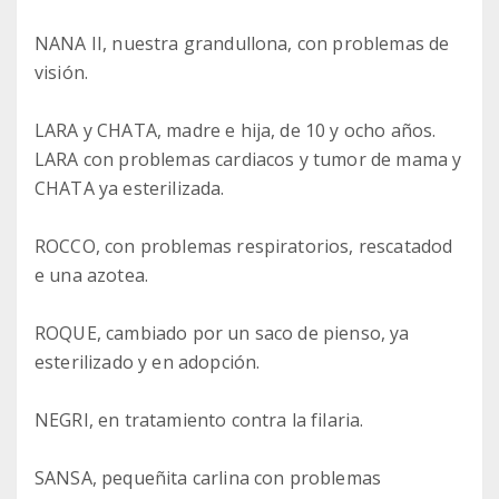
NANA II, nuestra grandullona, con problemas de
visión.
LARA y CHATA, madre e hija, de 10 y ocho años.
LARA con problemas cardiacos y tumor de mama y
CHATA ya esterilizada.
ROCCO, con problemas respiratorios, rescatadod
e una azotea.
ROQUE, cambiado por un saco de pienso, ya
esterilizado y en adopción.
NEGRI, en tratamiento contra la filaria.
SANSA, pequeñita carlina con problemas