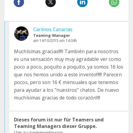
Carlinos Canarias
Teaming-Manager
am 14/10/2015 um 14:04h
Muchísimas gracias!!!!! También para nosotros
es una sensación muy muy agradable ver como
poco a poco, poquito a poquito, ya somos 16 los
que nos hemos unido a este invento!!!!!! Parecen
pocos, pero son 16 € mensuales que tenemos
para ayudar a los "nuestros" chatos. De nuevo
muchísimas gracias de todo corazón!!!!
Dieses forum ist nur für Teamers und
Teaming Managers dieser Gruppe.
Um zu kommentieren: