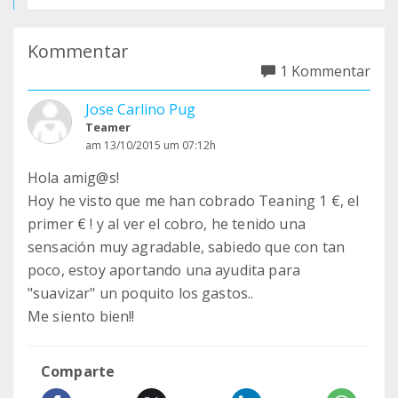
Kommentar
1 Kommentar
Jose Carlino Pug
Teamer
am 13/10/2015 um 07:12h
Hola amig@s!
Hoy he visto que me han cobrado Teaning 1 €, el
primer € ! y al ver el cobro, he tenido una
sensación muy agradable, sabiedo que con tan
poco, estoy aportando una ayudita para
"suavizar" un poquito los gastos..
Me siento bien!!
Comparte