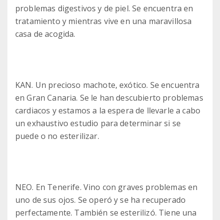
problemas digestivos y de piel. Se encuentra en
tratamiento y mientras vive en una maravillosa
casa de acogida.
KAN. Un precioso machote, exótico. Se encuentra
en Gran Canaria. Se le han descubierto problemas
cardiacos y estamos a la espera de llevarle a cabo
un exhaustivo estudio para determinar si se
puede o no esterilizar.
NEO. En Tenerife. Vino con graves problemas en
uno de sus ojos. Se operó y se ha recuperado
perfectamente. También se esterilizó. Tiene una