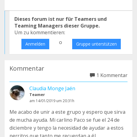
Dieses forum ist nur für Teamers und
Teaming Managers dieser Gruppe.
Um zu kommentieren:
o
Anmelden
Gruppe unterstützen
Kommentar
1 Kommentar
Claudia Monge Jaén
Teamer
am 14/01/2019 um 20:31h
Me acabo de unir a este grupo y espero que sirva
de mucha ayuda. Mi carlino Paco se fue el 24 de
diciembre y tengo la necesidad de ayudar a estos
perritos que tanto me recuerdan a él.