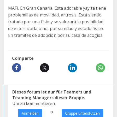
MAFI. En Gran Canaria. Esta adorable yayita tiene
problemillas de movilidad, artrosis. Está siendo
tratada por una fisio y se valorará la posibilidad
de esterilizarla o no, por su edad y estado físico.
En trámites de adopción por su casa de acogida.
Comparte
Dieses forum ist nur für Teamers und
Teaming Managers dieser Gruppe.
Um zu kommentieren:
o
Anmelden
Gruppe unterstützen