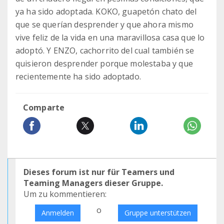
ya ha sido adoptada. KOKO, guapetón chato del
que se querían desprender y que ahora mismo
vive feliz de la vida en una maravillosa casa que lo
adoptó. Y ENZO, cachorrito del cual también se
quisieron desprender porque molestaba y que
recientemente ha sido adoptado.
Comparte
Dieses forum ist nur für Teamers und
Teaming Managers dieser Gruppe.
Um zu kommentieren:
o
Anmelden
Gruppe unterstützen