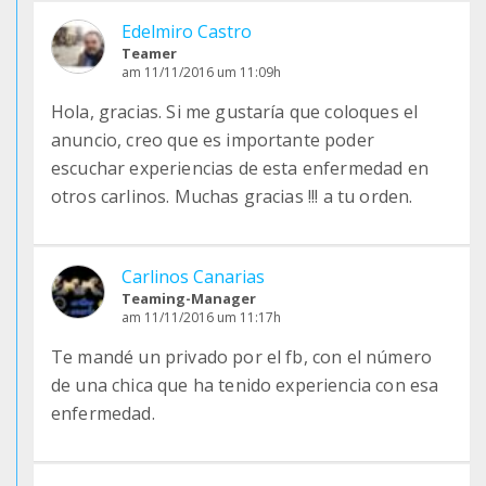
Edelmiro Castro
Teamer
am 11/11/2016 um 11:09h
Hola, gracias. Si me gustaría que coloques el
anuncio, creo que es importante poder
escuchar experiencias de esta enfermedad en
otros carlinos. Muchas gracias !!! a tu orden.
Carlinos Canarias
Teaming-Manager
am 11/11/2016 um 11:17h
Te mandé un privado por el fb, con el número
de una chica que ha tenido experiencia con esa
enfermedad.