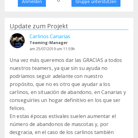
Anmelden
Gruppe unterstützen
Update zum Projekt
Carlinos Canarias
Teaming-Manager
am 25/07/2019 um 11:59h
Una vez más queremos dar las GRACIAS a todos
nuestros teamers, ya que sin su ayuda no
podríamos seguir adelante con nuestro
propósito, que no es otro que ayudar a los
carlinos, en situación de abandono, en Canarias y
conseguirles un hogar definitivo en los que ser
felices.
En estas épocas estivales suelen aumentar el
número de abandonos de mascotas y, por
desgracia, en el caso de los carlinos también