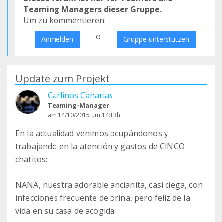
Teaming Managers dieser Gruppe.
Um zu kommentieren:
o
Anmelden
Gruppe unterstützen
Update zum Projekt
Carlinos Canarias
Teaming-Manager
am 14/10/2015 um 14:13h
En la actualidad venimos ocupándonos y
trabajando en la atención y gastos de CINCO
chatitos:
NANA, nuestra adorable ancianita, casi ciega, con
infecciones frecuente de orina, pero feliz de la
vida en su casa de acogida.