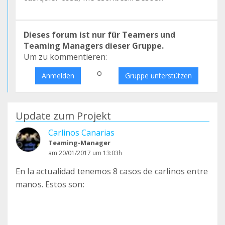
Dieses forum ist nur für Teamers und
Teaming Managers dieser Gruppe.
Um zu kommentieren:
o
Anmelden
Gruppe unterstützen
Update zum Projekt
Carlinos Canarias
Teaming-Manager
am 20/01/2017 um 13:03h
En la actualidad tenemos 8 casos de carlinos entre
manos. Estos son: