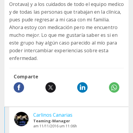
Orotava) y a los cuidados de todo el equipo medico
y de todas las personas que trabajan en la clínica,
pues pude regresar a mi casa con mi familia.
Ahora estoy con medicación pero me encuentro
mucho mejor. Lo que me gustaría saber es si en
este grupo hay algún caso parecido al mío para
poder intercambiar experiencias sobre esta
enfermedad.
Comparte
Carlinos Canarias
Teaming-Manager
am 11/11/2016 um 11:06h