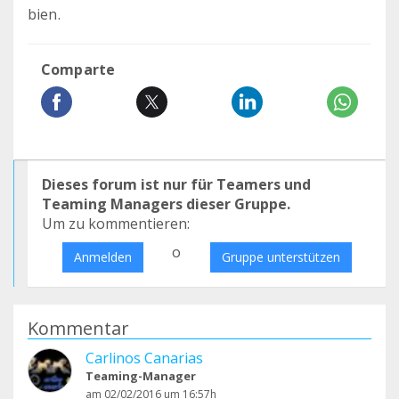
bien.
Comparte
Dieses forum ist nur für Teamers und
Teaming Managers dieser Gruppe.
Um zu kommentieren:
o
Anmelden
Gruppe unterstützen
Kommentar
Carlinos Canarias
Teaming-Manager
am 02/02/2016 um 16:57h