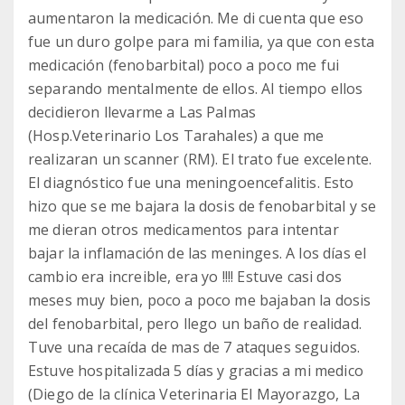
aumentaron la medicación. Me di cuenta que eso
fue un duro golpe para mi familia, ya que con esta
medicación (fenobarbital) poco a poco me fui
separando mentalmente de ellos. Al tiempo ellos
decidieron llevarme a Las Palmas
(Hosp.Veterinario Los Tarahales) a que me
realizaran un scanner (RM). El trato fue excelente.
El diagnóstico fue una meningoencefalitis. Esto
hizo que se me bajara la dosis de fenobarbital y se
me dieran otros medicamentos para intentar
bajar la inflamación de las meninges. A los días el
cambio era increible, era yo !!!! Estuve casi dos
meses muy bien, poco a poco me bajaban la dosis
del fenobarbital, pero llego un baño de realidad.
Tuve una recaída de mas de 7 ataques seguidos.
Estuve hospitalizada 5 días y gracias a mi medico
(Diego de la clínica Veterinaria El Mayorazgo, La