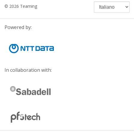
© 2026 Teaming
Powered by:
In collaboration with: