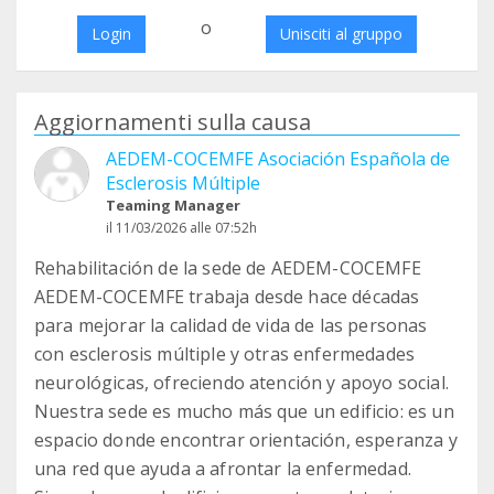
o
Login
Unisciti al gruppo
Aggiornamenti sulla causa
AEDEM-COCEMFE Asociación Española de
Esclerosis Múltiple
Teaming Manager
il 11/03/2026 alle 07:52h
Rehabilitación de la sede de AEDEM-COCEMFE
AEDEM-COCEMFE trabaja desde hace décadas
para mejorar la calidad de vida de las personas
con esclerosis múltiple y otras enfermedades
neurológicas, ofreciendo atención y apoyo social.
Nuestra sede es mucho más que un edificio: es un
espacio donde encontrar orientación, esperanza y
una red que ayuda a afrontar la enfermedad.