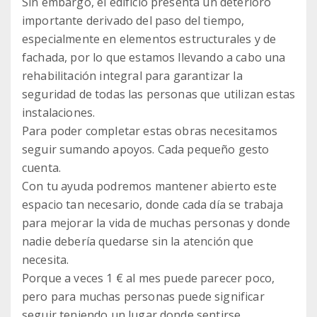
Sin embargo, el edificio presenta un deterioro
importante derivado del paso del tiempo,
especialmente en elementos estructurales y de
fachada, por lo que estamos llevando a cabo una
rehabilitación integral para garantizar la
seguridad de todas las personas que utilizan estas
instalaciones.
Para poder completar estas obras necesitamos
seguir sumando apoyos. Cada pequeño gesto
cuenta.
Con tu ayuda podremos mantener abierto este
espacio tan necesario, donde cada día se trabaja
para mejorar la vida de muchas personas y donde
nadie debería quedarse sin la atención que
necesita.
Porque a veces 1 € al mes puede parecer poco,
pero para muchas personas puede significar
seguir teniendo un lugar donde sentirse