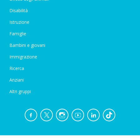
Disabilità
Istruzione
Famiglie
Bambini e giovani
Immigrazione
Ricerca
Anziani
Altri gruppi