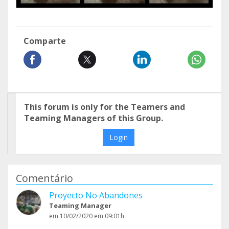
Comparte
This forum is only for the Teamers and
Teaming Managers of this Group.
Login
Comentário
Proyecto No Abandones
Teaming Manager
em 10/02/2020 em 09:01h