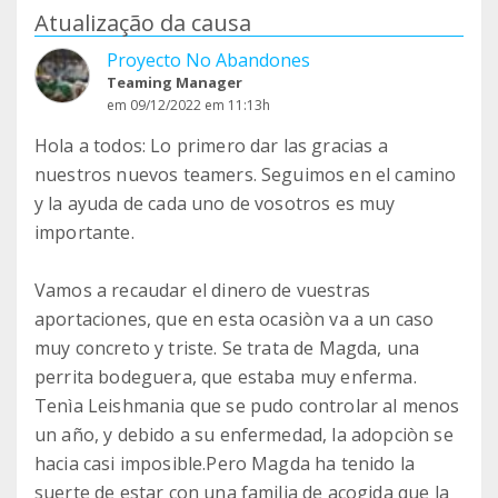
Atualização da causa
Proyecto No Abandones
Teaming Manager
em 09/12/2022 em 11:13h
Hola a todos: Lo primero dar las gracias a
nuestros nuevos teamers. Seguimos en el camino
y la ayuda de cada uno de vosotros es muy
importante.
Vamos a recaudar el dinero de vuestras
aportaciones, que en esta ocasiòn va a un caso
muy concreto y triste. Se trata de Magda, una
perrita bodeguera, que estaba muy enferma.
Tenìa Leishmania que se pudo controlar al menos
un año, y debido a su enfermedad, la adopciòn se
hacia casi imposible.Pero Magda ha tenido la
suerte de estar con una familia de acogida que la