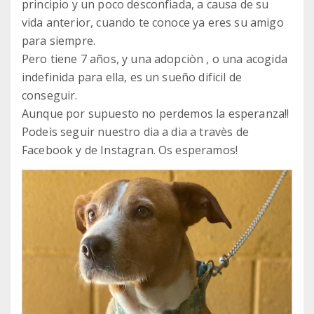
principio y un poco desconfiada, a causa de su
vida anterior, cuando te conoce ya eres su amigo
para siempre.
Pero tiene 7 años, y una adopciòn , o una acogida
indefinida para ella, es un sueño dificil de
conseguir.
Aunque por supuesto no perdemos la esperanza!!
Podeìs seguir nuestro dia a dia a travès de
Facebook y de Instagran. Os esperamos!