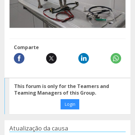
Comparte
This forum is only for the Teamers and
Teaming Managers of this Group.
Login
Atualização da causa