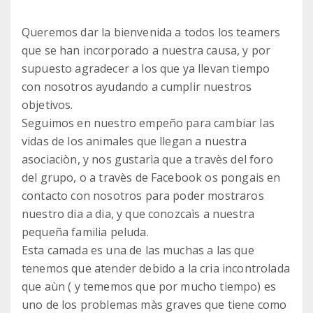
Queremos dar la bienvenida a todos los teamers
que se han incorporado a nuestra causa, y por
supuesto agradecer a los que ya llevan tiempo
con nosotros ayudando a cumplir nuestros
objetivos.
Seguimos en nuestro empeño para cambiar las
vidas de los animales que llegan a nuestra
asociaciòn, y nos gustarìa que a travès del foro
del grupo, o a travès de Facebook os pongais en
contacto con nosotros para poder mostraros
nuestro dia a dia, y que conozcaìs a nuestra
pequeña familia peluda.
Esta camada es una de las muchas a las que
tenemos que atender debido a la cria incontrolada
que aùn ( y tememos que por mucho tiempo) es
uno de los problemas màs graves que tiene como