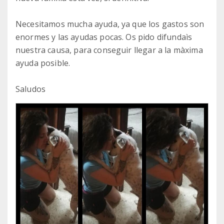
Necesitamos mucha ayuda, ya que los gastos son
enormes y las ayudas pocas. Os pido difundaìs
nuestra causa, para conseguir llegar a la màxima
ayuda posible.
Saludos