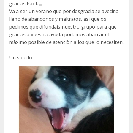
gracias Paola¡¡¡
Va a ser un verano que por desgracia se avecina
lleno de abandonos y maltratos, asi que os
pedimos que difundais nuestro grupo para que
gracias a vuestra ayuda podamos abarcar el
màximo posible de atenciòn a los que lo necesiten.
Un saludo