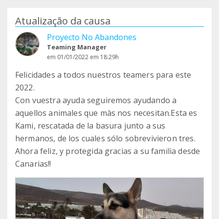
Atualização da causa
Proyecto No Abandones
Teaming Manager
em 01/01/2022 em 18:29h
Felicidades a todos nuestros teamers para este
2022.
Con vuestra ayuda seguiremos ayudando a
aquellos animales que màs nos necesitan.Esta es
Kami, rescatada de la basura junto a sus
hermanos, de los cuales sólo sobrevivieron tres.
Ahora feliz, y protegida gracias a su familia desde
Canarias!!