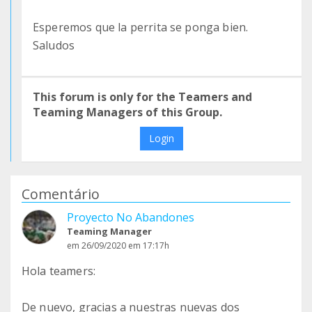
Esperemos que la perrita se ponga bien.
Saludos
This forum is only for the Teamers and
Teaming Managers of this Group.
Login
Comentário
Proyecto No Abandones
Teaming Manager
em 26/09/2020 em 17:17h
Hola teamers:
De nuevo, gracias a nuestras nuevas dos