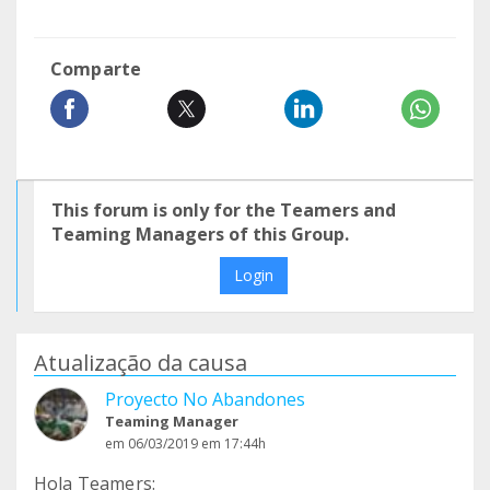
Comparte
This forum is only for the Teamers and
Teaming Managers of this Group.
Login
Atualização da causa
Proyecto No Abandones
Teaming Manager
em 06/03/2019 em 17:44h
Hola Teamers: