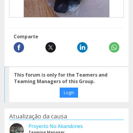
Comparte
This forum is only for the Teamers and
Teaming Managers of this Group.
Login
Atualização da causa
Proyecto No Abandones
Teaming Manager