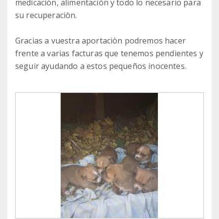
medicaciòn, alimentaciòn y todo lo necesario para
su recuperaciòn.
Gracias a vuestra aportaciòn podremos hacer
frente a varias facturas que tenemos pendientes y
seguir ayudando a estos pequeños inocentes.