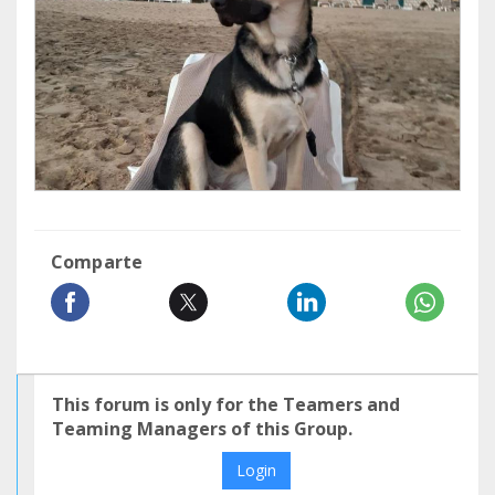
Comparte
This forum is only for the Teamers and
Teaming Managers of this Group.
Login