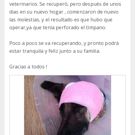
veterinarios. Se recuperò, pero despuès de unos
dias en su nuevo hogar , comenzaron de nuevo
las molestias, y el resultado es que hubo que
operar,ya que tenìa perforado el tìmpano.
Poco a poco se va recuperando, y pronto podrà
estar tranquila y feliz junto a su familia.
Gracias a todos !