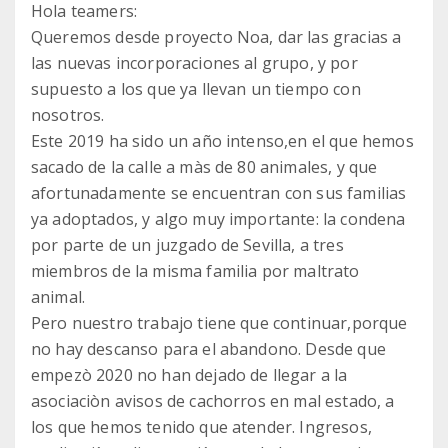
Hola teamers:
Queremos desde proyecto Noa, dar las gracias a
las nuevas incorporaciones al grupo, y por
supuesto a los que ya llevan un tiempo con
nosotros.
Este 2019 ha sido un año intenso,en el que hemos
sacado de la calle a màs de 80 animales, y que
afortunadamente se encuentran con sus familias
ya adoptados, y algo muy importante: la condena
por parte de un juzgado de Sevilla, a tres
miembros de la misma familia por maltrato
animal.
Pero nuestro trabajo tiene que continuar,porque
no hay descanso para el abandono. Desde que
empezò 2020 no han dejado de llegar a la
asociaciòn avisos de cachorros en mal estado, a
los que hemos tenido que atender. Ingresos,