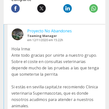
Proyecto No Abandones
Teaming Manager
em 12/11/2020 em 15:22h
Hola Irma:
Ante todo gracias por unirte a nuestro grupo.
Sobre el coste en consultas veterinarias
depende mucho de las pruebas a las que tenga
que someterse la perrita.
Si estàs en sevilla capital,te recomiendo Clinica
veterinaria Supermascotas, que es donde
nosotros acudimos para atender a nuestros
animales.