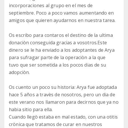
incorporaciones al grupo en el mes de
septiembre. Poco a poco vamos aumentando en
amigos que quieren ayudarnos en nuestra tarea.
Os escribo para contaros el destino de la ultima
donaciòn conseguida gracias a vosotros.Este
dinero se le ha enviado a los adoptantes de Arya
para sufragar parte de la operaciòn a la que
tuvo que ser sometida a los pocos dias de su
adopciòn.
Os cuento un poco su historia: Arya fue adoptada
hace 5 años a travès de nosotros, pero un dia de
este verano nos llamaron para decirnos que ya no
habia sitio para ella.
Cuando llegò estaba en mal estado, con una otitis
crònica que tratamos de curar en nuestros