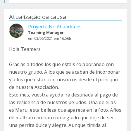
Atualização da causa
Proyecto No Abandones
Teaming Manager
em 03/06/2021 em 16:56h
Hola Teamers:
Gracias a todos los que estaìs colaborando con
nuestro grupo. A los que se acaban de incorporar
y a los que estàn con nosotros desde el principio
de nuestra Asociaciòn.
Este mes, vuestra ayuda irà destinada al pago de
las residencia de nuestros peludos. Una de ellas
es Maru, esta belleza que aparece en la foto. Años
de maltrato no han conseguido que deje de ser
una perrita dulce y alegre. Aunque timida al