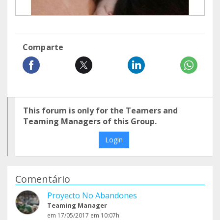
Comparte
This forum is only for the Teamers and
Teaming Managers of this Group.
Login
Comentário
Proyecto No Abandones
Teaming Manager
em 17/05/2017 em 10:07h