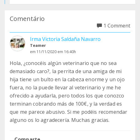
Comentário
1 Comment
Irma Victoria Saldaña Navarro
Teamer
em 11/11/2020 em 16:40h
Hola, ¿conocéis algún veterinario que no sea
demasiado caro?, la perrita de una amiga de mi
hija tiene un bulto en la cabeza enorme y un ojo
fuera, no la puede llevar al veterinario y me he
ofrecido a ayudarla, pero todos los que conozco
terminan cobrando más de 100€, y la verdad es
que me parece abusivo. Si me podéis recomendar
alguno os lo agradecería. Muchas gracias.
Comparte