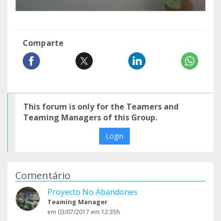
Comparte
This forum is only for the Teamers and
Teaming Managers of this Group.
Login
Comentário
Proyecto No Abandones
Teaming Manager
em 03/07/2017 em 12:35h