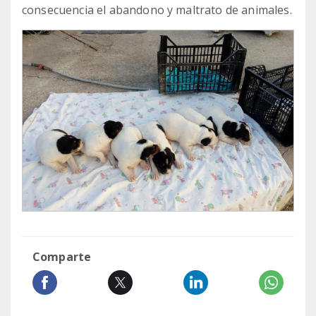
consecuencia el abandono y maltrato de animales.
Comparte