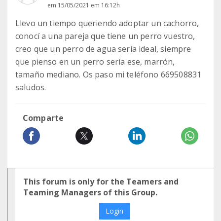
em 15/05/2021 em 16:12h
Llevo un tiempo queriendo adoptar un cachorro,
conocí a una pareja que tiene un perro vuestro,
creo que un perro de agua sería ideal, siempre
que pienso en un perro sería ese, marrón,
tamaño mediano. Os paso mi teléfono 669508831
saludos.
Comparte
This forum is only for the Teamers and
Teaming Managers of this Group.
Login