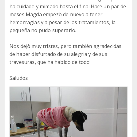
ha cuidado y mimado hasta el final.Hace un par de
meses Magda empezò de nuevo a tener
hemorragias y a pesar de los tratamientos, la
pequeña no pudo superarlo.
Nos dejò muy tristes, pero tambièn agradecidas
de haber disfurtado de su alegria y de sus
travesuras, que ha habido de todo!
Saludos