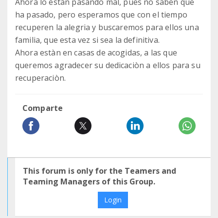
Ahora lo estàn pasando mal, pues no saben que
ha pasado, pero esperamos que con el tiempo
recuperen la alegria y buscaremos para ellos una
familia, que esta vez si sea la definitiva.
Ahora estàn en casas de acogidas, a las que
queremos agradecer su dedicaciòn a ellos para su
recuperaciòn.
Comparte
This forum is only for the Teamers and
Teaming Managers of this Group.
Login