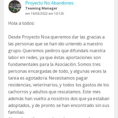
Proyecto No Abandones
Teaming Manager
em 16/03/2022 em 10:12h
Hola a todos:
Desde Proyecto Noa queremos dar las gracias a
las personas que se han ido uniendo a nuestro
grupo. Queremos pediros que difundaìs nuestra
labor en redes, ya que èstas aportaciones son
fundamentales para la Asociaciòn. Somos tres
personas encargadas de todo, y algunas veces la
tarea es agotadora. Necesitamos pagar
residencias, veterinarios, y todos los gastos de los
cachorros y adultos que rescatamos. Este mes
ademàs han vuelto a nosotros dos que ya estaban
adoptados, y de pronto se han encontrado sin sus
familias.