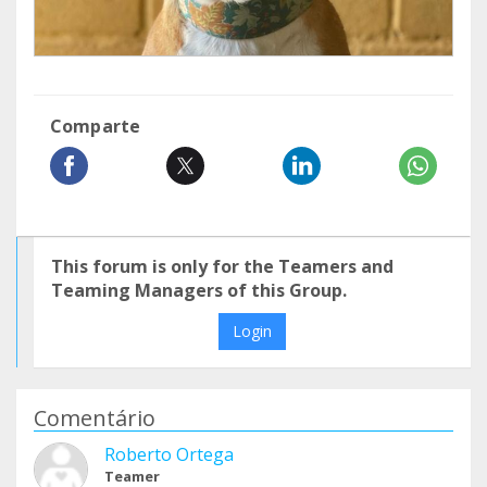
Comparte
This forum is only for the Teamers and
Teaming Managers of this Group.
Login
Comentário
Roberto Ortega
Teamer