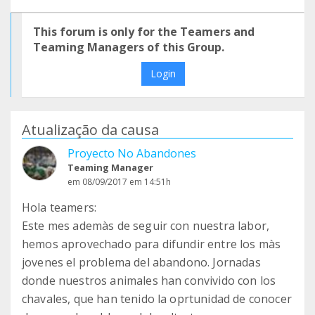
This forum is only for the Teamers and
Teaming Managers of this Group.
Login
Atualização da causa
Proyecto No Abandones
Teaming Manager
em 08/09/2017 em 14:51h
Hola teamers:
Este mes ademàs de seguir con nuestra labor,
hemos aprovechado para difundir entre los màs
jovenes el problema del abandono. Jornadas
donde nuestros animales han convivido con los
chavales, que han tenido la oprtunidad de conocer