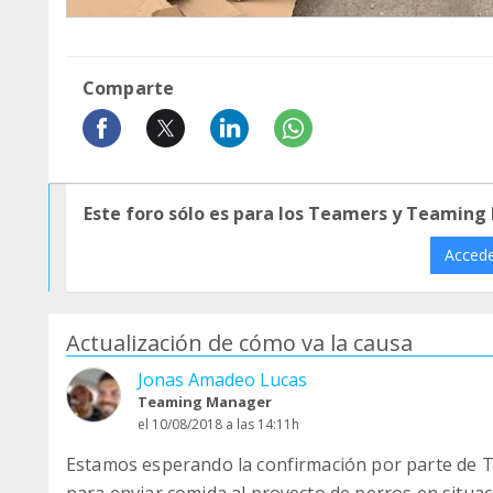
Comparte
Este foro sólo es para los Teamers y Teaming
Acced
Actualización de cómo va la causa
Jonas Amadeo Lucas
Teaming Manager
el 10/08/2018 a las 14:11h
Estamos esperando la confirmación por parte de 