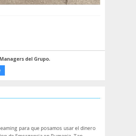
 Managers del Grupo.
e
Teaming para que posamos usar el dinero