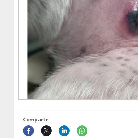
Comparte