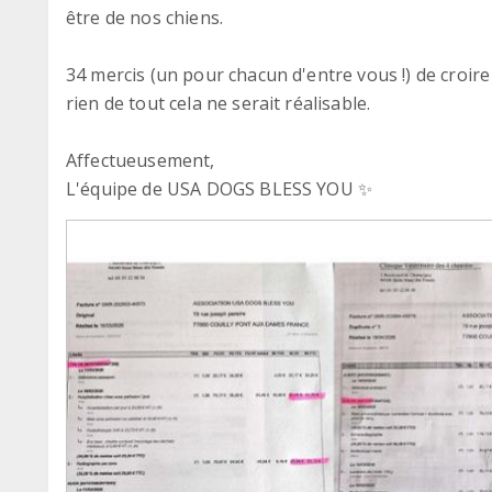
être de nos chiens.
34 mercis (un pour chacun d'entre vous !) de croire
rien de tout cela ne serait réalisable.
Affectueusement,
L'équipe de USA DOGS BLESS YOU ✨