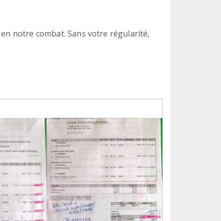
 en notre combat. Sans votre régularité,