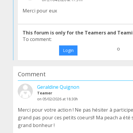
Merci pour eux
This forum is only for the Teamers and Teami
To comment:
o
Login
Comment
Geraldine Quignon
Teamer
on 05/02/2026 at 18:30h
Merci pour votre action ! Ne pas hésiter à particip
grand pas pour ces petits coeurs!! Ma peach a été 
grand bonheur !