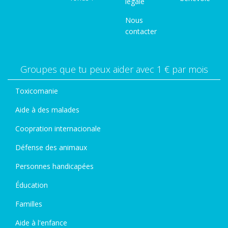
légale
Nous
contacter
Groupes que tu peux aider avec 1 € par mois
Toxicomanie
Aide à des malades
Coopration internacionale
Défense des animaux
Personnes handicapées
Éducation
Familles
Aide à l'enfance