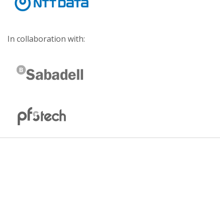
In collaboration with: