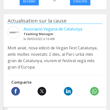
Accéder
S'inscrire
Actualisation sur la cause
Associació Vegana de Catalunya
Teaming Manager
le 09/03/2022 à 16:49h
Molt aviat, nova edició de Vegan Fest Catalunya,
amb moltes novetats: 2 dies, al Parc urbà més
gran de Catalunya, viurem el festival vegà més
gran d'Europa.
Comparte