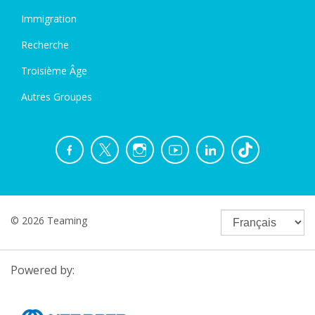
Immigration
Recherche
Troisième Âge
Autres Groupes
© 2026 Teaming
Powered by: