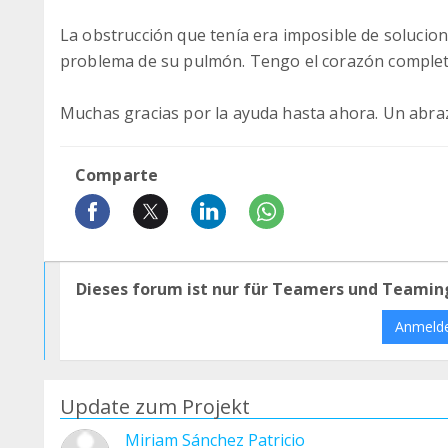
La obstrucción que tenía era imposible de soluciona
problema de su pulmón. Tengo el corazón comple
Muchas gracias por la ayuda hasta ahora. Un abra
Comparte
Dieses forum ist nur für Teamers und Teamin
Anmeld
Update zum Projekt
Miriam Sánchez Patricio