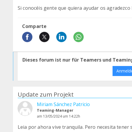
Si conocéis gente que quiera ayudar os agradezco l
Comparte
Dieses forum ist nur für Teamers und Teamin
Anmeld
Update zum Projekt
Miriam Sánchez Patricio
Teaming-Manager
am 13/05/2024 um 14:22h
Leia por ahora vive tranquila. Pero necesita tener 