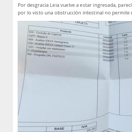
Por desgracia Leia vuelve a estar ingresada, parec
por lo visto una obstrucción intestinal no permite 