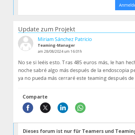
Anmeld
Update zum Projekt
Miriam Sánchez Patricio
Teaming-Manager
am 28/08/2024 um 16:01h
No se si leéis esto. Tras 485 euros más, le han he
noche sabré algo más después de la endoscopia p
ya no pueda más cerraré este teaming después de 
Comparte
Dieses forum ist nur für Teamers und Teamin