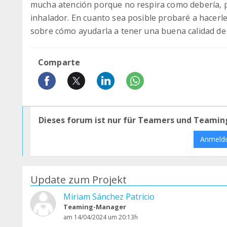
mucha atención porque no respira como debería, p
inhalador. En cuanto sea posible probaré a hacer
sobre cómo ayudarla a tener una buena calidad de 
Comparte
Dieses forum ist nur für Teamers und Teamin
Anmeld
Update zum Projekt
Miriam Sánchez Patricio
Teaming-Manager
am 14/04/2024 um 20:13h