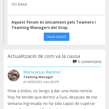
Un beso
Aquest fòrum és únicament pels Teamers i
Teaming Managers del Grup.
Inicia Sessió
Actualització de com va la causa
5 comentaris
Maria Jesus Ramirez
Teaming Manager
el 18/03/2022 a les 20:27h
Hola a todos, os tengo q dar una mala noticia.
Hoy he tenido que dormir a Susi, despues de ina
semana ingresada no ha sido capaz de superar