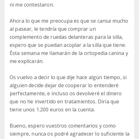
ni me contestaron.
Ahora lo que me preocupa es que se cansa mucho
al pasear, le tendría que comprar un
complemento de ruedas delanteras para la silla,
espero que se puedan acoplar a la silla que tiene.
Ésta semana me llamarán de la ortopedia canina y
me explicarán.
Os vuelvo a decir lo que dije hace algún tiempo, si
alguien decide dejar de cooperar lo entenderé
perfectamente, e incluso os devolveré el dinero
que no he invertido en tratamientos. Diría que
tiene unos 1.200 euros en la cuenta.
Bueno, espero vuestros comentarios y como
siempre, nunca os podré agradecer lo suficiente la