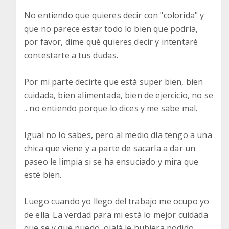
No entiendo que quieres decir con "colorida" y
que no parece estar todo lo bien que podría,
por favor, dime qué quieres decir y intentaré
contestarte a tus dudas.
Por mi parte decirte que está super bien, bien
cuidada, bien alimentada, bien de ejercicio, no se
.. no entiendo porque lo dices y me sabe mal.
Igual no lo sabes, pero al medio día tengo a una
chica que viene y a parte de sacarla a dar un
paseo le limpia si se ha ensuciado y mira que
esté bien.
Luego cuando yo llego del trabajo me ocupo yo
de ella. La verdad para mi está lo mejor cuidada
que se y que puedo, ojalá le hubiera podido