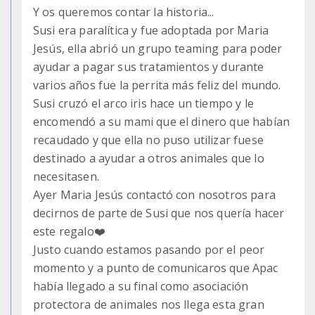
Y os queremos contar la historia...
Susi era paralítica y fue adoptada por Maria
Jesús, ella abrió un grupo teaming para poder
ayudar a pagar sus tratamientos y durante
varios años fue la perrita más feliz del mundo.
Susi cruzó el arco iris hace un tiempo y le
encomendó a su mami que el dinero que habían
recaudado y que ella no puso utilizar fuese
destinado a ayudar a otros animales que lo
necesitasen.
Ayer Maria Jesús contactó con nosotros para
decirnos de parte de Susi que nos quería hacer
este regalo❤️
Justo cuando estamos pasando por el peor
momento y a punto de comunicaros que Apac
había llegado a su final como asociación
protectora de animales nos llega esta gran