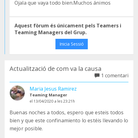
Ojala que vaya todo bien.Muchos ánimos
Aquest fòrum és únicament pels Teamers i
Teaming Managers del Grup.
Inicia Sessió
Actualització de com va la causa
1 comentari
Maria Jesus Ramirez
Teaming Manager
el 13/04/2020 a les 23:21h
Buenas noches a todos, espero que esteis todos
bien y que este confinamiento lo estéis llevando lo
mejor posible.