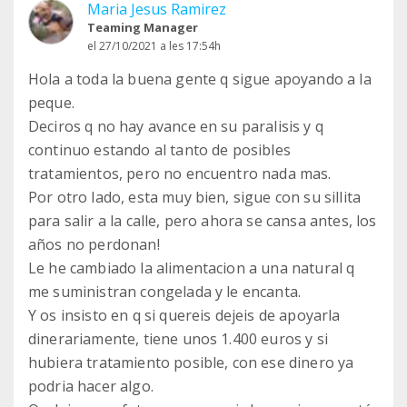
Maria Jesus Ramirez
Teaming Manager
el 27/10/2021 a les 17:54h
Hola a toda la buena gente q sigue apoyando a la
peque.
Deciros q no hay avance en su paralisis y q
continuo estando al tanto de posibles
tratamientos, pero no encuentro nada mas.
Por otro lado, esta muy bien, sigue con su sillita
para salir a la calle, pero ahora se cansa antes, los
años no perdonan!
Le he cambiado la alimentacion a una natural q
me suministran congelada y le encanta.
Y os insisto en q si quereis dejeis de apoyarla
dinerariamente, tiene unos 1.400 euros y si
hubiera tratamiento posible, con ese dinero ya
podria hacer algo.