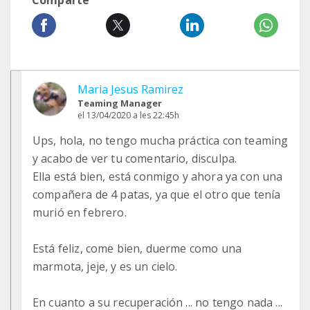
Comparte
Maria Jesus Ramirez
Teaming Manager
el 13/04/2020 a les 22:45h
Ups, hola, no tengo mucha práctica con teaming
y acabo de ver tu comentario, disculpa.
Ella está bien, está conmigo y ahora ya con una
compañera de 4 patas, ya que el otro que tenía
murió en febrero.
Está feliz, come bien, duerme como una
marmota, jeje, y es un cielo.
En cuanto a su recuperación ... no tengo nada ...