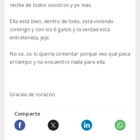
recibe de todos vosotros y yo más.
Ella está bien, dentro de todo, está viviendo
conmigo y con los 6 gatos y la verdad está
entretenida, jeje.
No se, os lo quería comentar porque veo que pasa
el tiempo y no encuentro nada para ella.
Gracias de corazón
Comparte