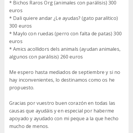
* Bichos Raros Org (animales con parálisis) 300
euros
* Dali quiere andar ¿Le ayudas? (gato paralítico)
300 euros
* Maylo con ruedas (perro con falta de patas) 300
euros
* Amics acollidors dels animals (ayudan animales,
algunos con parálisis) 260 euros
Me espero hasta mediados de septiembre y si no
hay inconvenientes, lo destinamos como os he
propuesto.
Gracias por vuestro buen corazón en todas las
causas que ayudáis y en especial por haberme
apoyado y ayudado con mi peque a la que hecho
mucho de menos.