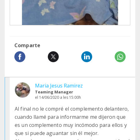
Comparte
Maria Jesus Ramirez
Teaming Manager
el 14/06/2020 a les 15:00h
Al final no le compré el complemento delantero,
cuando llamé para informarme me dijeron que
es un complemento muy incómodo para ellos y
que si puede aguantar sin él mejor.