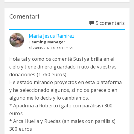
Comentari
5 comentaris
Maria Jesus Ramirez
Teaming Manager
el 24/08/2023 a les 13:58h
Hola tal y como os comenté Susi ya brilla en el
cielo y tiene dinero guardado fruto de vuestras
donaciones (1.760 euros).
He estado mirando proyectos en ésta plataforma
y he seleccionado algunos, si no os parece bien
alguno me lo decís y lo cambiamos.
* Apadrina a Roberto (gato con parálisis) 300
euros
* Arca Huella y Ruedas (animales con parálisis)
300 euros