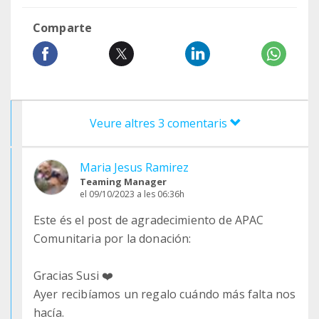
Comparte
Veure altres 3 comentaris
Maria Jesus Ramirez
Teaming Manager
el 09/10/2023 a les 06:36h
Este és el post de agradecimiento de APAC
Comunitaria por la donación:
Gracias Susi ❤️
Ayer recibíamos un regalo cuándo más falta nos
hacía.