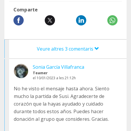
Comparte
Veure altres 3 comentaris
Sonia García Villafranca
Teamer
el 10/01/2023 a les 21:12h
No he visto el mensaje hasta ahora. Siento
mucho la partida de Susi. Agradecerte de
corazón que la hayas ayudado y cuidado
durante todos estos años. Puedes hacer
donación al grupo que consideres. Gracias.