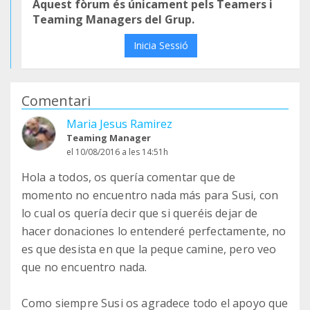
Aquest fòrum és únicament pels Teamers i
Teaming Managers del Grup.
Inicia Sessió
Comentari
Maria Jesus Ramirez
Teaming Manager
el 10/08/2016 a les 14:51h
Hola a todos, os quería comentar que de
momento no encuentro nada más para Susi, con
lo cual os quería decir que si queréis dejar de
hacer donaciones lo entenderé perfectamente, no
es que desista en que la peque camine, pero veo
que no encuentro nada.
Como siempre Susi os agradece todo el apoyo que