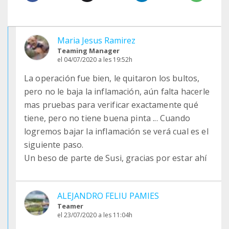
Maria Jesus Ramirez
Teaming Manager
el 04/07/2020 a les 19:52h
La operación fue bien, le quitaron los bultos,
pero no le baja la inflamación, aún falta hacerle
mas pruebas para verificar exactamente qué
tiene, pero no tiene buena pinta ... Cuando
logremos bajar la inflamación se verá cual es el
siguiente paso.
Un beso de parte de Susi, gracias por estar ahí
ALEJANDRO FELIU PAMIES
Teamer
el 23/07/2020 a les 11:04h