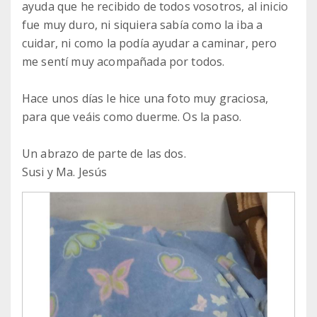
ayuda que he recibido de todos vosotros, al inicio
fue muy duro, ni siquiera sabía como la iba a
cuidar, ni como la podía ayudar a caminar, pero
me sentí muy acompañada por todos.
Hace unos días le hice una foto muy graciosa,
para que veáis como duerme. Os la paso.
Un abrazo de parte de las dos.
Susi y Ma. Jesús