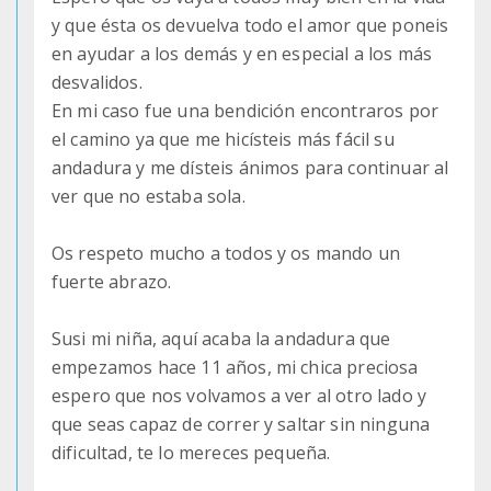
y que ésta os devuelva todo el amor que poneis
en ayudar a los demás y en especial a los más
desvalidos.
En mi caso fue una bendición encontraros por
el camino ya que me hicísteis más fácil su
andadura y me dísteis ánimos para continuar al
ver que no estaba sola.
Os respeto mucho a todos y os mando un
fuerte abrazo.
Susi mi niña, aquí acaba la andadura que
empezamos hace 11 años, mi chica preciosa
espero que nos volvamos a ver al otro lado y
que seas capaz de correr y saltar sin ninguna
dificultad, te lo mereces pequeña.