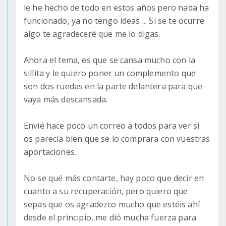
le he hecho de todo en estos años pero nada ha
funcionado, ya no tengo ideas ... Si se te ocurre
algo te agradeceré que me lo digas.
Ahora el tema, es que se cansa mucho con la
sillita y le quiero poner un complemento que
son dos ruedas en la parte delantera para que
vaya más descansada.
Envié hace poco un correo a todos para ver si
os parecía bien que se lo comprara con vuestras
aportaciones.
No se qué más contarte, hay poco que decir en
cuanto a su recuperación, pero quiero que
sepas que os agradezco mucho que estéis ahí
desde el principio, me dió mucha fuerza para