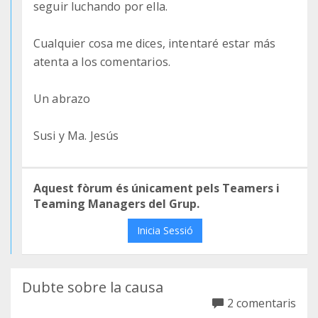
seguir luchando por ella.
Cualquier cosa me dices, intentaré estar más
atenta a los comentarios.
Un abrazo
Susi y Ma. Jesús
Aquest fòrum és únicament pels Teamers i
Teaming Managers del Grup.
Inicia Sessió
Dubte sobre la causa
2 comentaris