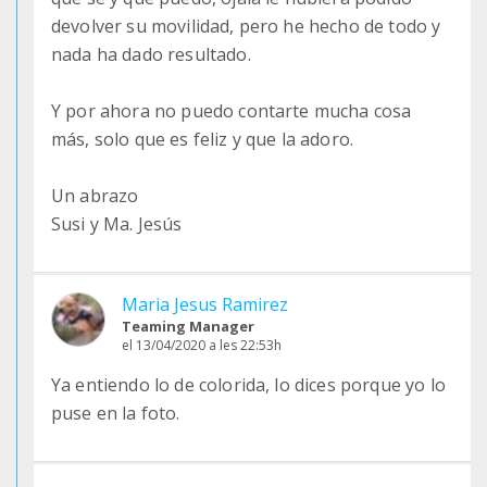
devolver su movilidad, pero he hecho de todo y
nada ha dado resultado.
Y por ahora no puedo contarte mucha cosa
más, solo que es feliz y que la adoro.
Un abrazo
Susi y Ma. Jesús
Maria Jesus Ramirez
Teaming Manager
el 13/04/2020 a les 22:53h
Ya entiendo lo de colorida, lo dices porque yo lo
puse en la foto.