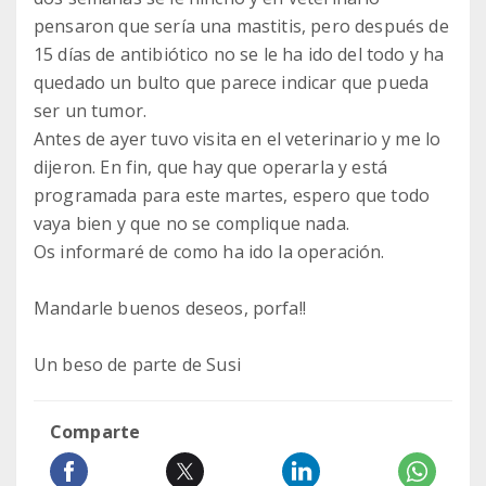
pensaron que sería una mastitis, pero después de
15 días de antibiótico no se le ha ido del todo y ha
quedado un bulto que parece indicar que pueda
ser un tumor.
Antes de ayer tuvo visita en el veterinario y me lo
dijeron. En fin, que hay que operarla y está
programada para este martes, espero que todo
vaya bien y que no se complique nada.
Os informaré de como ha ido la operación.
Mandarle buenos deseos, porfa!!
Un beso de parte de Susi
Comparte