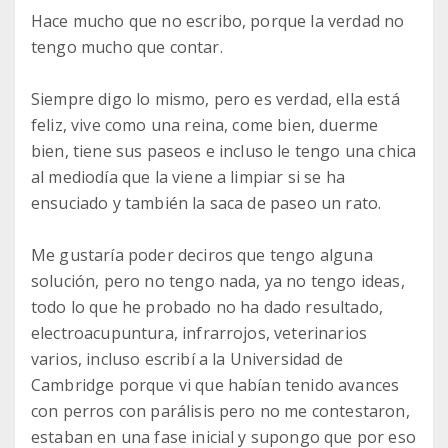
Hace mucho que no escribo, porque la verdad no
tengo mucho que contar.
Siempre digo lo mismo, pero es verdad, ella está
feliz, vive como una reina, come bien, duerme
bien, tiene sus paseos e incluso le tengo una chica
al mediodía que la viene a limpiar si se ha
ensuciado y también la saca de paseo un rato.
Me gustaría poder deciros que tengo alguna
solución, pero no tengo nada, ya no tengo ideas,
todo lo que he probado no ha dado resultado,
electroacupuntura, infrarrojos, veterinarios
varios, incluso escribí a la Universidad de
Cambridge porque vi que habían tenido avances
con perros con parálisis pero no me contestaron,
estaban en una fase inicial y supongo que por eso