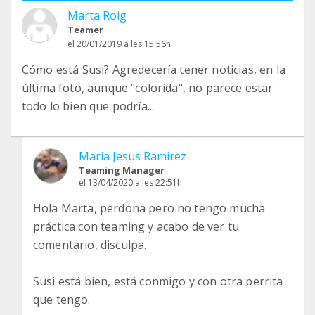
Marta Roig
Teamer
el 20/01/2019 a les 15:56h
Cómo está Susi? Agredecería tener noticias, en la
última foto, aunque "colorida", no parece estar
todo lo bien que podría...
Maria Jesus Ramirez
Teaming Manager
el 13/04/2020 a les 22:51h
Hola Marta, perdona pero no tengo mucha
práctica con teaming y acabo de ver tu
comentario, disculpa.
Susi está bien, está conmigo y con otra perrita
que tengo.