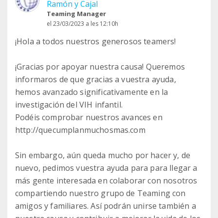
Ramón y Cajal
Teaming Manager
el 23/03/2023 a les 12:10h
¡Hola a todos nuestros generosos teamers!
¡Gracias por apoyar nuestra causa! Queremos
informaros de que gracias a vuestra ayuda,
hemos avanzado significativamente en la
investigación del VIH infantil.
Podéis comprobar nuestros avances en
http://quecumplanmuchosmas.com
Sin embargo, aún queda mucho por hacer y, de
nuevo, pedimos vuestra ayuda para para llegar a
más gente interesada en colaborar con nosotros
compartiendo nuestro grupo de Teaming con
amigos y familiares. Así podrán unirse también a