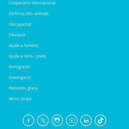
Cooperació Internacional
Defensa dels animals
Discapacitat
Educació
Ajuda a families
Ajuda a nens i joves
Immigració
Investigació
Persones grans
Altres Grups