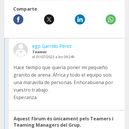
Comparte
egp Garrido Pérez
Teamer
el 01/07/2023 a les 09:24h
Hace tiempo que quería poner mi pequeño
granito de arena. África y todo el equipo sois
una maravilla de personas. Enhorabuena por
vuestro trabajo.
Esperanza
Aquest fòrum és únicament pels Teamers i
Teaming Managers del Grup.