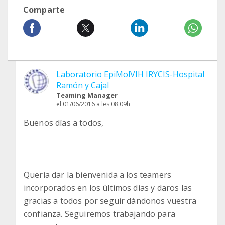
Comparte
Laboratorio EpiMolVIH IRYCIS-Hospital
Ramón y Cajal
Teaming Manager
el 01/06/2016 a les 08:09h
Buenos días a todos,
Quería dar la bienvenida a los teamers
incorporados en los últimos días y daros las
gracias a todos por seguir dándonos vuestra
confianza. Seguiremos trabajando para