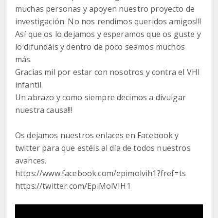
muchas personas y apoyen nuestro proyecto de
investigación. No nos rendimos queridos amigos!!!
Así que os lo dejamos y esperamos que os guste y
lo difundáis y dentro de poco seamos muchos
más.
Gracias mil por estar con nosotros y contra el VHI
infantil.
Un abrazo y como siempre decimos a divulgar
nuestra causa!!!
Os dejamos nuestros enlaces en Facebook y
twitter para que estéis al día de todos nuestros
avances.
https://www.facebook.com/epimolvih1?fref=ts
https://twitter.com/EpiMolVIH1