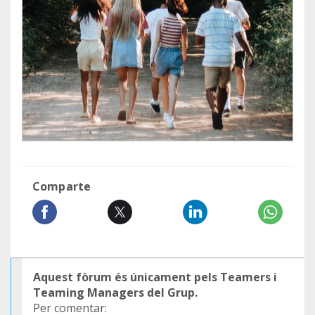
Comparte
Aquest fòrum és únicament pels Teamers i
Teaming Managers del Grup.
Per comentar: