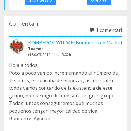
Inicia Sessió
Uneix-te
Comentari
1 comentari
BOMBEROS AYUDAN Bomberos de Madrid
Teamer
el 30/03/2015 a les 15:02h
Hola a todos,
Poco a poco vamos incrementando el número de
Teamers, esto acaba de empezar, así que tal si
todos vamos contando de la existencia de este
grupo, no que digo del que será un gran grupo.
Todos juntos conseguiremos que muchos
pequeños tengan mayor calidad de vida.
Bomberos Ayudan