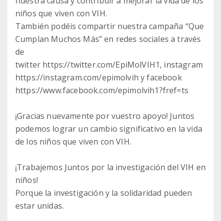
nuestra causa y contribuir a mejorar la vida de los
niños que viven con VIH.
También podéis compartir nuestra campaña “Que
Cumplan Muchos Más” en redes sociales a través
de
twitter https://twitter.com/EpiMolVIH1, instagram
https://instagram.com/epimolvih y facebook
https://www.facebook.com/epimolvih1?fref=ts
¡Gracias nuevamente por vuestro apoyo! Juntos
podemos lograr un cambio significativo en la vida
de los niños que viven con VIH.
¡Trabajemos Juntos por la investigación del VIH en
niños!
Porque la investigación y la solidaridad pueden
estar unidas.