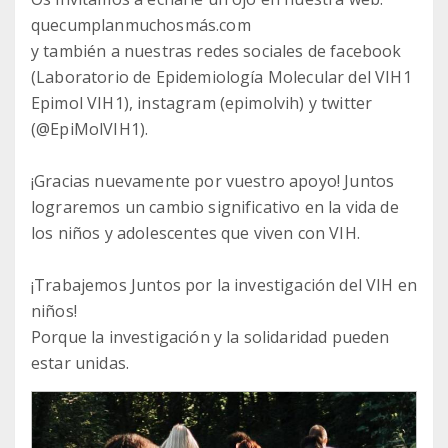
quecumplanmuchosmás.com
y también a nuestras redes sociales de facebook
(Laboratorio de Epidemiología Molecular del VIH1
Epimol VIH1), instagram (epimolvih) y twitter
(@EpiMolVIH1).
¡Gracias nuevamente por vuestro apoyo! Juntos
lograremos un cambio significativo en la vida de
los niños y adolescentes que viven con VIH.
¡Trabajemos Juntos por la investigación del VIH en
niños!
Porque la investigación y la solidaridad pueden
estar unidas.