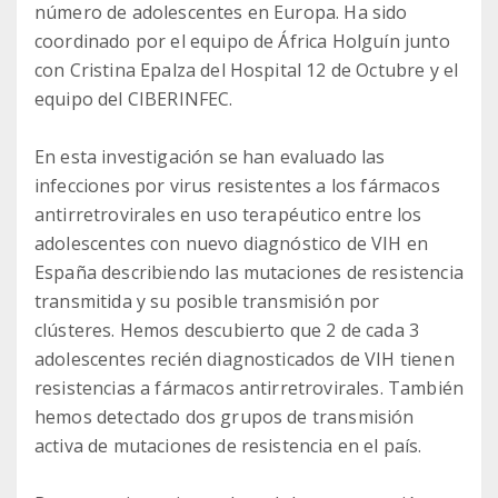
número de adolescentes en Europa. Ha sido
coordinado por el equipo de África Holguín junto
con Cristina Epalza del Hospital 12 de Octubre y el
equipo del CIBERINFEC.
En esta investigación se han evaluado las
infecciones por virus resistentes a los fármacos
antirretrovirales en uso terapéutico entre los
adolescentes con nuevo diagnóstico de VIH en
España describiendo las mutaciones de resistencia
transmitida y su posible transmisión por
clústeres. Hemos descubierto que 2 de cada 3
adolescentes recién diagnosticados de VIH tienen
resistencias a fármacos antirretrovirales. También
hemos detectado dos grupos de transmisión
activa de mutaciones de resistencia en el país.