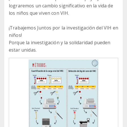
lograremos un cambio significativo en la vida de
los niños que viven con VIH.
¡Trabajemos Juntos por la investigación del VIH en
niños!
Porque la investigación y la solidaridad pueden
estar unidas.