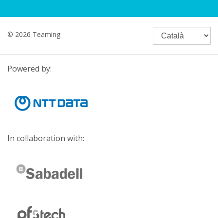
© 2026 Teaming
Powered by:
In collaboration with: