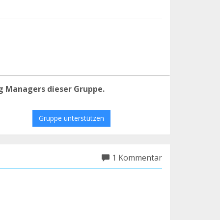
g Managers dieser Gruppe.
Gruppe unterstützen
1 Kommentar