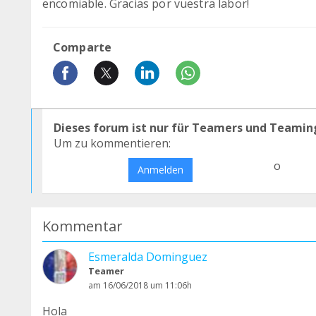
encomiable. Gracias por vuestra labor!
Comparte
Dieses forum ist nur für Teamers und Teamin
Um zu kommentieren:
o
Anmelden
Kommentar
Esmeralda Dominguez
Teamer
am 16/06/2018 um 11:06h
Hola