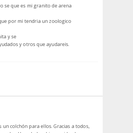
o se que es mi granito de arena
que por mi tendria un zoologico
ita y se
yudados y otros que ayudareis.
un colchón para ellos. Gracias a todos,