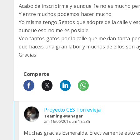
Acabo de inscribirme y aunque 1e no es mucho per
Y entre muchos podemos hacer mucho.
Yo misma tengo 5gatos que adopte de la calle y es
aunque eso no me es posible.
Veo tantos gatos por la calle que me dan tanta pen
que haceis una gran labor y muchos de ellos son a
Gracias
Comparte
Proyecto CES Torrevieja
Teaming-Manager
am 16/06/2018 um 18:23h
Muchas gracias Esmeralda. Efectivamente esto es 