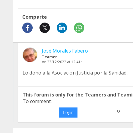
Comparte
José Morales Fabero
Teamer
on 23/12/2022 at 12:41h
Lo dono a la Asociación Justicia por la Sanidad.
This forum is only for the Teamers and Teami
To comment:
o
Login