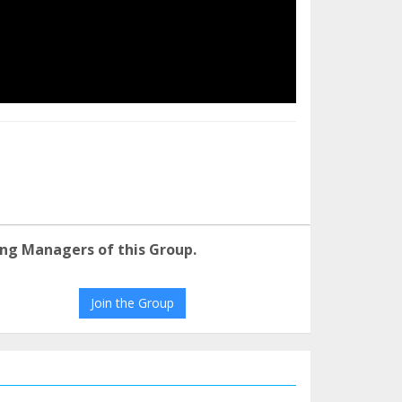
ng Managers of this Group.
Join the Group