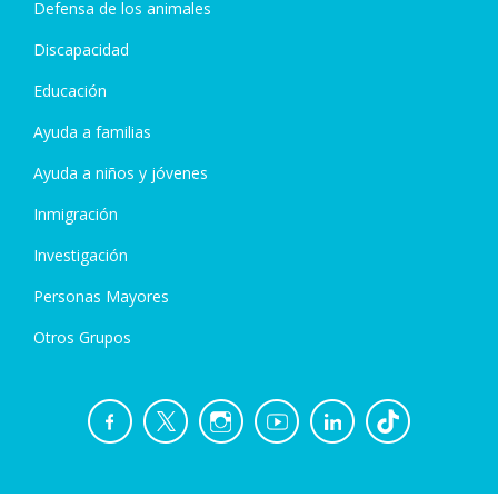
Defensa de los animales
Discapacidad
Educación
Ayuda a familias
Ayuda a niños y jóvenes
Inmigración
Investigación
Personas Mayores
Otros Grupos