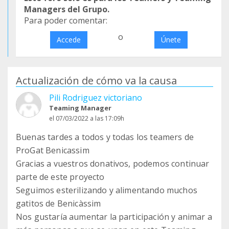
Managers del Grupo.
Para poder comentar:
o
Accede
Únete
Actualización de cómo va la causa
Pili Rodriguez victoriano
Teaming Manager
el 07/03/2022 a las 17:09h
Buenas tardes a todos y todas los teamers de
ProGat Benicassim
Gracias a vuestros donativos, podemos continuar
parte de este proyecto
Seguimos esterilizando y alimentando muchos
gatitos de Benicàssim
Nos gustaría aumentar la participación y animar a