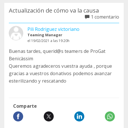
Actualización de cómo va la causa
1 comentario
Pili Rodriguez victoriano
Teaming Manager
el 19/02/2021 a las 19:20h
Buenas tardes, querid@s teamers de ProGat
Benicàssim
Queremos agradeceros vuestra ayuda , porque
gracias a vuestros donativos podemos avanzar
esterilizando y rescatando
Comparte