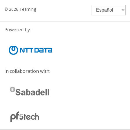
© 2026 Teaming
Powered by:
In collaboration with: