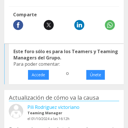
Comparte
Este foro sólo es para los Teamers y Teaming
Managers del Grupo.
Para poder comentar:
o
Accede
Únete
Actualización de cómo va la causa
Pili Rodriguez victoriano
Teaming Manager
el 01/10/2024 a las 16:12h