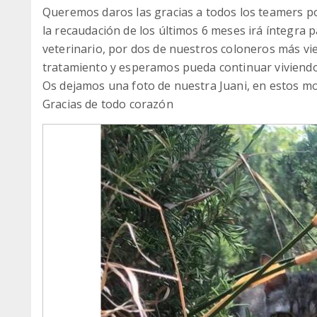
Queremos daros las gracias a todos los teamers po
la recaudación de los últimos 6 meses irá íntegra 
veterinario, por dos de nuestros coloneros más vie
tratamiento y esperamos pueda continuar viviend
Os dejamos una foto de nuestra Juani, en estos m
Gracias de todo corazón