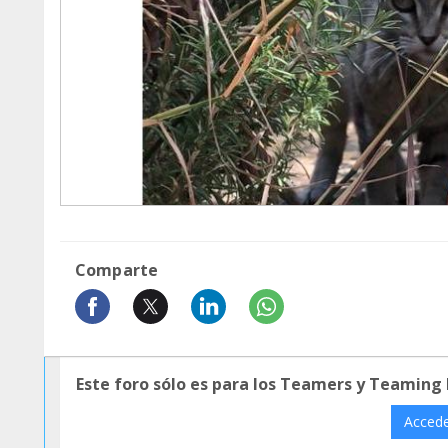
Comparte
Este foro sólo es para los Teamers y Teaming
Acced