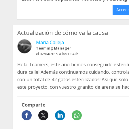
Acced
Actualización de cómo va la causa
María Calleja
Teaming Manager
el 02/04/2019 a las 13:42h
Hola Teamers, este año hemos conseguido esteriliz
dura calle! Además continuamos cuidando, control
con un total de 42 gatos esterilizados! Así que sol
este proyecto, con vuestro granito de arena se hac
Comparte