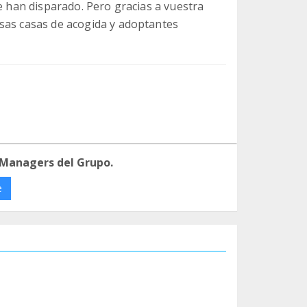
se han disparado. Pero gracias a vuestra
sas casas de acogida y adoptantes
 Managers del Grupo.
e