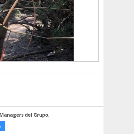
 Managers del Grupo.
e