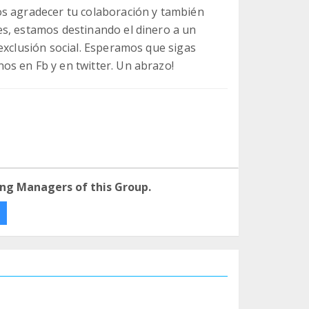
os agradecer tu colaboración y también
s, estamos destinando el dinero a un
exclusión social. Esperamos que sigas
s en Fb y en twitter. Un abrazo!
ng Managers of this Group.