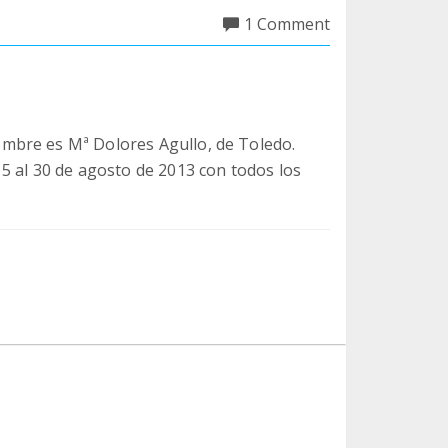
1 Comment
mbre es Mª Dolores Agullo, de Toledo.
5 al 30 de agosto de 2013 con todos los