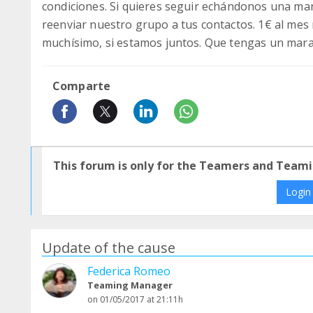
condiciones. Si quieres seguir echándonos una ma
reenviar nuestro grupo a tus contactos. 1€ al mes
muchísimo, si estamos juntos. Que tengas un marav
Comparte
This forum is only for the Teamers and Teami
Login
Update of the cause
Federica Romeo
Teaming Manager
on 01/05/2017 at 21:11h