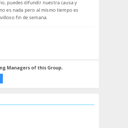
no, puedes difundir nuestra causa y
 no es nada pero al mismo tiempo es
illoso fin de semana.
ng Managers of this Group.