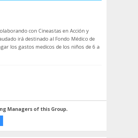
 colaborando con Cineastas en Acción y
caudado irá destinado al Fondo Médico de
gar los gastos medicos de los niños de 6 a
ng Managers of this Group.