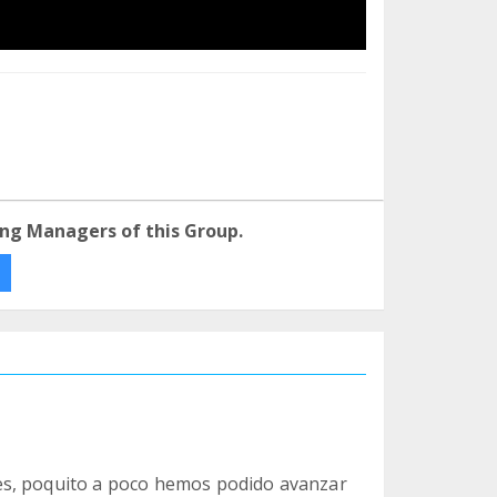
ng Managers of this Group.
es, poquito a poco hemos podido avanzar