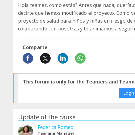
Hola teamer, como estás? Antes que nada, quería,
decirte que hemos modificado el proyecto. Como ve
proyecto de salud para niños y niñas en riesgo de 
colaborando con nosotras y te animamos a seguirno
Comparte
This forum is only for the Teamers and Teami
Login
Update of the cause
Federica Romeo
Teaming Manager