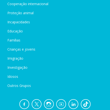
Cooperação internacional
Proteção animal
Incapacidades
Educação
Famílias
Crianças e jovens
Imigração
Investigação
Idosos
Outros Grupos