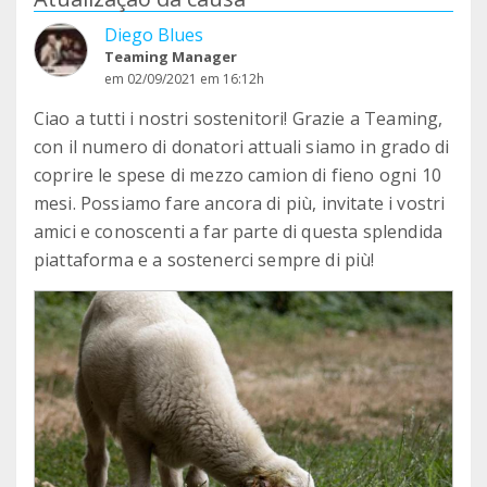
Diego Blues
Teaming Manager
em 02/09/2021 em 16:12h
Ciao a tutti i nostri sostenitori! Grazie a Teaming,
con il numero di donatori attuali siamo in grado di
coprire le spese di mezzo camion di fieno ogni 10
mesi. Possiamo fare ancora di più, invitate i vostri
amici e conoscenti a far parte di questa splendida
piattaforma e a sostenerci sempre di più!