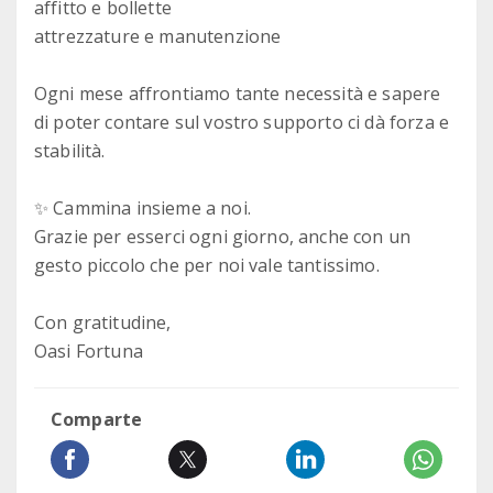
affitto e bollette
attrezzature e manutenzione
Ogni mese affrontiamo tante necessità e sapere
di poter contare sul vostro supporto ci dà forza e
stabilità.
✨ Cammina insieme a noi.
Grazie per esserci ogni giorno, anche con un
gesto piccolo che per noi vale tantissimo.
Con gratitudine,
Oasi Fortuna
Comparte