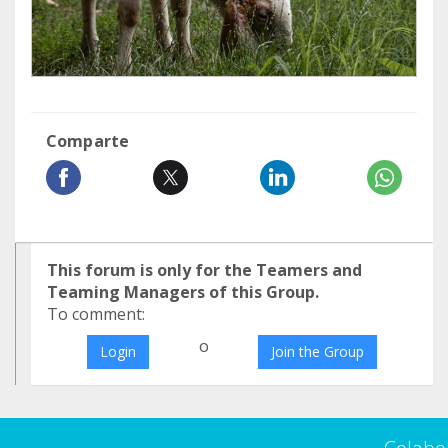
Comparte
This forum is only for the Teamers and
Teaming Managers of this Group.
To comment:
o
Login
Join the Group