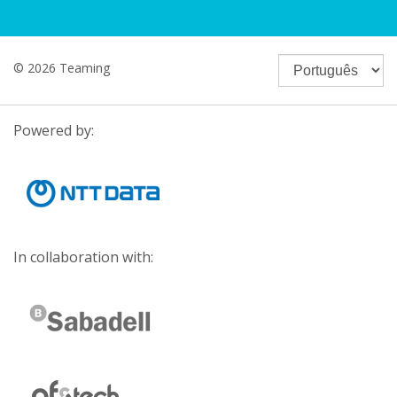
© 2026 Teaming
Powered by:
In collaboration with: