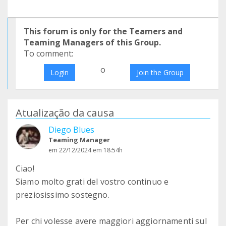
This forum is only for the Teamers and
Teaming Managers of this Group.
To comment:
o
Login
Join the Group
Atualização da causa
Diego Blues
Teaming Manager
em 22/12/2024 em 18:54h
Ciao!
Siamo molto grati del vostro continuo e
preziosissimo sostegno.
Per chi volesse avere maggiori aggiornamenti sul