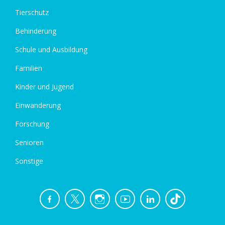
Tierschutz
Behinderung
Schule und Ausbildung
Familien
Kinder und Jugend
Einwanderung
Forschung
Senioren
Sonstige