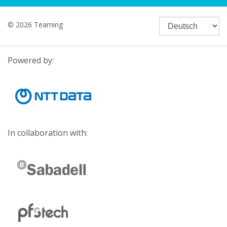
© 2026 Teaming
Powered by:
In collaboration with: