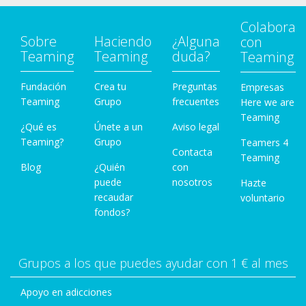
Colabora
Sobre
Haciendo
¿Alguna
con
Teaming
Teaming
duda?
Teaming
Fundación
Crea tu
Preguntas
Empresas
Teaming
Grupo
frecuentes
Here we are
Teaming
¿Qué es
Únete a un
Aviso legal
Teaming?
Grupo
Teamers 4
Contacta
Teaming
Blog
¿Quién
con
puede
nosotros
Hazte
recaudar
voluntario
fondos?
Grupos a los que puedes ayudar con 1 € al mes
Apoyo en adicciones