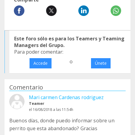
Este foro sólo es para los Teamers y Teaming
Managers del Grupo.
Para poder comentar:
o
Accede
Únete
Comentario
Mari carmen Cardenas rodriguez
Teamer
el 16/08/2018 a las 11:54h
Buenos días, donde puedo informar sobre un
perrito que esta abandonado? Gracias