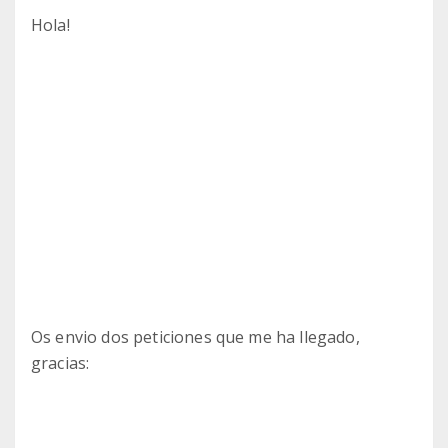
Hola!
Os envio dos peticiones que me ha llegado,
gracias: