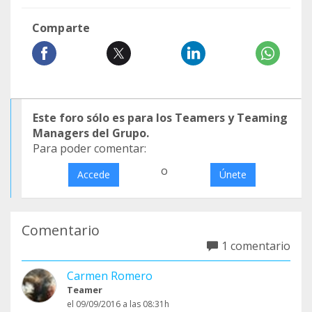
Comparte
Este foro sólo es para los Teamers y Teaming
Managers del Grupo.
Para poder comentar:
o
Accede
Únete
Comentario
1 comentario
Carmen Romero
Teamer
el 09/09/2016 a las 08:31h