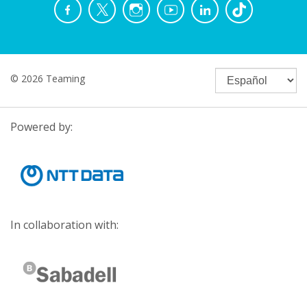
© 2026 Teaming
Powered by:
In collaboration with: