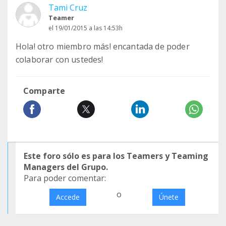
Tami Cruz
Teamer
el 19/01/2015 a las 14:53h
Hola! otro miembro más! encantada de poder
colaborar con ustedes!
Comparte
Este foro sólo es para los Teamers y Teaming
Managers del Grupo.
Para poder comentar:
o
Accede
Únete