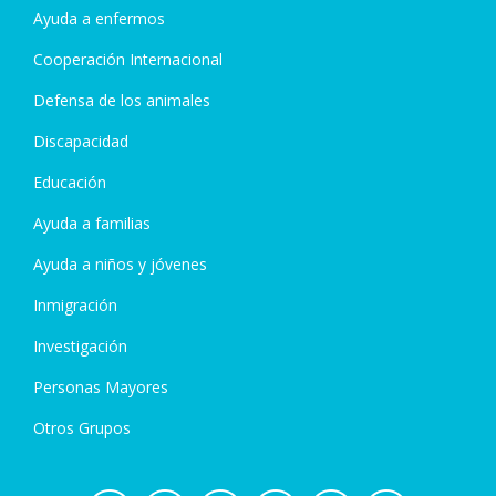
Ayuda a enfermos
Cooperación Internacional
Defensa de los animales
Discapacidad
Educación
Ayuda a familias
Ayuda a niños y jóvenes
Inmigración
Investigación
Personas Mayores
Otros Grupos