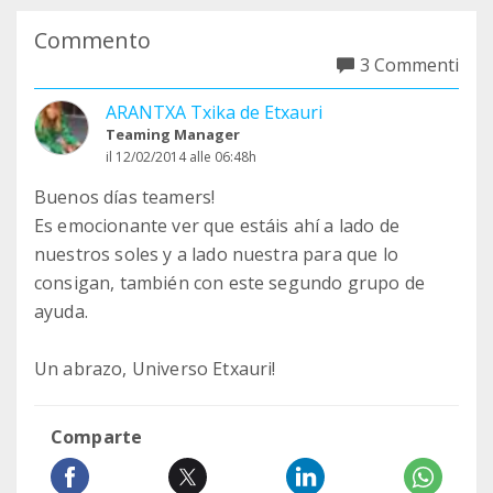
Commento
3 Commenti
ARANTXA Txika de Etxauri
Teaming Manager
il 12/02/2014 alle 06:48h
Buenos días teamers!
Es emocionante ver que estáis ahí a lado de
nuestros soles y a lado nuestra para que lo
consigan, también con este segundo grupo de
ayuda.
Un abrazo, Universo Etxauri!
Comparte