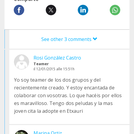
See other 3 comments
Rosi González Castro
Teamer
il 12/01/2015 alle 15:51h
Yo soy teamer de los dos grupos y del
recientemente creado. Y estoy encantada de
colaborar con vosotras. Lo que hacéis por ellos
es maravilloso. Tengo dos peludas y la mas
joven cita la adopte en Etxauri
Marina Ortiz