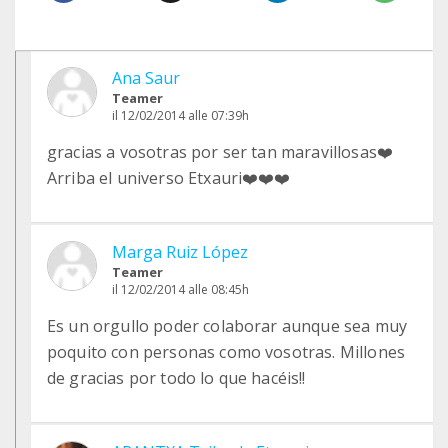
Ana Saur
Teamer
il 12/02/2014 alle 07:39h
gracias a vosotras por ser tan maravillosas❤️
Arriba el universo Etxauri❤️❤️❤️
Marga Ruiz López
Teamer
il 12/02/2014 alle 08:45h
Es un orgullo poder colaborar aunque sea muy
poquito con personas como vosotras. Millones
de gracias por todo lo que hacéis!!