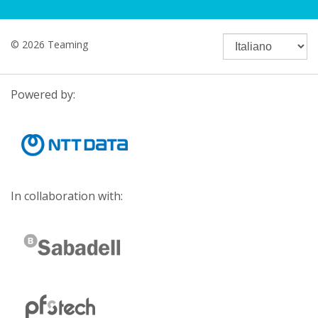
© 2026 Teaming
Powered by:
In collaboration with: