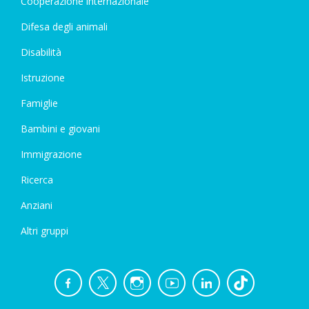
Cooperazione internazionale
Difesa degli animali
Disabilità
Istruzione
Famiglie
Bambini e giovani
Immigrazione
Ricerca
Anziani
Altri gruppi