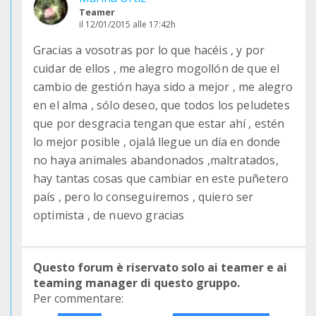
Teamer
il 12/01/2015 alle 17:42h
Gracias a vosotras por lo que hacéis , y por
cuidar de ellos , me alegro mogollón de que el
cambio de gestión haya sido a mejor , me alegro
en el alma , sólo deseo, que todos los peludetes
que por desgracia tengan que estar ahí , estén
lo mejor posible , ojalá llegue un día en donde
no haya animales abandonados ,maltratados,
hay tantas cosas que cambiar en este puñetero
país , pero lo conseguiremos , quiero ser
optimista , de nuevo gracias
Questo forum è riservato solo ai teamer e ai
teaming manager di questo gruppo.
Per commentare: