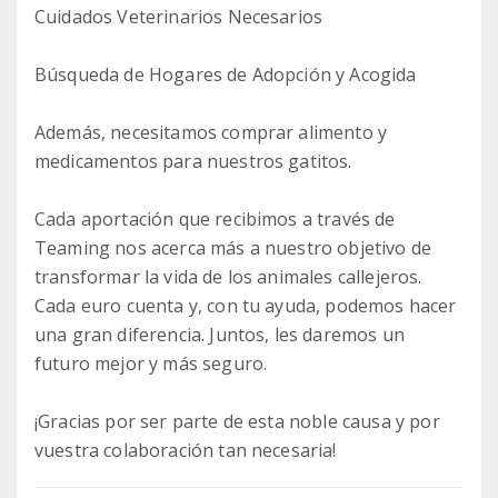
Cuidados Veterinarios Necesarios
Búsqueda de Hogares de Adopción y Acogida
Además, necesitamos comprar alimento y
medicamentos para nuestros gatitos.
Cada aportación que recibimos a través de
Teaming nos acerca más a nuestro objetivo de
transformar la vida de los animales callejeros.
Cada euro cuenta y, con tu ayuda, podemos hacer
una gran diferencia. Juntos, les daremos un
futuro mejor y más seguro.
¡Gracias por ser parte de esta noble causa y por
vuestra colaboración tan necesaria!