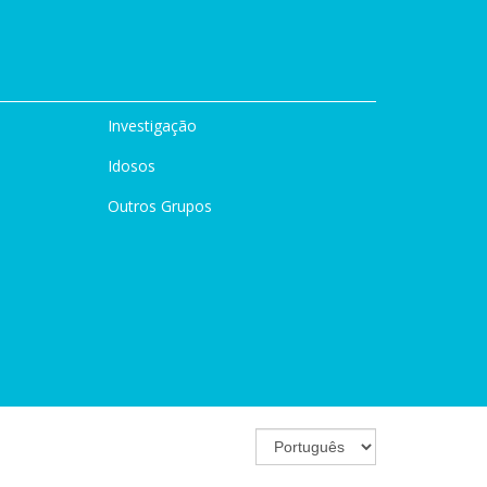
Investigação
Idosos
Outros Grupos