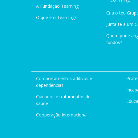
A Fundação Teaming
Cria o teu Grup
O que é o Teaming?
Junta-te a um 
Quem pode ang
fundos?
Comportamentos aditivos e
Prote
dependências
Incap
Cuidados e tratamentos de
Educ
saúde
Cooperação internacional