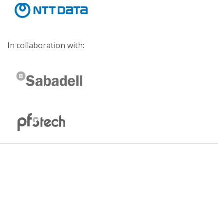
In collaboration with: