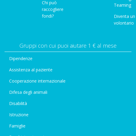
Chi può
Teaming
raccogliere
fondi?
Diventa un
volontario
Gruppi con cui puoi aiutare 1 € al mese
Dipendenze
Assistenza al paziente
Cooperazione internazionale
Difesa degli animali
Disabilità
Istruzione
Famiglie