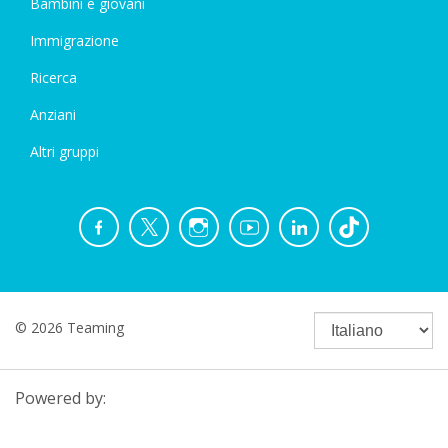
Bambini e giovani
Immigrazione
Ricerca
Anziani
Altri gruppi
© 2026 Teaming
Powered by: