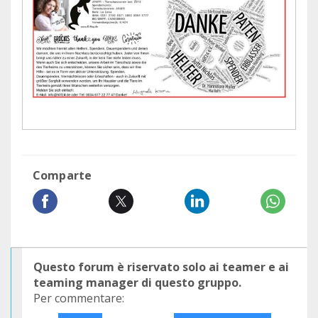
Comparte
Questo forum è riservato solo ai teamer e ai
teaming manager di questo gruppo.
Per commentare: