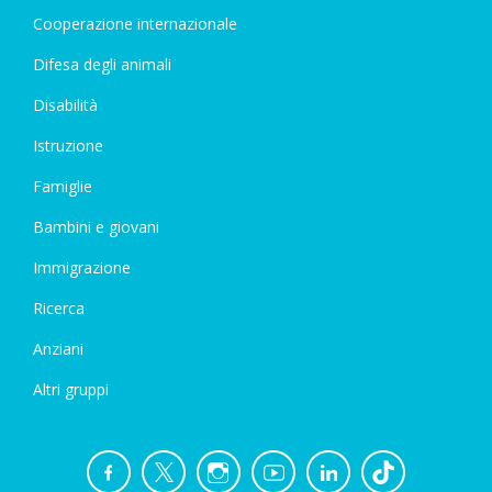
Cooperazione internazionale
Difesa degli animali
Disabilità
Istruzione
Famiglie
Bambini e giovani
Immigrazione
Ricerca
Anziani
Altri gruppi