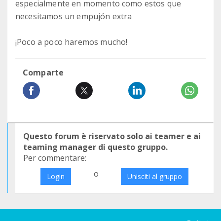
especialmente en momento como estos que
necesitamos un empujón extra
¡Poco a poco haremos mucho!
Comparte
Questo forum è riservato solo ai teamer e ai
teaming manager di questo gruppo.
Per commentare:
o
Login
Unisciti al gruppo