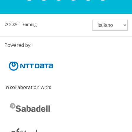
© 2026 Teaming
Powered by:
In collaboration with: