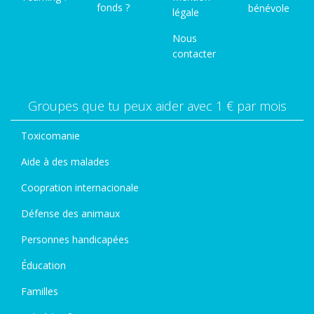
fonds ?
bénévole
légale
Nous
contacter
Groupes que tu peux aider avec 1 € par mois
Toxicomanie
Aide à des malades
Coopration internacionale
Défense des animaux
Personnes handicapées
Éducation
Familles