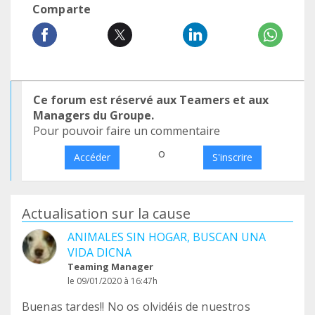
Comparte
Ce forum est réservé aux Teamers et aux
Managers du Groupe.
Pour pouvoir faire un commentaire
o
Accéder
S'inscrire
Actualisation sur la cause
ANIMALES SIN HOGAR, BUSCAN UNA
VIDA DICNA
Teaming Manager
le 09/01/2020 à 16:47h
Buenas tardes!! No os olvidéis de nuestros