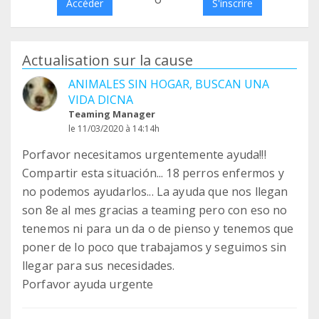
Accéder
S'inscrire
Actualisation sur la cause
ANIMALES SIN HOGAR, BUSCAN UNA
VIDA DICNA
Teaming Manager
le 11/03/2020 à 14:14h
Porfavor necesitamos urgentemente ayuda!!!
Compartir esta situación... 18 perros enfermos y
no podemos ayudarlos... La ayuda que nos llegan
son 8e al mes gracias a teaming pero con eso no
tenemos ni para un da o de pienso y tenemos que
poner de lo poco que trabajamos y seguimos sin
llegar para sus necesidades.
Porfavor ayuda urgente