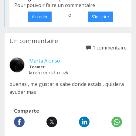
Pour pouvoir faire un commentaire
o
Accéder
S'inscrire
Un commentaire
1 commentaire
Marta Alonso
Teamer
le 08/11/2016 à 11:32h
buenas , me gustaria sabe donde estais , quisiera
ayudar mas
Comparte