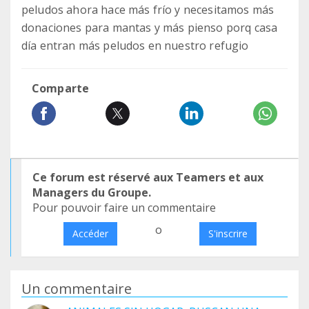
peludos ahora hace más frío y necesitamos más
donaciones para mantas y más pienso porq casa
día entran más peludos en nuestro refugio
Comparte
Ce forum est réservé aux Teamers et aux
Managers du Groupe.
Pour pouvoir faire un commentaire
o
Accéder
S'inscrire
Un commentaire