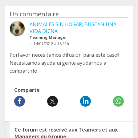
Un commentaire
ANIMALES SIN HOGAR, BUSCAN UNA
VIDA DICNA
Teaming Manager
le 14/01/2018 à 18:51h
Porfavor necesitamos difusión para este caso!!
Necesitamos ayuda urgente ayudarnos a
compartirlo
Comparte
Ce forum est réservé aux Teamers et aux
Managers du Groupe.