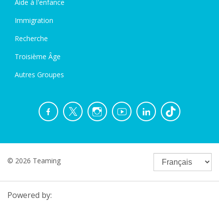
Aide à l'enfance
Immigration
Recherche
Troisième Âge
Autres Groupes
© 2026 Teaming
Powered by: