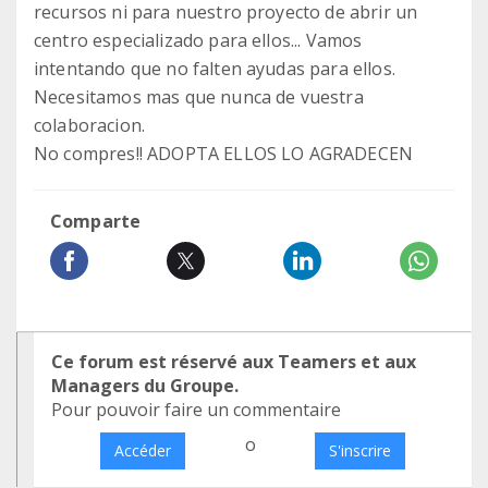
recursos ni para nuestro proyecto de abrir un
centro especializado para ellos... Vamos
intentando que no falten ayudas para ellos.
Necesitamos mas que nunca de vuestra
colaboracion.
No compres!! ADOPTA ELLOS LO AGRADECEN
Comparte
Ce forum est réservé aux Teamers et aux
Managers du Groupe.
Pour pouvoir faire un commentaire
o
Accéder
S'inscrire