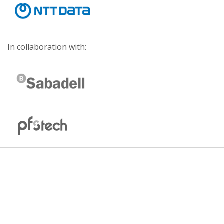
In collaboration with: