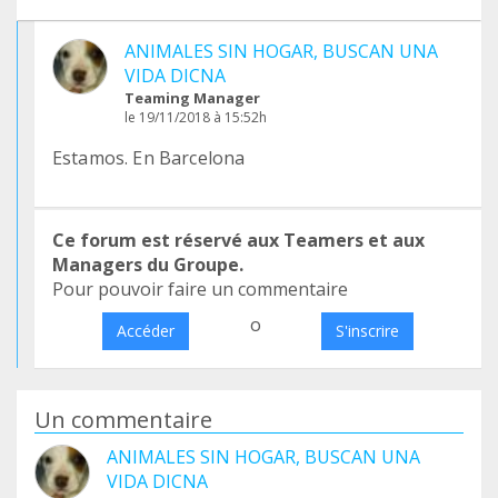
ANIMALES SIN HOGAR, BUSCAN UNA
VIDA DICNA
Teaming Manager
le 19/11/2018 à 15:52h
Estamos. En Barcelona
Ce forum est réservé aux Teamers et aux
Managers du Groupe.
Pour pouvoir faire un commentaire
o
Accéder
S'inscrire
Un commentaire
ANIMALES SIN HOGAR, BUSCAN UNA
VIDA DICNA