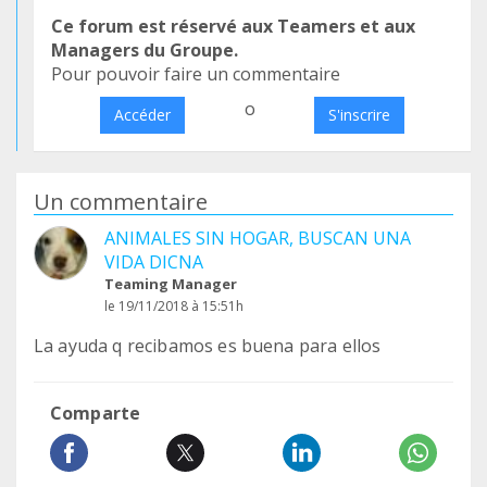
Ce forum est réservé aux Teamers et aux
Managers du Groupe.
Pour pouvoir faire un commentaire
o
Accéder
S'inscrire
Un commentaire
ANIMALES SIN HOGAR, BUSCAN UNA
VIDA DICNA
Teaming Manager
le 19/11/2018 à 15:51h
La ayuda q recibamos es buena para ellos
Comparte