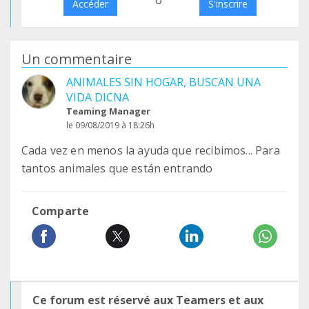
o
Accéder
S'inscrire
Un commentaire
ANIMALES SIN HOGAR, BUSCAN UNA
VIDA DICNA
Teaming Manager
le 09/08/2019 à 18:26h
Cada vez en menos la ayuda que recibimos... Para
tantos animales que están entrando
Comparte
Ce forum est réservé aux Teamers et aux