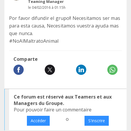
Teaming Manager
le 04/02/2016 à 01:15h
Por favor difundir el grupo!! Necesitamos ser mas
para esta causa, Necesitamos vuestra ayuda mas
que nunca.
#NoAlMaltratoAnimal
Comparte
Ce forum est réservé aux Teamers et aux
Managers du Groupe.
Pour pouvoir faire un commentaire
o
Accéder
S'inscrire