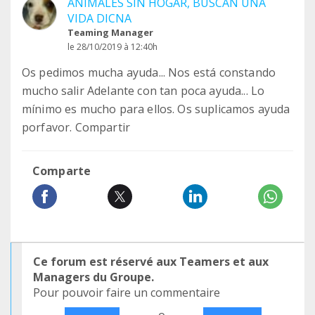
ANIMALES SIN HOGAR, BUSCAN UNA
VIDA DICNA
Teaming Manager
le 28/10/2019 à 12:40h
Os pedimos mucha ayuda... Nos está constando
mucho salir Adelante con tan poca ayuda... Lo
mínimo es mucho para ellos. Os suplicamos ayuda
porfavor. Compartir
Comparte
Ce forum est réservé aux Teamers et aux
Managers du Groupe.
Pour pouvoir faire un commentaire