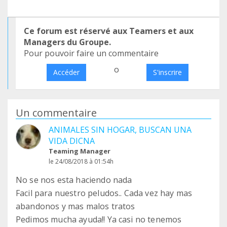
Ce forum est réservé aux Teamers et aux
Managers du Groupe.
Pour pouvoir faire un commentaire
o
Accéder
S'inscrire
Un commentaire
ANIMALES SIN HOGAR, BUSCAN UNA
VIDA DICNA
Teaming Manager
le 24/08/2018 à 01:54h
No se nos esta haciendo nada
Facil para nuestro peludos.. Cada vez hay mas
abandonos y mas malos tratos
Pedimos mucha ayuda!! Ya casi no tenemos