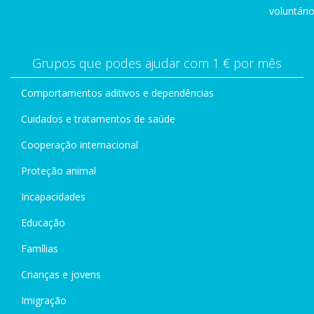
voluntário
Grupos que podes ajudar com 1 € por mês
Comportamentos aditivos e dependências
Cuidados e tratamentos de saúde
Cooperação internacional
Proteção animal
Incapacidades
Educação
Famílias
Crianças e jovens
Imigração