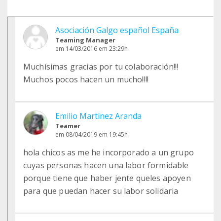
Asociación Galgo español España
Teaming Manager
em 14/03/2016 em 23:29h
Muchísimas gracias por tu colaboración!!!
Muchos pocos hacen un mucho!!!!
Emilio Martinez Aranda
Teamer
em 08/04/2019 em 19:45h
hola chicos as me he incorporado a un grupo
cuyas personas hacen una labor formidable
porque tiene que haber jente queles apoyen
para que puedan hacer su labor solidaria