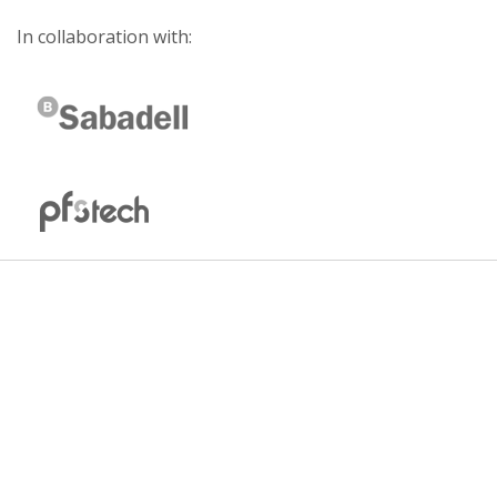
In collaboration with: