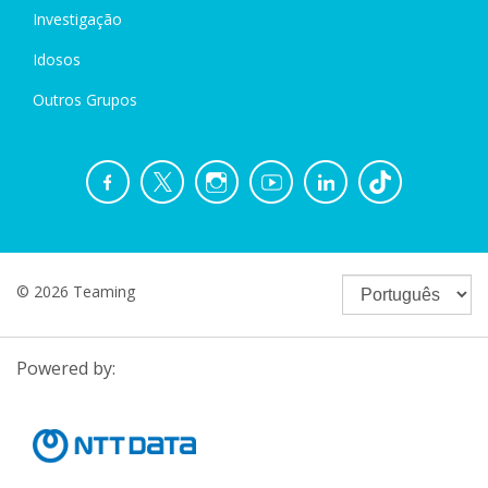
Investigação
Idosos
Outros Grupos
© 2026 Teaming
Powered by: