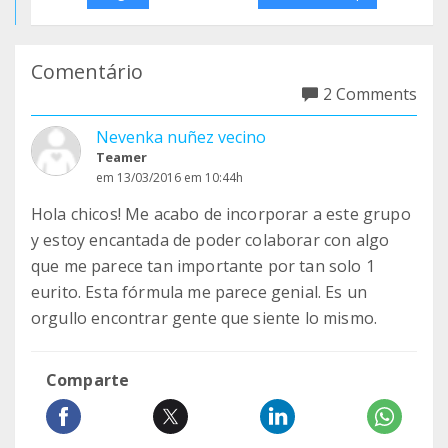
Comentário
2 Comments
Nevenka nuñez vecino
Teamer
em 13/03/2016 em 10:44h
Hola chicos! Me acabo de incorporar a este grupo
y estoy encantada de poder colaborar con algo
que me parece tan importante por tan solo 1
eurito. Esta fórmula me parece genial. Es un
orgullo encontrar gente que siente lo mismo.
Comparte