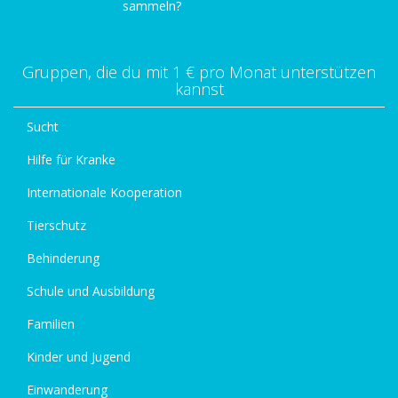
sammeln?
Gruppen, die du mit 1 € pro Monat unterstützen
kannst
Sucht
Hilfe für Kranke
Internationale Kooperation
Tierschutz
Behinderung
Schule und Ausbildung
Familien
Kinder und Jugend
Einwanderung