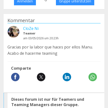
Anmelden
Gruppe unterstützen
Kommentar
CloZe Ni
Teamer
am 03/05/2026 um 20:23h
Gracias por la labor que haces por ellos Manu.
Acabo de hacerme teaming
Comparte
Dieses forum ist nur für Teamers und
Teaming Managers dieser Gruppe.