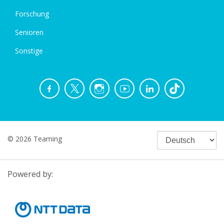
Forschung
Senioren
Sonstige
© 2026 Teaming
Powered by: