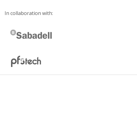
In collaboration with: