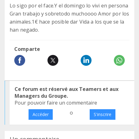
Lo sigo por el face.Y el domingo lo vivi en persona
Gran trabajo y sobretodo muchoooo Amor por los
animales.1€ hace posible dar Vida a los que se la
han negado.
Comparte
Ce forum est réservé aux Teamers et aux
Managers du Groupe.
Pour pouvoir faire un commentaire
o
Accéder
S'inscrire