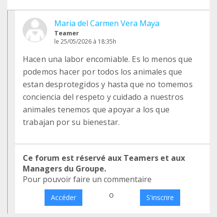
Maria del Carmen Vera Maya
Teamer
le 25/05/2026 à 18:35h
Hacen una labor encomiable. Es lo menos que
podemos hacer por todos los animales que
estan desprotegidos y hasta que no tomemos
conciencia del respeto y cuidado a nuestros
animales tenemos que apoyar a los que
trabajan por su bienestar.
Ce forum est réservé aux Teamers et aux
Managers du Groupe.
Pour pouvoir faire un commentaire
o
Accéder
S'inscrire