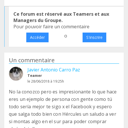
Ce forum est réservé aux Teamers et aux
Managers du Groupe.
Pour pouvoir faire un commentaire
o
Accéder
S'inscrire
Un commentaire
Javier Antonio Carro Paz
Teamer
le 28/06/2018 à 19:25h
No la conozco pero es impresionante lo que hace
eres un ejemplo de persona con gente como tú
todo sería mejor te sigo x el Facebook y espero
que salga todo bien con Hércules un saludo a ver
si montas algo en el sur para poder comprar