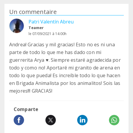
Un commentaire
Patri Valentín Abreu
Teamer
le 07/09/2021 à 14:00h
Andrea! Gracias y mil gracias! Esto no es ni una
parte de todo lo que me has dado con mi
guerrerita Arya ♥️. Siempre estaré agradecida por
todo y como no! Aportaré mi granito de arena en
todo lo que pueda! Es increíble todo lo que hacen
en Brigada Animalista por los animalitos! Sois las
mejores!!! GRACIAS!
Comparte