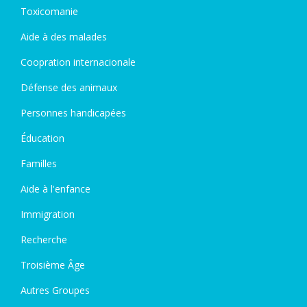
Toxicomanie
Aide à des malades
Coopration internacionale
Défense des animaux
Personnes handicapées
Éducation
Familles
Aide à l'enfance
Immigration
Recherche
Troisième Âge
Autres Groupes