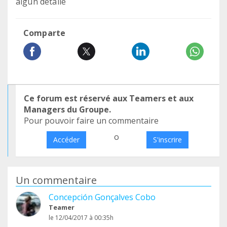
algún detalle
Comparte
Ce forum est réservé aux Teamers et aux
Managers du Groupe.
Pour pouvoir faire un commentaire
o
Accéder
S'inscrire
Un commentaire
Concepción Gonçalves Cobo
Teamer
le 12/04/2017 à 00:35h