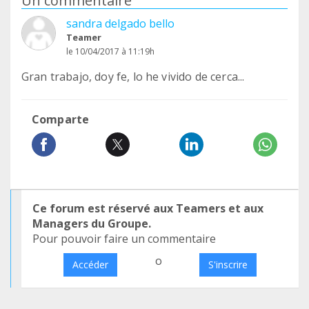
Un commentaire
sandra delgado bello
Teamer
le 10/04/2017 à 11:19h
Gran trabajo, doy fe, lo he vivido de cerca...
Comparte
Ce forum est réservé aux Teamers et aux
Managers du Groupe.
Pour pouvoir faire un commentaire
o
Accéder
S'inscrire