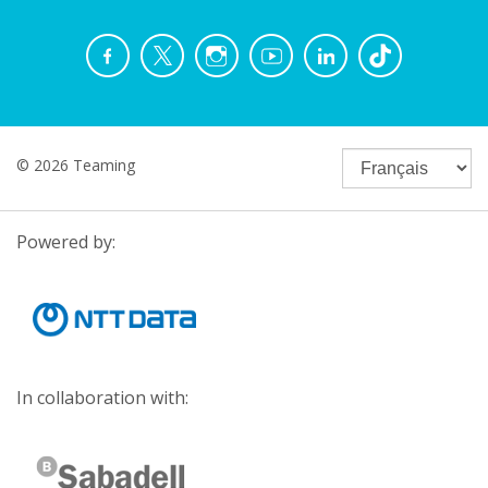
© 2026 Teaming
Powered by:
In collaboration with: