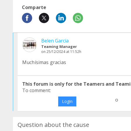
Comparte
Belen Garcia
Teaming Manager
on 25/12/2024 at 11:52h
Muchísimas gracias
This forum is only for the Teamers and Teami
To comment:
o
Login
Question about the cause