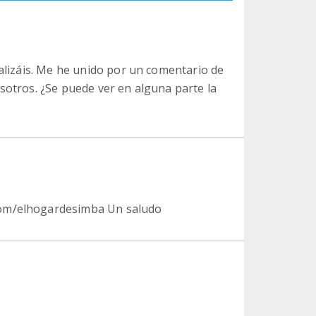
alizáis. Me he unido por un comentario de
otros. ¿Se puede ver en alguna parte la
com/elhogardesimba Un saludo