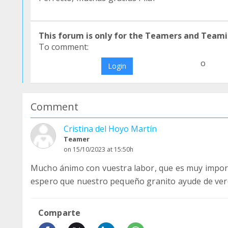
This forum is only for the Teamers and Teami
To comment:
o
Login
Comment
Cristina del Hoyo Martín
Teamer
on 15/10/2023 at 15:50h
Mucho ánimo con vuestra labor, que es muy impo
espero que nuestro pequeño granito ayude de verd
Comparte