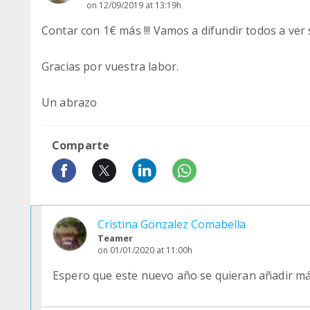
on 12/09/2019 at 13:19h
Contar con 1€ más !!! Vamos a difundir todos a ver 
Gracias por vuestra labor.
Un abrazo
Comparte
Cristina Gonzalez Comabella
Teamer
on 01/01/2020 at 11:00h
Espero que este nuevo año se quieran añadir má