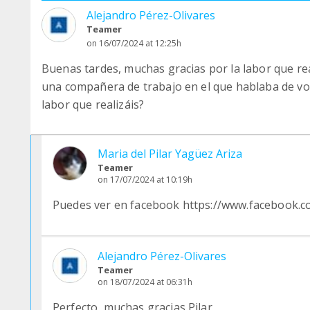
Alejandro Pérez-Olivares
Teamer
on 16/07/2024 at 12:25h
Buenas tardes, muchas gracias por la labor que re
una compañera de trabajo en el que hablaba de vos
labor que realizáis?
Maria del Pilar Yagüez Ariza
Teamer
on 17/07/2024 at 10:19h
Puedes ver en facebook https://www.facebook.
Alejandro Pérez-Olivares
Teamer
on 18/07/2024 at 06:31h
Perfecto, muchas gracias Pilar