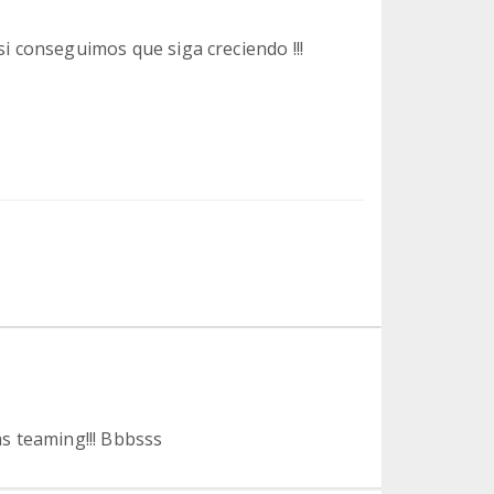
si conseguimos que siga creciendo !!!
s teaming!!! Bbbsss