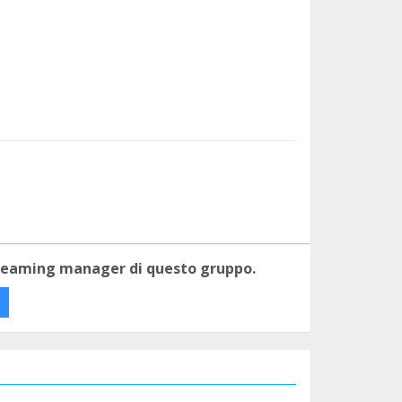
 teaming manager di questo gruppo.