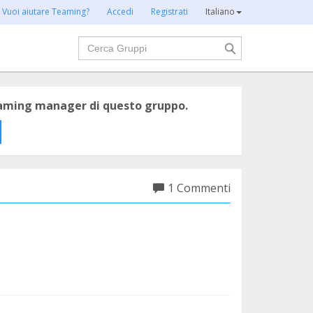
Vuoi aiutare Teaming?
Accedi
Registrati
Italiano
Cerca
eaming manager di questo gruppo.
1 Commenti