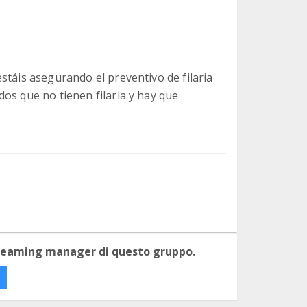
stáis asegurando el preventivo de filaria
os que no tienen filaria y hay que
 teaming manager di questo gruppo.