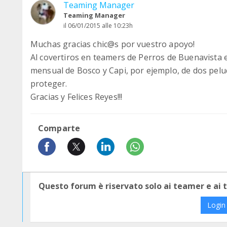
Teaming Manager
Teaming Manager
il 06/01/2015 alle 10:23h
Muchas gracias chic@s por vuestro apoyo!
Al covertiros en teamers de Perros de Buenavista e
mensual de Bosco y Capi, por ejemplo, de dos pelud
proteger.
Gracias y Felices Reyes!!!
Comparte
Questo forum è riservato solo ai teamer e ai
Login