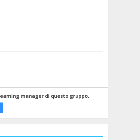
 teaming manager di questo gruppo.