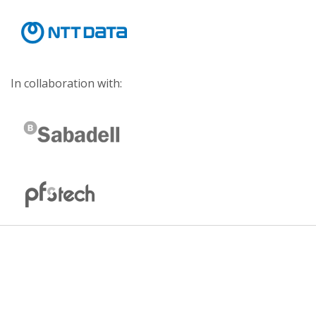
In collaboration with: