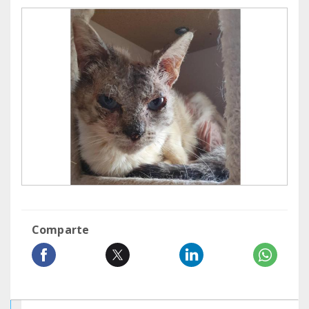
Comparte