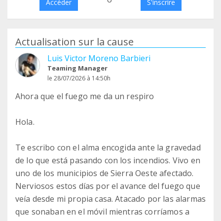
Accéder
S'inscrire
Actualisation sur la cause
Luis Victor Moreno Barbieri
Teaming Manager
le 28/07/2026 à 14:50h
Ahora que el fuego me da un respiro
Hola.
Te escribo con el alma encogida ante la gravedad
de lo que está pasando con los incendios. Vivo en
uno de los municipios de Sierra Oeste afectado.
Nerviosos estos días por el avance del fuego que
veía desde mi propia casa. Atacado por las alarmas
que sonaban en el móvil mientras corríamos a