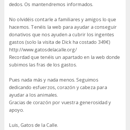
dedos. Os mantendremos informados.
No olvidéis contarle a familiares y amigos lo que
hacemos. Tenéis la web para ayudar a conseguir
donativos que nos ayuden a cubrir los ingentes
gastos (solo la visita de Dick ha costado 349€)
http://www.gatosdelacalle.org/
Recordad que tenéis un apartado en la web donde
subimos las fras de los gastos.
Pues nada más y nada menos. Seguimos
dedicando esfuerzos, corazón y cabeza para
ayudar a los animales.
Gracias de corazón por vuestra generosidad y
apoyo.
Luis, Gatos de la Calle.