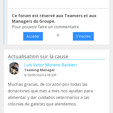
Ce forum est réservé aux Teamers et aux
Managers du Groupe.
Pour pouvoir faire un commentaire
o
Accéder
S'inscrire
Actualisation sur la cause
Luis Victor Moreno Barbieri
Teaming Manager
le 03/05/2024 à 08:33h
Muchas gracias, de corazón por todas las
donaciones que mes a mes nos ayudan para
alimentar y dar cuidados veterinarios a las
colonias de gatetes que atendemos.