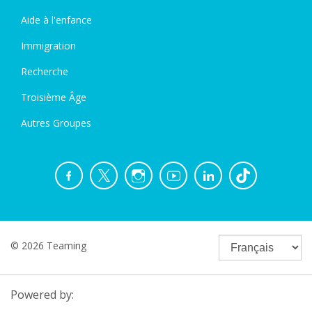
Aide à l'enfance
Immigration
Recherche
Troisième Âge
Autres Groupes
© 2026 Teaming
Powered by: