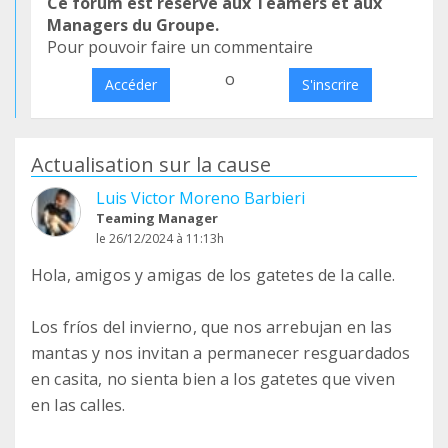
Ce forum est réservé aux Teamers et aux
Managers du Groupe.
Pour pouvoir faire un commentaire
o
Accéder
S'inscrire
Actualisation sur la cause
Luis Victor Moreno Barbieri
Teaming Manager
le 26/12/2024 à 11:13h
Hola, amigos y amigas de los gatetes de la calle.
Los fríos del invierno, que nos arrebujan en las
mantas y nos invitan a permanecer resguardados
en casita, no sienta bien a los gatetes que viven
en las calles.