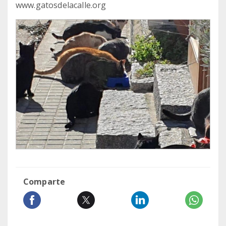
www.gatosdelacalle.org
Comparte