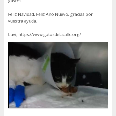
gastos.
Feliz Navidad, Feliz Año Nuevo, gracias por
vuestra ayuda.
Luvi, https://www.gatosdelacalle.org/