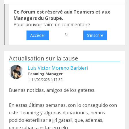
Ce forum est réservé aux Teamers et aux
Managers du Groupe.
Pour pouvoir faire un commentaire
o
Accéder
S'inscrire
Actualisation sur la cause
Luis Victor Moreno Barbieri
Teaming Manager
le 14/02/2023 à 17:32h
Buenas noticias, amigos de los gatetes.
En estas últimas semanas, con lo conseguido con
este Teaming y algunas donaciones, hemos
podido esterilizar a ¡¡4 gatas!!, que, además,
empezaban a estar en celo.