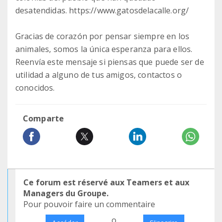
desatendidas. https://www.gatosdelacalle.org/
Gracias de corazón por pensar siempre en los
animales, somos la única esperanza para ellos.
Reenvía este mensaje si piensas que puede ser de
utilidad a alguno de tus amigos, contactos o
conocidos.
Comparte
Ce forum est réservé aux Teamers et aux
Managers du Groupe.
Pour pouvoir faire un commentaire
o