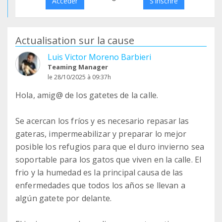
Accéder
S'inscrire
Actualisation sur la cause
Luis Victor Moreno Barbieri
Teaming Manager
le 28/10/2025 à 09:37h
Hola, amig@ de los gatetes de la calle.
Se acercan los fríos y es necesario repasar las
gateras, impermeabilizar y preparar lo mejor
posible los refugios para que el duro invierno sea
soportable para los gatos que viven en la calle. El
frio y la humedad es la principal causa de las
enfermedades que todos los años se llevan a
algún gatete por delante.