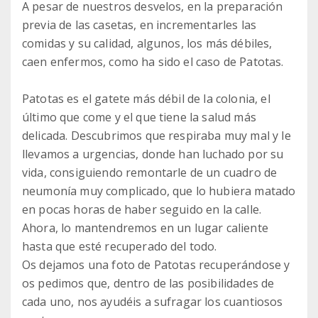
A pesar de nuestros desvelos, en la preparación
previa de las casetas, en incrementarles las
comidas y su calidad, algunos, los más débiles,
caen enfermos, como ha sido el caso de Patotas.
Patotas es el gatete más débil de la colonia, el
último que come y el que tiene la salud más
delicada. Descubrimos que respiraba muy mal y le
llevamos a urgencias, donde han luchado por su
vida, consiguiendo remontarle de un cuadro de
neumonía muy complicado, que lo hubiera matado
en pocas horas de haber seguido en la calle.
Ahora, lo mantendremos en un lugar caliente
hasta que esté recuperado del todo.
Os dejamos una foto de Patotas recuperándose y
os pedimos que, dentro de las posibilidades de
cada uno, nos ayudéis a sufragar los cuantiosos