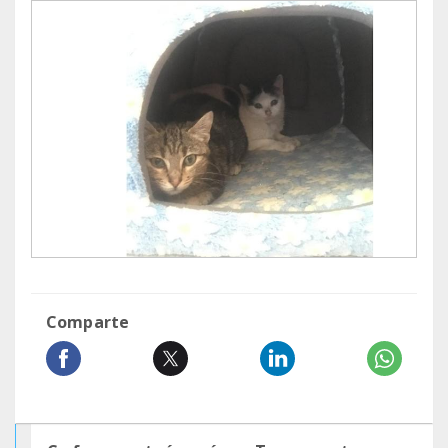
Comparte