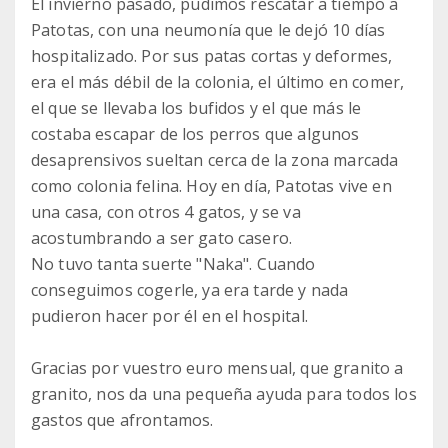
El invierno pasado, pudimos rescatar a tiempo a
Patotas, con una neumonía que le dejó 10 días
hospitalizado. Por sus patas cortas y deformes,
era el más débil de la colonia, el último en comer,
el que se llevaba los bufidos y el que más le
costaba escapar de los perros que algunos
desaprensivos sueltan cerca de la zona marcada
como colonia felina. Hoy en día, Patotas vive en
una casa, con otros 4 gatos, y se va
acostumbrando a ser gato casero.
No tuvo tanta suerte "Naka". Cuando
conseguimos cogerle, ya era tarde y nada
pudieron hacer por él en el hospital.
Gracias por vuestro euro mensual, que granito a
granito, nos da una pequeña ayuda para todos los
gastos que afrontamos.