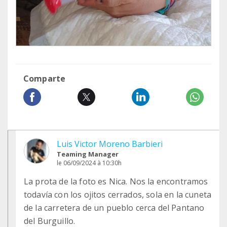
Comparte
Luis Victor Moreno Barbieri
Teaming Manager
le 06/09/2024 à 10:30h
La prota de la foto es Nica. Nos la encontramos
todavía con los ojitos cerrados, sola en la cuneta
de la carretera de un pueblo cerca del Pantano
del Burguillo.