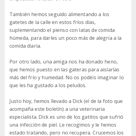
También hemos seguido alimentando a los
gatetes de la calle en estos fríos días,
suplementando el pienso con latas de comida
húmeda, para darles un poco más de alegría a la
comida diaria.
Por otro lado, una amiga nos ha donado heno,
que hemos puesto en las gateras para aislarlas
más del frío y humedad. No os podéis imaginar lo
que les ha gustado a los peludos.
Justo hoy, hemos llevado a Dick (el de la foto que
acompaña este boletín) a una veterinaria
especialista. Dick es uno de los gatitos que sufrió
una infección de piel. Le recogimos y le hemos
estado tratando, pero no recupera. Crucemos los