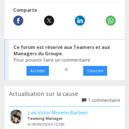
Comparte
Ce forum est réservé aux Teamers et aux
Managers du Groupe.
Pour pouvoir faire un commentaire
o
Accéder
S'inscrire
Actualisation sur la cause
1 commentaire
Luis Victor Moreno Barbieri
Teaming Manager
le 06/09/2024 à 10:28h