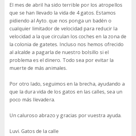
El mes de abril ha sido terrible por los atropellos
que se han llevado la vida de 4 gatos. Estamos
pidiendo al Ayto. que nos ponga un badén o
cualquier limitador de velocidad para reducir la
velocidad a la que circulan los coches en la zona de
la colonia de gatetes. Incluso nos hemos ofrecido
al alcalde a pagarla de nuestro bolsillo si el
problema es el dinero. Todo sea por evitar la
muerte de más animales.
Por otro lado, seguimos en la brecha, ayudando a
que la dura vida de los gatos en las calles, sea un
poco más llevadera.
Un caluroso abrazo y gracias por vuestra ayuda.
Luvi. Gatos de la calle