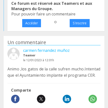
Ce forum est réservé aux Teamers et aux
Managers du Groupe.
Pour pouvoir faire un commentaire
o
Accéder
S'inscrire
Un commentaire
carmen fernandez muñoz
Teamer
le 12/01/2023 à 12:01h
Animo ,los gatos de la calle sufren mucho.Intentad
que el Ayuntamiento implante el programa CER.
Comparte