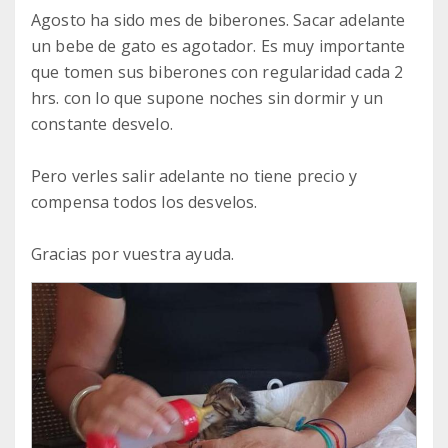
Agosto ha sido mes de biberones. Sacar adelante
un bebe de gato es agotador. Es muy importante
que tomen sus biberones con regularidad cada 2
hrs. con lo que supone noches sin dormir y un
constante desvelo.
Pero verles salir adelante no tiene precio y
compensa todos los desvelos.
Gracias por vuestra ayuda.