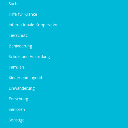
Sucht
Hilfe für Kranke
Internationale Kooperation
Tierschutz
Behinderung
Schule und Ausbildung
Familien
Kinder und Jugend
Einwanderung
Forschung
Senioren
Sonstige