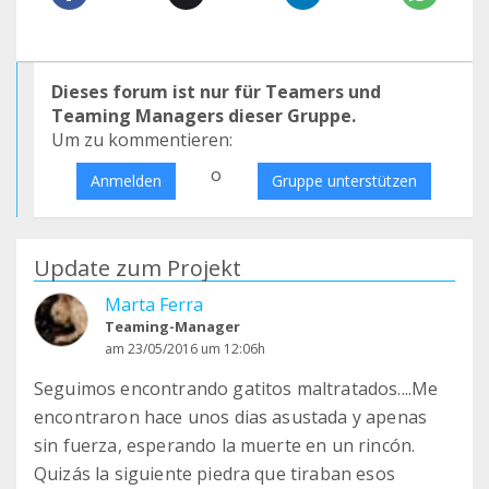
Dieses forum ist nur für Teamers und
Teaming Managers dieser Gruppe.
Um zu kommentieren:
o
Anmelden
Gruppe unterstützen
Update zum Projekt
Marta Ferra
Teaming-Manager
am 23/05/2016 um 12:06h
Seguimos encontrando gatitos maltratados....Me
encontraron hace unos dias asustada y apenas
sin fuerza, esperando la muerte en un rincón.
Quizás la siguiente piedra que tiraban esos