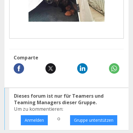
Comparte
Dieses forum ist nur für Teamers und
Teaming Managers dieser Gruppe.
Um zu kommentieren:
o
Anmelden
Gruppe unterstützen