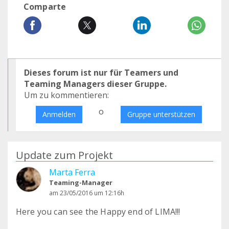
Comparte
Dieses forum ist nur für Teamers und
Teaming Managers dieser Gruppe.
Um zu kommentieren:
o
Anmelden
Gruppe unterstützen
Update zum Projekt
Marta Ferra
Teaming-Manager
am 23/05/2016 um 12:16h
Here you can see the Happy end of LIMA!!!