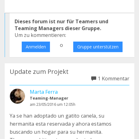
Dieses forum ist nur für Teamers und
Teaming Managers dieser Gruppe.
Um zu kommentieren:
o
Anmelden
Gruppe unterstützen
Update zum Projekt
1 Kommentar
Marta Ferra
Teaming-Manager
am 23/05/2016 um 12:05h
Ya se han adoptado un gatito canela, su
hermanita esta reservada y ahora estamos
buscando un hogar para su hermanita.