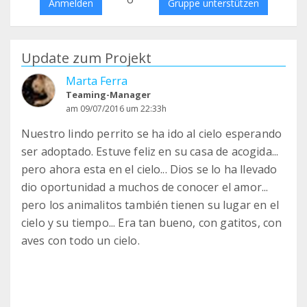
Anmelden
Gruppe unterstützen
Update zum Projekt
Marta Ferra
Teaming-Manager
am 09/07/2016 um 22:33h
Nuestro lindo perrito se ha ido al cielo esperando
ser adoptado. Estuve feliz en su casa de acogida...
pero ahora esta en el cielo... Dios se lo ha llevado
dio oportunidad a muchos de conocer el amor...
pero los animalitos también tienen su lugar en el
cielo y su tiempo... Era tan bueno, con gatitos, con
aves con todo un cielo.