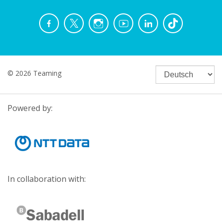
© 2026 Teaming
Powered by:
In collaboration with: