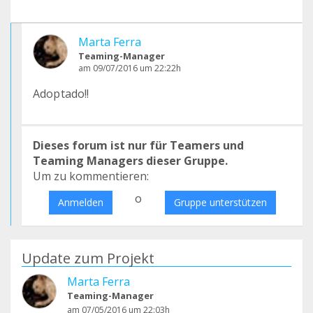
Marta Ferra
Teaming-Manager
am 09/07/2016 um 22:22h
Adoptado!!
Dieses forum ist nur für Teamers und
Teaming Managers dieser Gruppe.
Um zu kommentieren:
o
Anmelden
Gruppe unterstützen
Update zum Projekt
Marta Ferra
Teaming-Manager
am 07/05/2016 um 22:03h