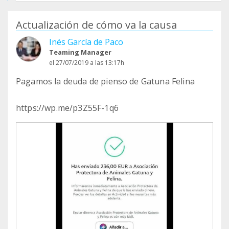
Actualización de cómo va la causa
Inés García de Paco
Teaming Manager
el 27/07/2019 a las 13:17h
Pagamos la deuda de pienso de Gatuna Felina
https://wp.me/p3Z55F-1q6