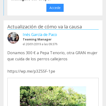
Accede
Actualización de cómo va la causa
Inés García de Paco
Teaming Manager
el 20/01/2019 a las 09:37h
Donamos 300 € a Pepa Tenorio, otra GRAN mujer
que cuida de los perros callejeros
https://wp.me/p3Z55F-1pe