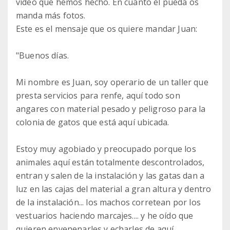
vídeo que hemos hecho. En cuanto él pueda os
manda más fotos.
Este es el mensaje que os quiere mandar Juan:
"Buenos días.
Mi nombre es Juan, soy operario de un taller que
presta servicios para renfe, aquí todo son
angares con material pesado y peligroso para la
colonia de gatos que está aquí ubicada.
Estoy muy agobiado y preocupado porque los
animales aquí están totalmente descontrolados,
entran y salen de la instalación y las gatas dan a
luz en las cajas del material a gran altura y dentro
de la instalación... los machos corretean por los
vestuarios haciendo marcajes.... y he oído que
quieren envenenarles y echarles de aquí.