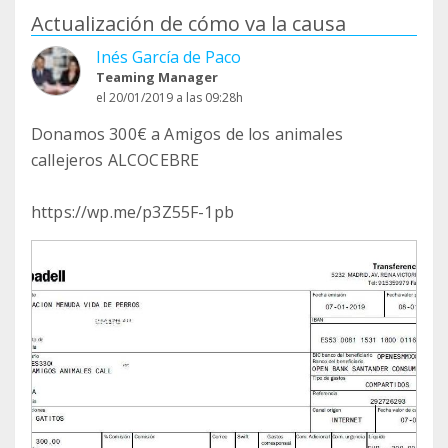
Actualización de cómo va la causa
Inés García de Paco
Teaming Manager
el 20/01/2019 a las 09:28h
Donamos 300€ a Amigos de los animales
callejeros ALCOCEBRE
https://wp.me/p3Z55F-1pb