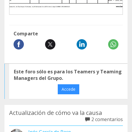
Comparte
Este foro sólo es para los Teamers y Teaming
Managers del Grupo.
Accede
Actualización de cómo va la causa
2 comentarios