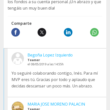
los fondos a su cuenta personal. ¡Un abrazo y que
tengáis un muy buen día!
Comparte
Begoña Lopez Izquierdo
Teamer
el 08/05/2019 a las 14:55h
Yo seguiré colaborando contigo, Inés. Para mí
MVP eres tú. Gracias por todo y aplaudo que
decidas descansar un poco más. Un abrazo.
MARIA JOSE MORENO PALACIN
Teamer