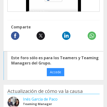
Comparte
Este foro sólo es para los Teamers y Teaming
Managers del Grupo.
Accede
Actualización de cómo va la causa
Inés García de Paco
Teaming Manager