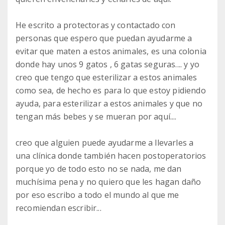
He escrito a protectoras y contactado con
personas que espero que puedan ayudarme a
evitar que maten a estos animales, es una colonia
donde hay unos 9 gatos , 6 gatas seguras.... y yo
creo que tengo que esterilizar a estos animales
como sea, de hecho es para lo que estoy pidiendo
ayuda, para esterilizar a estos animales y que no
tengan más bebes y se mueran por aquí....
creo que alguien puede ayudarme a llevarles a
una clínica donde también hacen postoperatorios
porque yo de todo esto no se nada, me dan
muchísima pena y no quiero que les hagan daño
por eso escribo a todo el mundo al que me
recomiendan escribir...