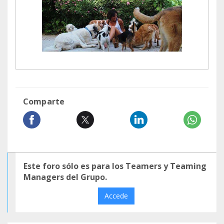
Comparte
Este foro sólo es para los Teamers y Teaming
Managers del Grupo.
Accede