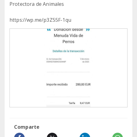
Protectora de Animales
https://wp.me/p3Z55F-1qu
Comparte