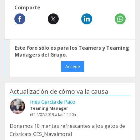
Comparte
Este foro sólo es para los Teamers y Teaming
Managers del Grupo.
Accede
Actualización de cómo va la causa
Inés García de Paco
Teaming Manager
el 14/07/2019 a las 14:20h
Donamos 10 mantas refrescantes a los gatos de
Cristicats CES_Navalmoral