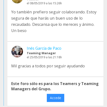
el 08/05/2019 a las 15:26h
Yo también prefiero seguir colaborando. Estoy
segura de que harás un buen uso de lo
recaudado. Descansa que lo mereces y ánimo.
Un beso
Inés García de Paco
Teaming Manager
el 25/05/2019 a las 21:18h
Mil gracias a todos por seguir ayudando
Este foro sólo es para los Teamers y Teaming
Managers del Grupo.
Accede