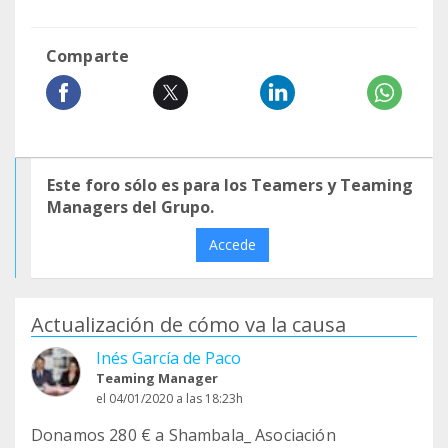
Comparte
Este foro sólo es para los Teamers y Teaming
Managers del Grupo.
Accede
Actualización de cómo va la causa
Inés García de Paco
Teaming Manager
el 04/01/2020 a las 18:23h
Donamos 280 € a Shambala_ Asociación