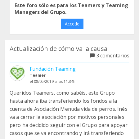
Este foro sólo es para los Teamers y Teaming
Managers del Grupo.
Accede
Actualización de cómo va la causa
3 comentarios
Fundación Teaming
Teamer
el 08/05/2019 a las 11:34h
Queridos Teamers, como sabéis, este Grupo
hasta ahora iba transferiendo los fondos a la
cuenta de Asociación Menuda vida de perros. Inés
va a cerrar la asociación por motivos personales
pero ha decidido seguir con el Grupo para apoyar
casos que se va encontrando y irá transferiendo