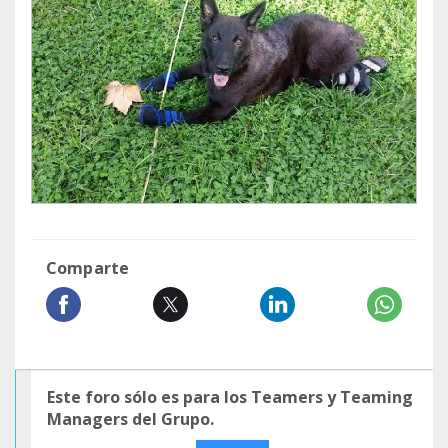
Comparte
Este foro sólo es para los Teamers y Teaming
Managers del Grupo.