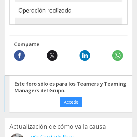
Comparte
Este foro sólo es para los Teamers y Teaming
Managers del Grupo.
Accede
Actualización de cómo va la causa
Inés García de Paco