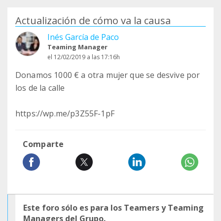
Actualización de cómo va la causa
Inés García de Paco
Teaming Manager
el 12/02/2019 a las 17:16h
Donamos 1000 € a otra mujer que se desvive por
los de la calle
https://wp.me/p3Z55F-1pF
Comparte
Este foro sólo es para los Teamers y Teaming
Managers del Grupo.