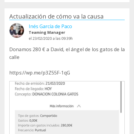
Actualización de cómo va la causa
Inés García de Paco
Teaming Manager
el 23/02/2020 a las 09:39h
Donamos 280 € a David, el ángel de los gatos de la
calle
https://wp.me/p3Z55F-1qG