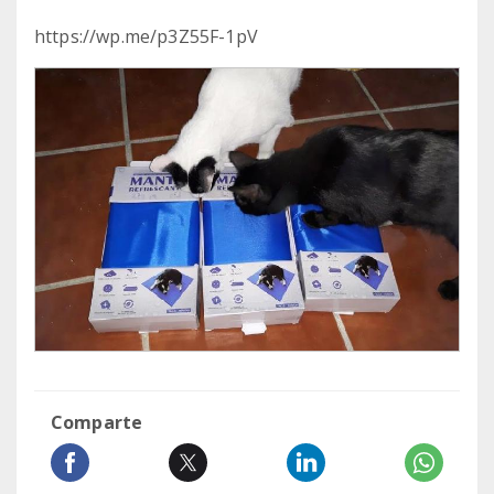
https://wp.me/p3Z55F-1pV
Comparte