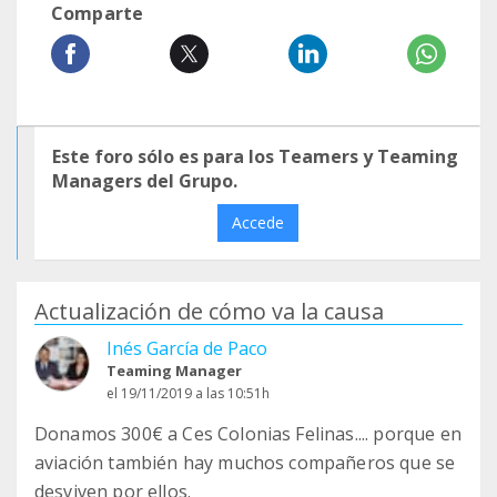
Comparte
Este foro sólo es para los Teamers y Teaming
Managers del Grupo.
Accede
Actualización de cómo va la causa
Inés García de Paco
Teaming Manager
el 19/11/2019 a las 10:51h
Donamos 300€ a Ces Colonias Felinas.... porque en
aviación también hay muchos compañeros que se
desviven por ellos.