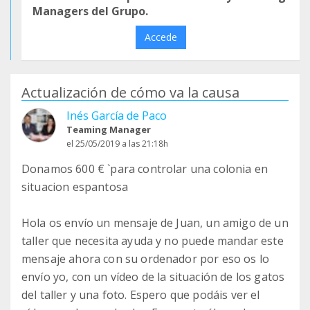
Managers del Grupo.
Accede
Actualización de cómo va la causa
Inés García de Paco
Teaming Manager
el 25/05/2019 a las 21:18h
Donamos 600 € `para controlar una colonia en
situacion espantosa
Hola os envío un mensaje de Juan, un amigo de un
taller que necesita ayuda y no puede mandar este
mensaje ahora con su ordenador por eso os lo
envío yo, con un vídeo de la situación de los gatos
del taller y una foto. Espero que podáis ver el