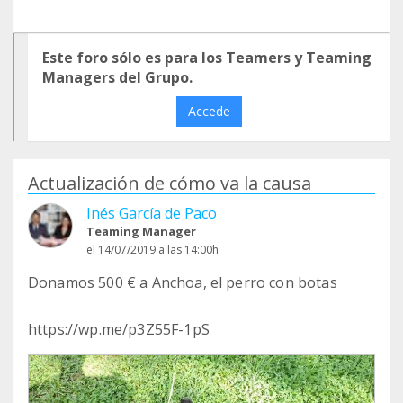
Este foro sólo es para los Teamers y Teaming
Managers del Grupo.
Accede
Actualización de cómo va la causa
Inés García de Paco
Teaming Manager
el 14/07/2019 a las 14:00h
Donamos 500 € a Anchoa, el perro con botas
https://wp.me/p3Z55F-1pS