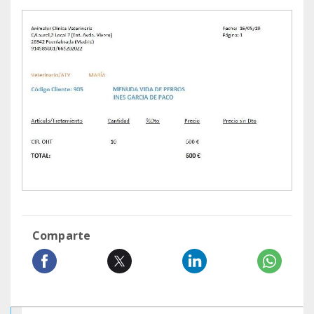
Comparte