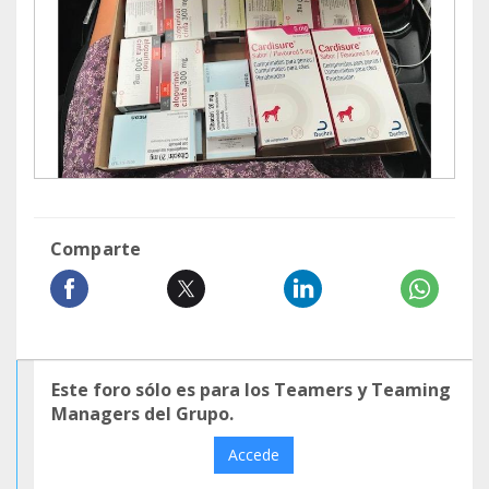
Comparte
Este foro sólo es para los Teamers y Teaming
Managers del Grupo.
Accede