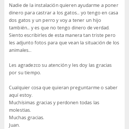
Nadie de la instalación quieren ayudarme a poner
dinero para castrar a los gatos... yo tengo en casa
dos gatos y un perro y voy a tener un hijo
también... y es que no tengo dinero de verdad.
Siento escribirles de esta manera tan triste pero
les adjunto fotos para que vean la situación de los
animales...
Les agradezco su atención y les doy las gracias
por su tiempo.
Cualquier cosa que quieran preguntarme o saber
aquí estoy.
Muchísimas gracias y perdonen todas las
molestias.
Muchas gracias.
Juan.