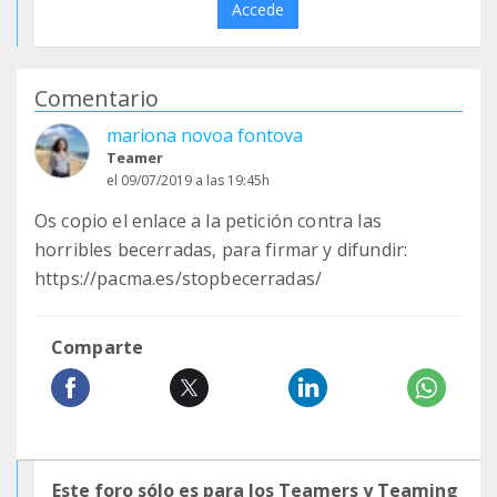
Accede
Comentario
mariona novoa fontova
Teamer
el 09/07/2019 a las 19:45h
Os copio el enlace a la petición contra las
horribles becerradas, para firmar y difundir:
https://pacma.es/stopbecerradas/
Comparte
Este foro sólo es para los Teamers y Teaming