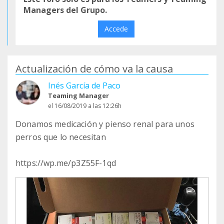
Managers del Grupo.
Accede
Actualización de cómo va la causa
Inés García de Paco
Teaming Manager
el 16/08/2019 a las 12:26h
Donamos medicación y pienso renal para unos
perros que lo necesitan
https://wp.me/p3Z55F-1qd