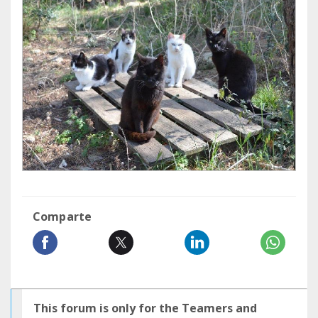
Comparte
This forum is only for the Teamers and