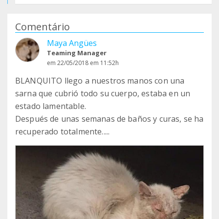
Comentário
Maya Angües
Teaming Manager
em 22/05/2018 em 11:52h
BLANQUITO llego a nuestros manos con una
sarna que cubrió todo su cuerpo, estaba en un
estado lamentable.
Después de unas semanas de baños y curas, se ha
recuperado totalmente.....