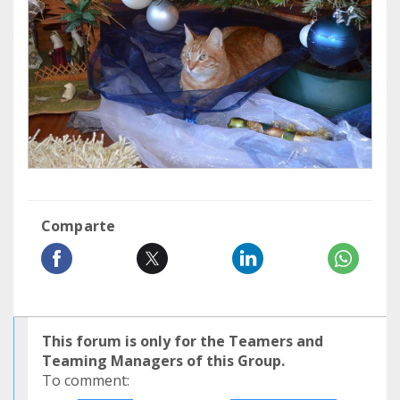
Comparte
This forum is only for the Teamers and
Teaming Managers of this Group.
To comment: