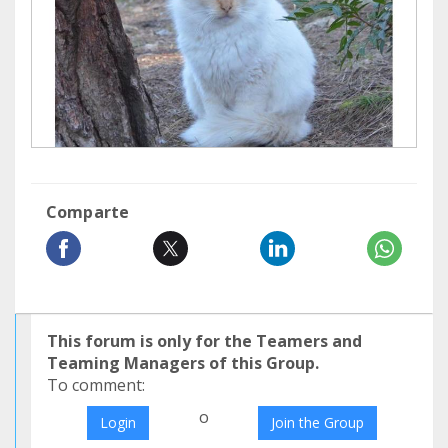
Comparte
This forum is only for the Teamers and
Teaming Managers of this Group.
To comment:
o
Login
Join the Group