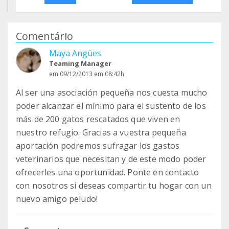
Comentário
Maya Angües
Teaming Manager
em 09/12/2013 em 08:42h
Al ser una asociación pequeña nos cuesta mucho
poder alcanzar el mínimo para el sustento de los
más de 200 gatos rescatados que viven en
nuestro refugio. Gracias a vuestra pequeña
aportación podremos sufragar los gastos
veterinarios que necesitan y de este modo poder
ofrecerles una oportunidad. Ponte en contacto
con nosotros si deseas compartir tu hogar con un
nuevo amigo peludo!