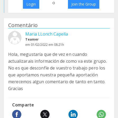
o
Login
Join the Group
Comentário
Maria LLonch Capella
Teamer
em 01/02/2022 em 08:21h
Hola, megustaría que de vez en cuando
actualizarais información de como va este grupo.
No es que desconfíe de vuestro trabajo pero los
que aportamos nuestra pequeña aportación
merecemos algun comentario de tanto en tanto.
Gracias
Comparte