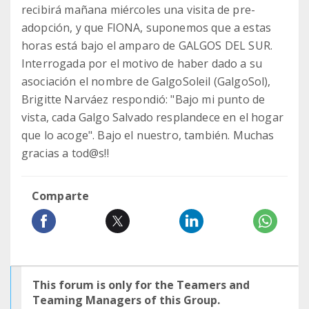
recibirá mañana miércoles una visita de pre-
adopción, y que FIONA, suponemos que a estas
horas está bajo el amparo de GALGOS DEL SUR.
Interrogada por el motivo de haber dado a su
asociación el nombre de GalgoSoleil (GalgoSol),
Brigitte Narváez respondió: "Bajo mi punto de
vista, cada Galgo Salvado resplandece en el hogar
que lo acoge". Bajo el nuestro, también. Muchas
gracias a tod@s!!
Comparte
This forum is only for the Teamers and
Teaming Managers of this Group.