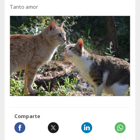
Tanto amor
Comparte