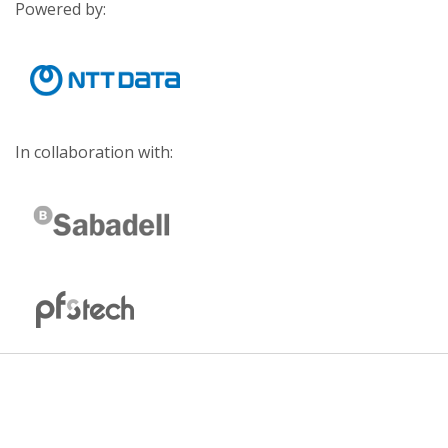
Powered by:
In collaboration with: