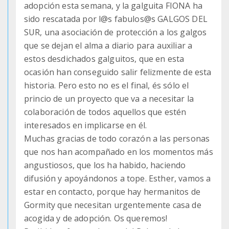
adopción esta semana, y la galguita FIONA ha
sido rescatada por l@s fabulos@s GALGOS DEL
SUR, una asociación de protección a los galgos
que se dejan el alma a diario para auxiliar a
estos desdichados galguitos, que en esta
ocasión han conseguido salir felizmente de esta
historia. Pero esto no es el final, és sólo el
princio de un proyecto que va a necesitar la
colaboración de todos aquellos que estén
interesados en implicarse en él.
Muchas gracias de todo corazón a las personas
que nos han acompañado en los momentos más
angustiosos, que los ha habido, haciendo
difusión y apoyándonos a tope. Esther, vamos a
estar en contacto, porque hay hermanitos de
Gormity que necesitan urgentemente casa de
acogida y de adopción. Os queremos!