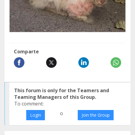
Comparte
This forum is only for the Teamers and
Teaming Managers of this Group.
To comment:
o
Login
Join the Group