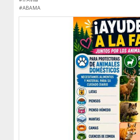
#ABAMA