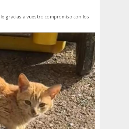
ble gracias a vuestro compromiso con los