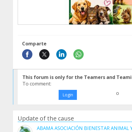
Comparte
This forum is only for the Teamers and Teami
To comment:
o
Login
Update of the cause
ABAMA ASOCIACIÓN BIENESTAR ANIMAL