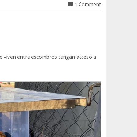
1 Comment
ue viven entre escombros tengan acceso a