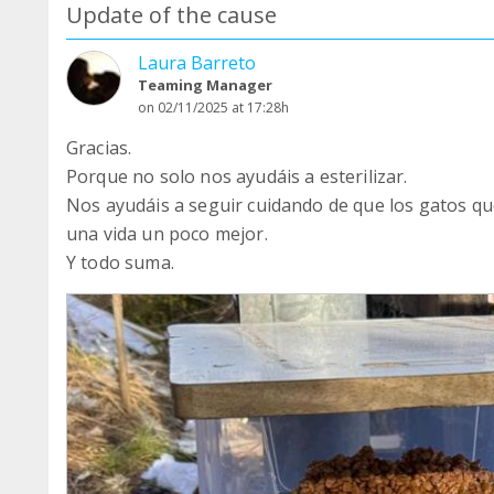
Update of the cause
Laura Barreto
Teaming Manager
on 02/11/2025 at 17:28h
Gracias.
Porque no solo nos ayudáis a esterilizar.
Nos ayudáis a seguir cuidando de que los gatos q
una vida un poco mejor.
Y todo suma.