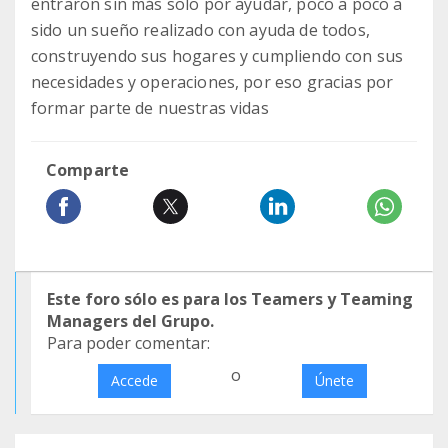
entraron sin más solo por ayudar, poco a poco a
sido un sueño realizado con ayuda de todos,
construyendo sus hogares y cumpliendo con sus
necesidades y operaciones, por eso gracias por
formar parte de nuestras vidas
Comparte
Este foro sólo es para los Teamers y Teaming
Managers del Grupo.
Para poder comentar:
o
Accede
Únete