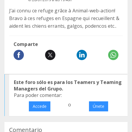
J’ai connu ce refuge grâce à Animal-web-action!
Bravo à ces refuges en Espagne qui recueillent &
aident les chiens errants, galgos, podencos etc..
Comparte
Este foro sólo es para los Teamers y Teaming
Managers del Grupo.
Para poder comentar:
o
Accede
Únete
Comentario