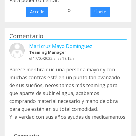
Para poder comentar:
o
Accede
Únete
Comentario
Mari cruz Mayo Domínguez
Teaming Manager
el 17/05/2022 a las 18:12h
Parece mentira que una persona mayor y con
muchas contras esté en un punto tan avanzado
de sus sueños, necesitamos más teaming para
que aparte de subir el agua, acabemos
comprando material necesario y mano de obra
para que estén en su total comodidad.
Y la verdad con sus años ayudas de medicamentos.
Comparte