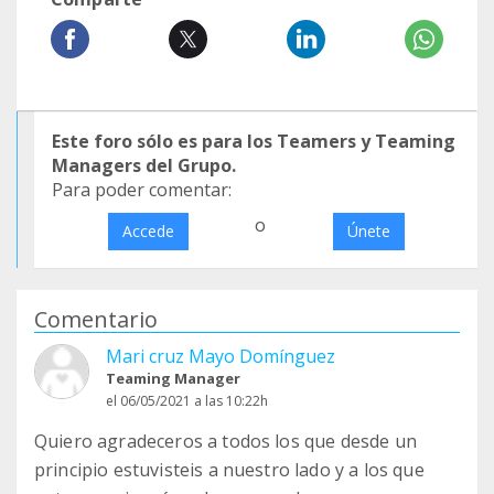
Este foro sólo es para los Teamers y Teaming
Managers del Grupo.
Para poder comentar:
o
Accede
Únete
Comentario
Mari cruz Mayo Domínguez
Teaming Manager
el 06/05/2021 a las 10:22h
Quiero agradeceros a todos los que desde un
principio estuvisteis a nuestro lado y a los que