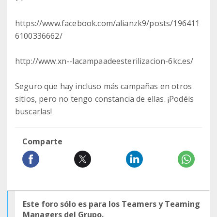
https://www.facebook.com/alianzk9/posts/196411
6100336662/
http://www.xn--lacampaadeesterilizacion-6kc.es/
Seguro que hay incluso más campañas en otros
sitios, pero no tengo constancia de ellas. ¡Podéis
buscarlas!
Comparte
Este foro sólo es para los Teamers y Teaming
Managers del Grupo.