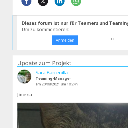
Dieses forum ist nur für Teamers und Teamin
Um zu kommentieren:
o
Anmelden
Update zum Projekt
Sara Barcenilla
Teaming-Manager
am 20/08/2021 um 10:24h
Jimena