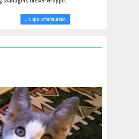
g Managers dieser Gruppe.
Gruppe unterstützen