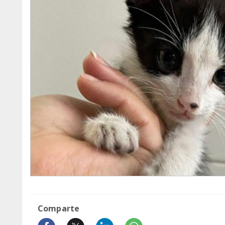
Comparte