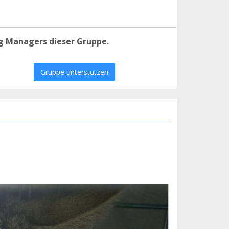
g Managers dieser Gruppe.
Gruppe unterstützen