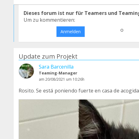
Dieses forum ist nur für Teamers und Teamin
Um zu kommentieren:
o
Anmelden
Update zum Projekt
Sara Barcenilla
Teaming-Manager
am 20/08/2021 um 10:26h
Rosito. Se está poniendo fuerte en casa de acogid