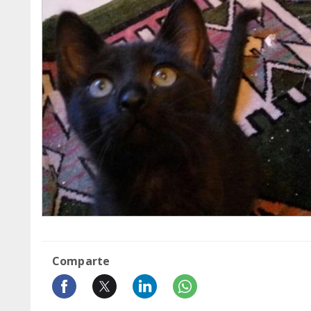
Comparte