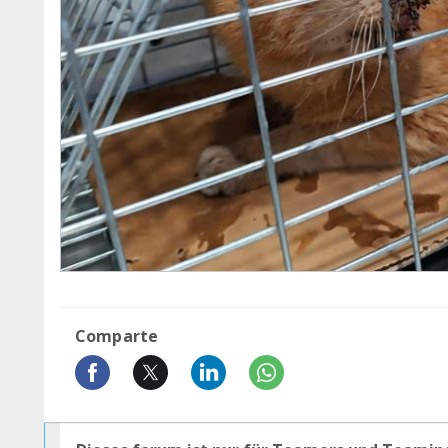
Comparte