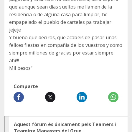
que aunque sean días sueltos me llamen de la
residencia o de alguna casa para limpiar, he
empapelado el pueblo de carteles pa trabajar
jejeje
Y bueno que deciros, que acabeis de pasar unas
felices fiestas en compañía de los vuestros y como
siempre millones de gracias por estar siempre
ahí!!!
Mil besos”
Comparte
Aquest fòrum és únicament pels Teamers i
Teaming Managers del Grup.