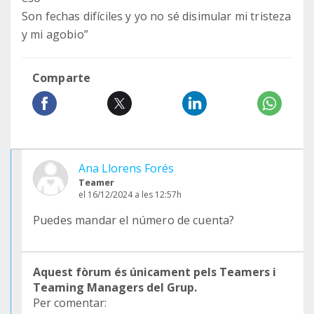
Son fechas difíciles y yo no sé disimular mi tristeza
y mi agobio”
Comparte
Ana Llorens Forés
Teamer
el 16/12/2024 a les 12:57h
Puedes mandar el número de cuenta?
Aquest fòrum és únicament pels Teamers i
Teaming Managers del Grup.
Per comentar: