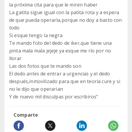
la próxima cita para que le miren haber
La gatita sigue igual con la patita rota y a espera
de que pueda operarla,porque no doy a basto con
todo
Si esque tengo la negra
Te mando foto del dedo de iker,que tiene una
pinta mala mala jejeje ya esque me río por no
llorar
Las dos fotos que te mando son
El dedo antes de entrar a urgencias y el dedo
después,inmovilizado para que en teoría cure y si
no le dijo que operarian
Y de nuevo mil disculpas por escribiros”
Comparte