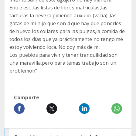
Entre eso,las listas de libros,matrículas,las
facturas la nevera pidiendo auxulio-(vacía) ,las
gatas de mi hijo que son 4 que hay que ponerles
de nuevo los collares para las pulgas,la comida de
todos los días que ya prácticamente no tengo me
estoy volviendo loca. No doy más de mi
Los pueblos para vivir y tener tranquilidad son
una maravilla,pero para temas trabajo son un
problemon”
Comparte