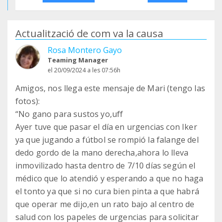
Actualització de com va la causa
Rosa Montero Gayo
Teaming Manager
el 20/09/2024 a les 07:56h
Amigos, nos llega este mensaje de Mari (tengo las
fotos):
“No gano para sustos yo,uff
Ayer tuve que pasar el día en urgencias con Iker
ya que jugando a fútbol se rompió la falange del
dedo gordo de la mano derecha,ahora lo lleva
inmovilizado hasta dentro de 7/10 días según el
médico que lo atendió y esperando a que no haga
el tonto ya que si no cura bien pinta a que habrá
que operar me dijo,en un rato bajo al centro de
salud con los papeles de urgencias para solicitar