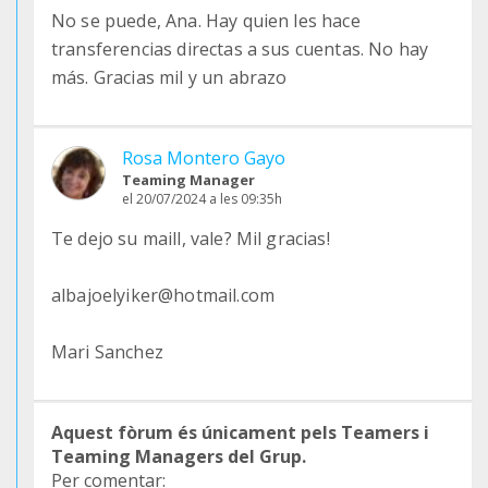
No se puede, Ana. Hay quien les hace
transferencias directas a sus cuentas. No hay
más. Gracias mil y un abrazo
Rosa Montero Gayo
Teaming Manager
el 20/07/2024 a les 09:35h
Te dejo su maill, vale? Mil gracias!
albajoelyiker@hotmail.com
Mari Sanchez
Aquest fòrum és únicament pels Teamers i
Teaming Managers del Grup.
Per comentar: