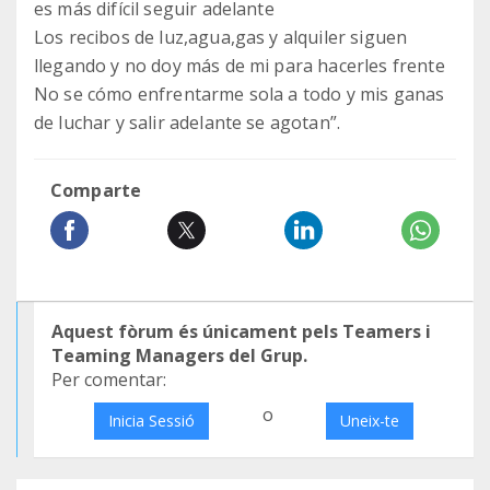
es más difícil seguir adelante
Los recibos de luz,agua,gas y alquiler siguen
llegando y no doy más de mi para hacerles frente
No se cómo enfrentarme sola a todo y mis ganas
de luchar y salir adelante se agotan”.
Comparte
Aquest fòrum és únicament pels Teamers i
Teaming Managers del Grup.
Per comentar:
o
Inicia Sessió
Uneix-te