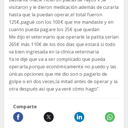
visitaron y le dieron medicación además de curarla
hasta que la puedan operar,el total fueron
125€,pagué con los 100€ que me mandaste y en
cuanto pueda pagare los 25€ que quedan
Me dijo el veterinario que operarle la patita serían
265€ más 110€ de los dos días que estará si todo
va bien ingresada en la clínica veterinaria
Ya le dije que va a ser complicado que pueda
operarla,porque económicamente no puedo y las
únicas opciones que me dio son o pagarlo de
golpe o en dos veces,la mitad antes de operar y la
otra después así que ya veré cómo hago”.
Comparte