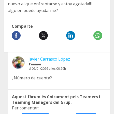
nuevo al que enfrentarse y estoy agotada!!!
alguien puede ayudarme?
Comparte
Javier Carrasco López
Teamer
el 06/01/2026 a les 00:29h
¿Número de cuenta?
Aquest fòrum és únicament pels Teamers i
Teaming Managers del Grup.
Per comentar: