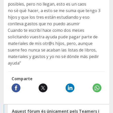
posibles, pero no llegan, esto es un caos
no sé qué hacer, a esto se me suma que tengo 3
hijos y que los tres están estudiando y eso
conlleva gastos que no puedo asumir
Cuando te escribí hace como dos meses
solicitando vuestra ayuda pude pagar parte de
materiales de mis otr@s hijos, pero, aunque
suene feo nunca se acaban las listas de libros,
materiales y gastos y yo no sé dónde más pedir
ayuda”
Comparte
Aquest fòrum és únicament pels Teamers i