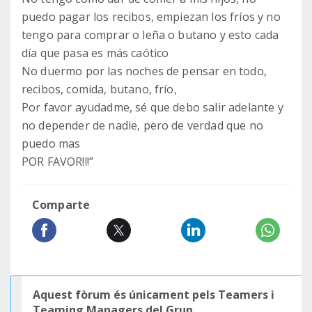
puedo pagar los recibos, empiezan los fríos y no
tengo para comprar o leña o butano y esto cada
día que pasa es más caótico
No duermo por las noches de pensar en todo,
recibos, comida, butano, frío,
Por favor ayudadme, sé que debo salir adelante y
no depender de nadie, pero de verdad que no
puedo mas
POR FAVOR!!!”
Comparte
Aquest fòrum és únicament pels Teamers i
Teaming Managers del Grup.