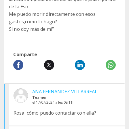
de la Eso
Me puedo morir directamente con esos
gastos,como lo hago?
Si no doy más de mi”
Comparte
ANA FERNANDEZ VILLARREAL
Teamer
el 17/07/2024 a les 08:11h
Rosa, cómo puedo contactar con ella?