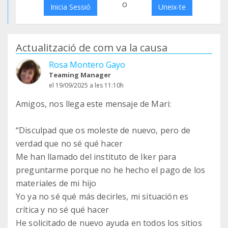
o
Inicia Sessió
Uneix-te
Actualització de com va la causa
Rosa Montero Gayo
Teaming Manager
el 19/09/2025 a les 11:10h
Amigos, nos llega este mensaje de Mari:
“Disculpad que os moleste de nuevo, pero de
verdad que no sé qué hacer
Me han llamado del instituto de Iker para
preguntarme porque no he hecho el pago de los
materiales de mi hijo
Yo ya no sé qué más decirles, mi situación es
crítica y no sé qué hacer
He solicitado de nuevo ayuda en todos los sitios