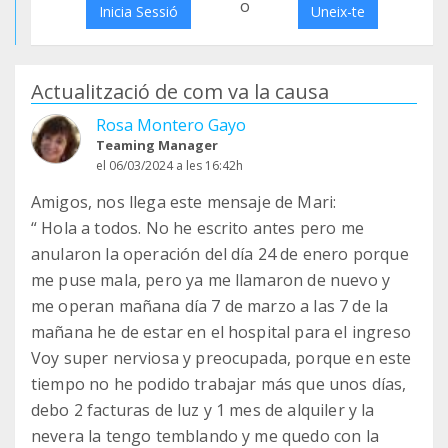
o
Inicia Sessió
Uneix-te
Actualització de com va la causa
Rosa Montero Gayo
Teaming Manager
el 06/03/2024 a les 16:42h
Amigos, nos llega este mensaje de Mari:
“ Hola a todos. No he escrito antes pero me
anularon la operación del día 24 de enero porque
me puse mala, pero ya me llamaron de nuevo y
me operan mañana día 7 de marzo a las 7 de la
mañana he de estar en el hospital para el ingreso
Voy super nerviosa y preocupada, porque en este
tiempo no he podido trabajar más que unos días,
debo 2 facturas de luz y 1 mes de alquiler y la
nevera la tengo temblando y me quedo con la