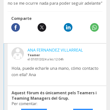
no se me ocurre nada para poder seguir adelante”
Comparte
ANA FERNANDEZ VILLARREAL
Teamer
el 07/07/2024 a les 12:04h
Hola, puede echarle una mano, cómo contacto
con ella? Ana
Aquest fòrum és únicament pels Teamers i
Teaming Managers del Grup.
Per comentar: