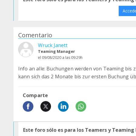
Acced
Comentario
Wruck Janett
Teaming Manager
el 09/08/2020 a las 09:29h
Info an alle: Buchungen werden von Teaming bis 
kann sich das 2 Monate bis zur ersten Buchung ü
Comparte
Este foro sólo es para los Teamers y Teaming