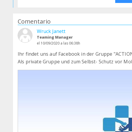
Comentario
Wruck Janett
Teaming Manager
el 10/09/2020 a las 06:38h
Ihr findet uns auf Facebook in der Gruppe "ACTI
Als private Gruppe und zum Selbst- Schutz vor Mobb