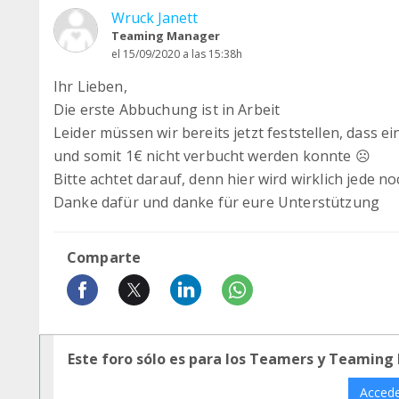
Wruck Janett
Teaming Manager
el 15/09/2020 a las 15:38h
Ihr Lieben,
Die erste Abbuchung ist in Arbeit
Leider müssen wir bereits jetzt feststellen, dass 
und somit 1€ nicht verbucht werden konnte ☹️
Bitte achtet darauf, denn hier wird wirklich jede no
Danke dafür und danke für eure Unterstützung
Comparte
Este foro sólo es para los Teamers y Teaming
Acced