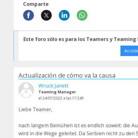
Comparte
Este foro sólo es para los Teamers y Teaming
Acced
Actualización de cómo va la causa
Wruck Janett
Teaming Manager
el 24/07/2022 a las 17:24h
Liebe Teamer,
nach langem Bemühen ist es endlich soweit: die A
wird in die Wege geleitet. Da Serbien nicht zu den