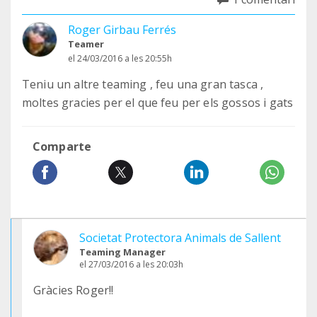
Roger Girbau Ferrés
Teamer
el 24/03/2016 a les 20:55h
Teniu un altre teaming , feu una gran tasca ,
moltes gracies per el que feu per els gossos i gats
Comparte
Societat Protectora Animals de Sallent
Teaming Manager
el 27/03/2016 a les 20:03h
Gràcies Roger!!