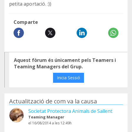
petita aportació. :))
Comparte
Aquest fòrum és únicament pels Teamers i
Teaming Managers del Grup.
Inicia Sessió
Actualització de com va la causa
Societat Protectora Animals de Sallent
Teaming Manager
el 16/08/2014 a les 12:49h