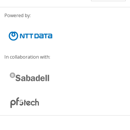
Powered by:
In collaboration with: