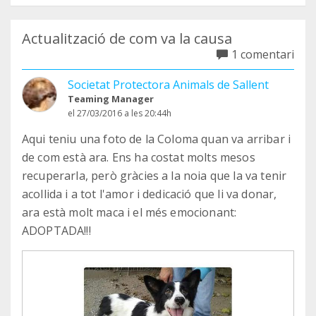
Actualització de com va la causa
1 comentari
Societat Protectora Animals de Sallent
Teaming Manager
el 27/03/2016 a les 20:44h
Aqui teniu una foto de la Coloma quan va arribar i
de com està ara. Ens ha costat molts mesos
recuperarla, però gràcies a la noia que la va tenir
acollida i a tot l'amor i dedicació que li va donar,
ara està molt maca i el més emocionant:
ADOPTADA!!!