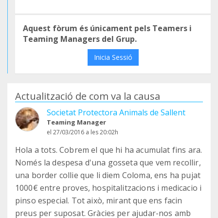
Aquest fòrum és únicament pels Teamers i
Teaming Managers del Grup.
Inicia Sessió
Actualització de com va la causa
Societat Protectora Animals de Sallent
Teaming Manager
el 27/03/2016 a les 20:02h
Hola a tots. Cobrem el que hi ha acumulat fins ara.
Només la despesa d'una gosseta que vem recollir,
una border collie que li diem Coloma, ens ha pujat
1000€ entre proves, hospitalitzacions i medicacio i
pinso especial. Tot això, mirant que ens facin
preus per suposat. Gràcies per ajudar-nos amb