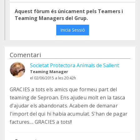
Aquest fòrum és únicament pels Teamers i
Teaming Managers del Grup.
Inicia Sessió
Comentari
Societat Protectora Animals de Sallent
Teaming Manager
el 02/06/2015 a les 20:42h
GRACIES a tots els amics que formeu part del
teaming de Seproan. Ens ajudeu molt en la tasca
d'ajudar els abandonats. Acabem de demanar
l'import del qui hi habia acumulat. S'han de pagar
factures.... GRACIES a tots!!