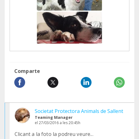
Comparte
Societat Protectora Animals de Sallent
Teaming Manager
el 27/03/2016 a les 20:45h
Clicant a la foto la podreu veure...