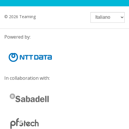
© 2026 Teaming
Powered by:
In collaboration with: