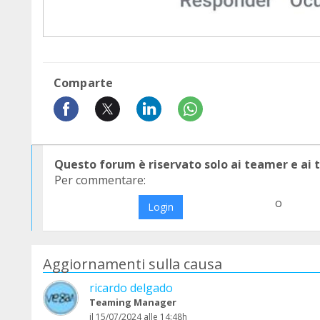
Comparte
Questo forum è riservato solo ai teamer e ai
Per commentare:
o
Login
Aggiornamenti sulla causa
ricardo delgado
Teaming Manager
il 15/07/2024 alle 14:48h