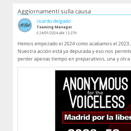
Aggiornamenti sulla causa
ricardo delgado
Teaming Manager
il 24/01/2024 alle 12:27h
Hemos empezado el 2024 como acabamos el 2023...
Nuestra acción está ya depurada y eso nos permit
perder apenas tiempo en preparativos, una y otra v