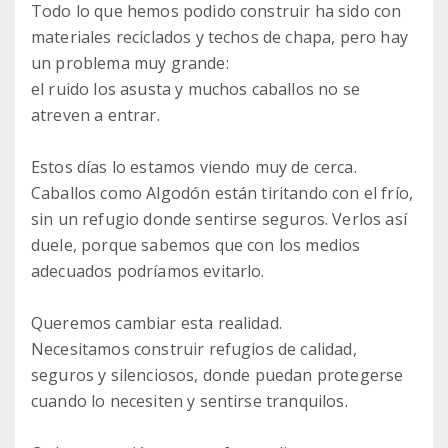
Todo lo que hemos podido construir ha sido con
materiales reciclados y techos de chapa, pero hay
un problema muy grande:
el ruido los asusta y muchos caballos no se
atreven a entrar.
Estos días lo estamos viendo muy de cerca.
Caballos como Algodón están tiritando con el frío,
sin un refugio donde sentirse seguros. Verlos así
duele, porque sabemos que con los medios
adecuados podríamos evitarlo.
Queremos cambiar esta realidad.
Necesitamos construir refugios de calidad,
seguros y silenciosos, donde puedan protegerse
cuando lo necesiten y sentirse tranquilos.