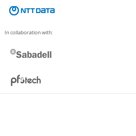
In collaboration with: