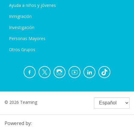
Ayuda a niños y jóvenes
Inmigración
Investigación
Personas Mayores
Otros Grupos
© 2026 Teaming
Powered by: