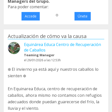
Managers del Grupo.
Para poder comentar:
o
Accede
Únete
Actualización de cómo va la causa
Equinárea Educa Centro de Recuperación
de Caballos
Teaming Manager
el 26/01/2026 a las 12:53h
❄️ El invierno ya está aquí y nuestros caballos lo
sienten ❄️
En Equinarea Educa, centro de recuperación de
caballos, ahora mismo no contamos con refugios
adecuados donde puedan guarecerse del frío, la
lluvia y el viento.