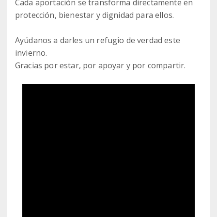
Cada aportación se transforma directamente en
protección, bienestar y dignidad para ellos.
Ayúdanos a darles un refugio de verdad este
invierno.
Gracias por estar, por apoyar y por compartir.