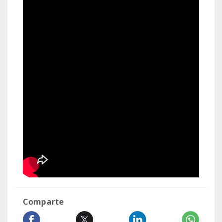
Comparte