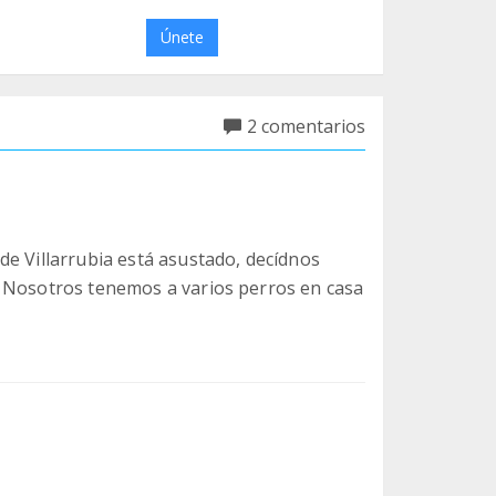
Únete
2 comentarios
de Villarrubia está asustado, decídnos
. Nosotros tenemos a varios perros en casa