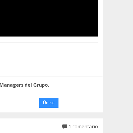
 Managers del Grupo.
Únete
1 comentario