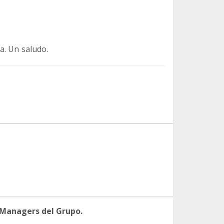
a. Un saludo.
 Managers del Grupo.